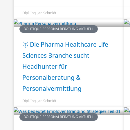
Dipl. Ing. Jan Schmidt
BOUTIQUE PERSONALBERATUNG AKTUELL
🥇 Die Pharma Healthcare Life
Sciences Branche sucht
Headhunter für
Personalberatung &
Personalvermittlung
Dipl. Ing. Jan Schmidt
BOUTIQUE PERSONALBERATUNG AKTUELL