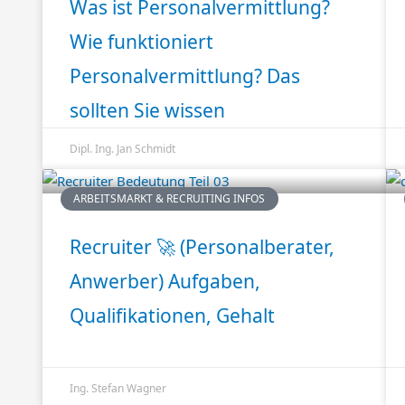
Was ist Personalvermittlung?
Wie funktioniert
Personalvermittlung? Das
sollten Sie wissen
Dipl. Ing. Jan Schmidt
ARBEITSMARKT & RECRUITING INFOS
Recruiter 🚀 (Personalberater,
Anwerber) Aufgaben,
Qualifikationen, Gehalt
Ing. Stefan Wagner