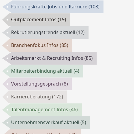
Führungskräfte Jobs und Karriere
(108)
Outplacement Infos
(19)
Rekrutierungstrends aktuell
(12)
Branchenfokus Infos
(85)
Arbeitsmarkt & Recruiting Infos
(85)
Mitarbeiterbindung aktuell
(4)
Vorstellungsgespräch
(8)
Karriereberatung
(172)
Talentmanagement Infos
(46)
Unternehmensverkauf aktuell
(5)