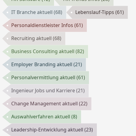
IT Branche aktuell
(68)
Lebenslauf-Tipps
(61)
Personaldienstleister Infos
(61)
Recruiting aktuell
(68)
Business Consulting aktuell
(82)
Employer Branding aktuell
(21)
Personalvermittlung aktuell
(61)
Ingenieur Jobs und Karriere
(21)
Change Management aktuell
(22)
Auswahlverfahren aktuell
(8)
Leadership-Entwicklung aktuell
(23)