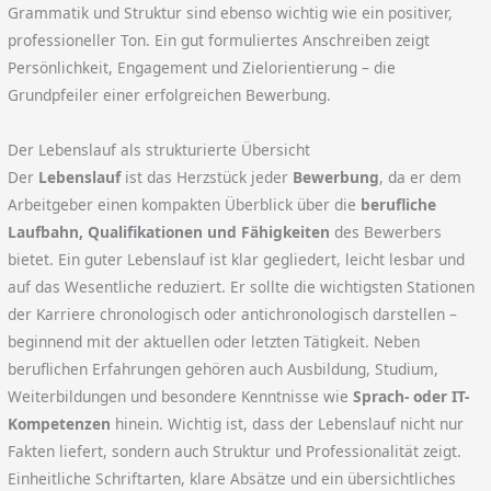
Grammatik und Struktur sind ebenso wichtig wie ein positiver,
professioneller Ton. Ein gut formuliertes Anschreiben zeigt
Persönlichkeit, Engagement und Zielorientierung – die
Grundpfeiler einer erfolgreichen Bewerbung.
Der Lebenslauf als strukturierte Übersicht
Der
Lebenslauf
ist das Herzstück jeder
Bewerbung
, da er dem
Arbeitgeber einen kompakten Überblick über die
berufliche
Laufbahn, Qualifikationen und Fähigkeiten
des Bewerbers
bietet. Ein guter Lebenslauf ist klar gegliedert, leicht lesbar und
auf das Wesentliche reduziert. Er sollte die wichtigsten Stationen
der Karriere chronologisch oder antichronologisch darstellen –
beginnend mit der aktuellen oder letzten Tätigkeit. Neben
beruflichen Erfahrungen gehören auch Ausbildung, Studium,
Weiterbildungen und besondere Kenntnisse wie
Sprach- oder IT-
Kompetenzen
hinein. Wichtig ist, dass der Lebenslauf nicht nur
Fakten liefert, sondern auch Struktur und Professionalität zeigt.
Einheitliche Schriftarten, klare Absätze und ein übersichtliches