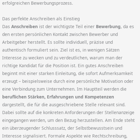
erfolgreichen Bewerbungsprozess.
Das perfekte Anschreiben als Einstieg
Das
Anschreiben
ist der wichtigste Teil einer
Bewerbung
, da es
den ersten persönlichen Kontakt zwischen Bewerber und
Arbeitgeber herstellt. Es sollte individuell, präzise und
authentisch formuliert sein. Ziel ist es, in wenigen Sätzen
Interesse zu wecken und zu verdeutlichen, warum man der
richtige Kandidat für die Position ist. Ein gutes Anschreiben
beginnt mit einer starken Einleitung, die sofort Aufmerksamkeit
erzeugt – beispielsweise durch eine persönliche Motivation oder
eine Verbindung zum Unternehmen. Im Hauptteil werden die
beruflichen Stärken, Erfahrungen und Kompetenzen
dargestellt, die für die ausgeschriebene Stelle relevant sind.
Dabei sollte auf die konkreten Anforderungen der Stellenanzeige
eingegangen werden, um den Bezug herzustellen. Am Ende steht
ein überzeugender Schlusssatz, der Selbstbewusstsein und
Interesse signalisiert. Formale Aspekte wie Rechtschreibung,