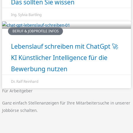
Das sollten Sie wissen
Ing. Sylvia Bartling
BERUF & JOBPROFILE INFOS
Lebenslauf schreiben mit ChatGpt 🚀
KI Künstlicher Intelligence für die
Bewerbung nutzen
Dr. Ralf Reinhard
Für Arbeitgeber
Ganz einfach Stellenanzeigen für Ihre Mitarbeitersuche in unserer
Jobbörse schalten.