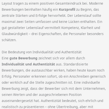
Layout tragen zu einem positiven Gesamteindruck bei. Moderne
Bewerbungen beinhalten häufig ein
Kurzprofil
zu Beginn, das
zentrale Stärken und Erfolge hervorhebt. Der Lebenslauf sollte
maximal zwei Seiten umfassen und keine Lücken enthalten. Ein
gut gestalteter Lebenslauf vermittelt Kompetenz, Klarheit und
Glaubwürdigkeit – drei Eigenschaften, die Personaler besonders
schätzen.
Die Bedeutung von Individualität und Authentizität
Eine
gute Bewerbung
zeichnet sich vor allem durch
Individualität und Authentizität
aus. Standardisierte
Bewerbungen, die austauschbar wirken, haben heute kaum noch
Erfolg. Personaler erkennen sofort, ob ein Anschreiben generisch
oder wirklich auf die Stelle zugeschnitten ist. Eine individuelle
Bewerbung zeigt, dass der Bewerber sich mit dem Unternehmen,
seinen Werten und der ausgeschriebenen Position
auseinandergesetzt hat. Authentizität bedeutet, sich ehrlich und
realistisch zu präsentieren – ohne Übertreibung, aber mit