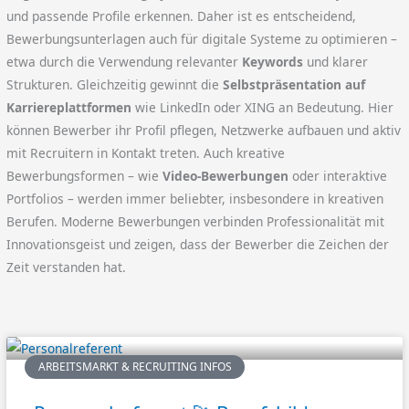
und passende Profile erkennen. Daher ist es entscheidend,
Bewerbungsunterlagen auch für digitale Systeme zu optimieren –
etwa durch die Verwendung relevanter
Keywords
und klarer
Strukturen. Gleichzeitig gewinnt die
Selbstpräsentation auf
Karriereplattformen
wie LinkedIn oder XING an Bedeutung. Hier
können Bewerber ihr Profil pflegen, Netzwerke aufbauen und aktiv
mit Recruitern in Kontakt treten. Auch kreative
Bewerbungsformen – wie
Video-Bewerbungen
oder interaktive
Portfolios – werden immer beliebter, insbesondere in kreativen
Berufen. Moderne Bewerbungen verbinden Professionalität mit
Innovationsgeist und zeigen, dass der Bewerber die Zeichen der
Zeit verstanden hat.
ARBEITSMARKT & RECRUITING INFOS