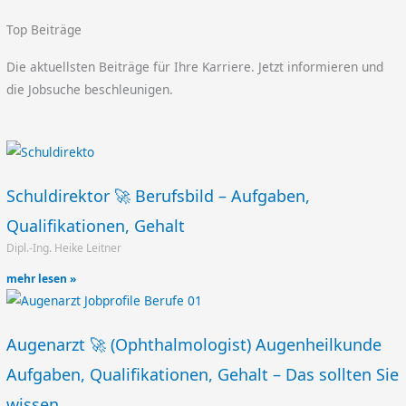
Top Beiträge
Die aktuellsten Beiträge für Ihre Karriere. Jetzt informieren und
die Jobsuche beschleunigen.
Schuldirektor 🚀 Berufsbild – Aufgaben,
Qualifikationen, Gehalt
Dipl.-Ing. Heike Leitner
mehr lesen »
Augenarzt 🚀 (Ophthalmologist) Augenheilkunde
Aufgaben, Qualifikationen, Gehalt – Das sollten Sie
wissen