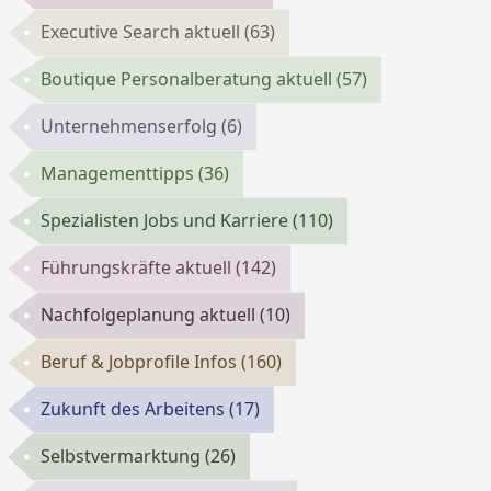
Executive Search aktuell
(63)
Boutique Personalberatung aktuell
(57)
Unternehmenserfolg
(6)
Managementtipps
(36)
Spezialisten Jobs und Karriere
(110)
Führungskräfte aktuell
(142)
Nachfolgeplanung aktuell
(10)
Beruf & Jobprofile Infos
(160)
Zukunft des Arbeitens
(17)
Selbstvermarktung
(26)