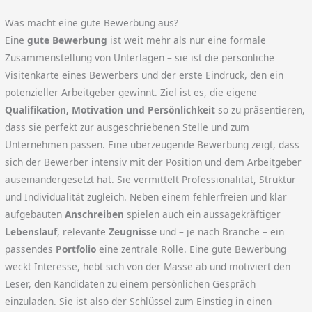
Was macht eine gute Bewerbung aus?
Eine
gute Bewerbung
ist weit mehr als nur eine formale
Zusammenstellung von Unterlagen – sie ist die persönliche
Visitenkarte eines Bewerbers und der erste Eindruck, den ein
potenzieller Arbeitgeber gewinnt. Ziel ist es, die eigene
Qualifikation, Motivation und Persönlichkeit
so zu präsentieren,
dass sie perfekt zur ausgeschriebenen Stelle und zum
Unternehmen passen. Eine überzeugende Bewerbung zeigt, dass
sich der Bewerber intensiv mit der Position und dem Arbeitgeber
auseinandergesetzt hat. Sie vermittelt Professionalität, Struktur
und Individualität zugleich. Neben einem fehlerfreien und klar
aufgebauten
Anschreiben
spielen auch ein aussagekräftiger
Lebenslauf
, relevante
Zeugnisse
und – je nach Branche – ein
passendes
Portfolio
eine zentrale Rolle. Eine gute Bewerbung
weckt Interesse, hebt sich von der Masse ab und motiviert den
Leser, den Kandidaten zu einem persönlichen Gespräch
einzuladen. Sie ist also der Schlüssel zum Einstieg in einen