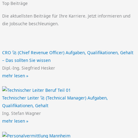
Top Beiträge
Die aktuellsten Beiträge für Ihre Karriere. Jetzt informieren und
die Jobsuche beschleunigen.
CRO 🚀 (Chief Revenue Officer) Aufgaben, Qualifikationen, Gehalt
– Das sollten Sie wissen
Dipl.-Ing. Siegfried Hesker
mehr lesen »
Technischer Leiter 🚀 (Technical Manager) Aufgaben,
Qualifikationen, Gehalt
Ing. Stefan Wagner
mehr lesen »