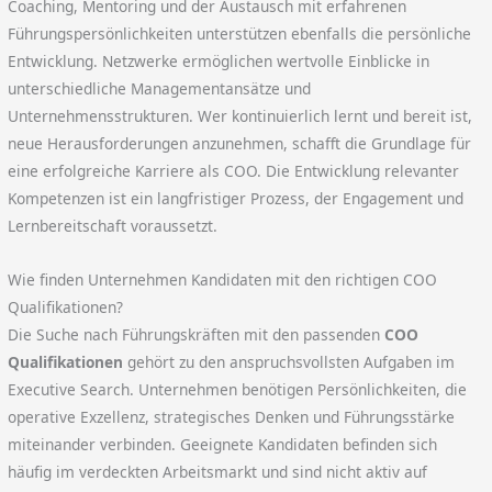
Coaching, Mentoring und der Austausch mit erfahrenen
Führungspersönlichkeiten unterstützen ebenfalls die persönliche
Entwicklung. Netzwerke ermöglichen wertvolle Einblicke in
unterschiedliche Managementansätze und
Unternehmensstrukturen. Wer kontinuierlich lernt und bereit ist,
neue Herausforderungen anzunehmen, schafft die Grundlage für
eine erfolgreiche Karriere als COO. Die Entwicklung relevanter
Kompetenzen ist ein langfristiger Prozess, der Engagement und
Lernbereitschaft voraussetzt.
Wie finden Unternehmen Kandidaten mit den richtigen COO
Qualifikationen?
Die Suche nach Führungskräften mit den passenden
COO
Qualifikationen
gehört zu den anspruchsvollsten Aufgaben im
Executive Search. Unternehmen benötigen Persönlichkeiten, die
operative Exzellenz, strategisches Denken und Führungsstärke
miteinander verbinden. Geeignete Kandidaten befinden sich
häufig im verdeckten Arbeitsmarkt und sind nicht aktiv auf