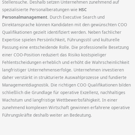
Stellensuche. Deshalb setzen Unternehmen zunehmend auf
spezialisierte Personalberatungen wie
HSC
Personalmanagement
. Durch Executive Search und
Direktansprache können Kandidaten mit den gewünschten COO
Qualifikationen gezielt identifiziert werden. Neben fachlicher
Expertise spielen Persönlichkeit, Führungsstil und kulturelle
Passung eine entscheidende Rolle. Die professionelle Besetzung
einer COO-Position reduziert das Risiko kostspieliger
Fehlentscheidungen erheblich und erhöht die Wahrscheinlichkeit
langfristiger Unternehmenserfolge. Unternehmen investieren
daher verstärkt in strukturierte Auswahlprozesse und fundierte
Managementdiagnostik. Die richtigen COO Qualifikationen bilden
schließlich die Grundlage für operative Exzellenz, nachhaltiges
Wachstum und langfristige Wettbewerbsfähigkeit. In einer
zunehmend komplexen Wirtschaft gewinnen erfahrene operative
Führungskräfte deshalb weiter an Bedeutung.