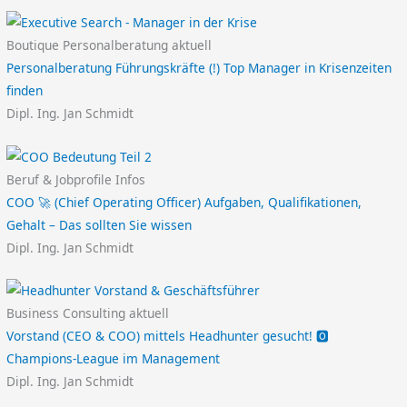
Boutique Personalberatung aktuell
Personalberatung Führungskräfte (!) Top Manager in Krisenzeiten
finden
Dipl. Ing. Jan Schmidt
Beruf & Jobprofile Infos
COO 🚀 (Chief Operating Officer) Aufgaben, Qualifikationen,
Gehalt – Das sollten Sie wissen
Dipl. Ing. Jan Schmidt
Business Consulting aktuell
Vorstand (CEO & COO) mittels Headhunter gesucht! 🅾️
Champions-League im Management
Dipl. Ing. Jan Schmidt