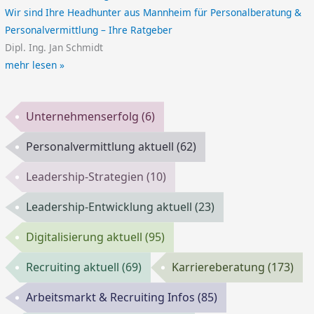
Wir sind Ihre Headhunter aus Mannheim für Personalberatung &
Personalvermittlung – Ihre Ratgeber
Dipl. Ing. Jan Schmidt
mehr lesen »
Unternehmenserfolg
(6)
Personalvermittlung aktuell
(62)
Leadership-Strategien
(10)
Leadership-Entwicklung aktuell
(23)
Digitalisierung aktuell
(95)
Recruiting aktuell
(69)
Karriereberatung
(173)
Arbeitsmarkt & Recruiting Infos
(85)