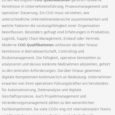
Kenntnisse in Unternehmensführung, Prozessmanagement und
operativer Steuerung. Ein COO muss verstehen, wie
unterschiedliche Unternehmensbereiche zusammenwirken und
welche Faktoren die Leistungsfähigkeit einer Organisation
beeinflussen. Besonders gefragt sind Erfahrungen in Produktion,
Logistik, Supply Chain Management, Einkauf oder Vertrieb.
Moderne
COO Qualifikationen
umfassen darüber hinaus
Kenntnisse in Betriebswirtschaft, Controlling und
Risikomanagement. Die Fähigkeit, operative Kennzahlen zu
analysieren und daraus konkrete Maßnahmen abzuleiten, gehört
zu den zentralen Anforderungen. Darüber hinaus gewinnen
digitale Kompetenzen kontinuierlich an Bedeutung. Unternehmen
erwarten von ihren operativen Führungskräften ein Verständnis
für Automatisierung, Datenanalyse und digitale
Geschäftsprozesse. Auch Projektmanagement und
Veränderungsmanagement zählen zu den wesentlichen
Fachkompetenzen. Da viele COOs eng mit internationalen Teams