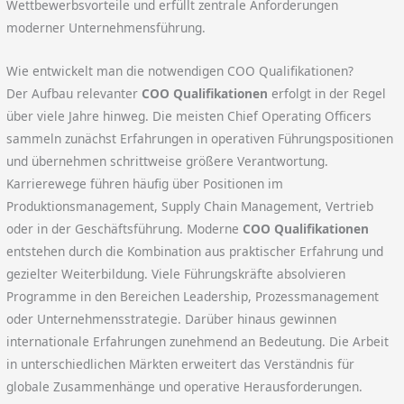
Wettbewerbsvorteile und erfüllt zentrale Anforderungen
moderner Unternehmensführung.
Wie entwickelt man die notwendigen COO Qualifikationen?
Der Aufbau relevanter
COO Qualifikationen
erfolgt in der Regel
über viele Jahre hinweg. Die meisten Chief Operating Officers
sammeln zunächst Erfahrungen in operativen Führungspositionen
und übernehmen schrittweise größere Verantwortung.
Karrierewege führen häufig über Positionen im
Produktionsmanagement, Supply Chain Management, Vertrieb
oder in der Geschäftsführung. Moderne
COO Qualifikationen
entstehen durch die Kombination aus praktischer Erfahrung und
gezielter Weiterbildung. Viele Führungskräfte absolvieren
Programme in den Bereichen Leadership, Prozessmanagement
oder Unternehmensstrategie. Darüber hinaus gewinnen
internationale Erfahrungen zunehmend an Bedeutung. Die Arbeit
in unterschiedlichen Märkten erweitert das Verständnis für
globale Zusammenhänge und operative Herausforderungen.