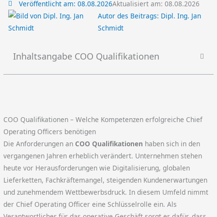
Veröffentlicht am:
08.08.2026
Aktualisiert am: 08.08.2026
Autor des Beitrags:
Dipl. Ing. Jan
Schmidt
Inhaltsangabe COO Qualifikationen
COO Qualifikationen – Welche Kompetenzen erfolgreiche Chief
Operating Officers benötigen
Die Anforderungen an
COO Qualifikationen
haben sich in den
vergangenen Jahren erheblich verändert. Unternehmen stehen
heute vor Herausforderungen wie Digitalisierung, globalen
Lieferketten, Fachkräftemangel, steigenden Kundenerwartungen
und zunehmendem Wettbewerbsdruck. In diesem Umfeld nimmt
der Chief Operating Officer eine Schlüsselrolle ein. Als
Verantwortlicher für das operative Geschäft sorgt er dafür, dass