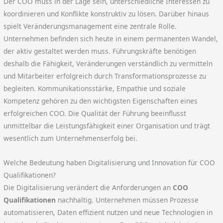
Der COO muss in der Lage sein, unterschiedliche Interessen zu
koordinieren und Konflikte konstruktiv zu lösen. Darüber hinaus
spielt Veränderungsmanagement eine zentrale Rolle.
Unternehmen befinden sich heute in einem permanenten Wandel,
der aktiv gestaltet werden muss. Führungskräfte benötigen
deshalb die Fähigkeit, Veränderungen verständlich zu vermitteln
und Mitarbeiter erfolgreich durch Transformationsprozesse zu
begleiten. Kommunikationsstärke, Empathie und soziale
Kompetenz gehören zu den wichtigsten Eigenschaften eines
erfolgreichen COO. Die Qualität der Führung beeinflusst
unmittelbar die Leistungsfähigkeit einer Organisation und trägt
wesentlich zum Unternehmenserfolg bei.
Welche Bedeutung haben Digitalisierung und Innovation für COO
Qualifikationen?
Die Digitalisierung verändert die Anforderungen an
COO
Qualifikationen
nachhaltig. Unternehmen müssen Prozesse
automatisieren, Daten effizient nutzen und neue Technologien in