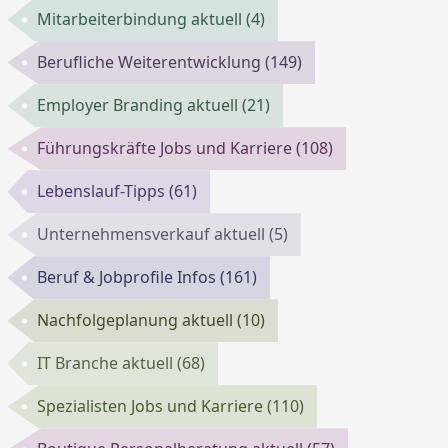
Mitarbeiterbindung aktuell
(4)
Berufliche Weiterentwicklung
(149)
Employer Branding aktuell
(21)
Führungskräfte Jobs und Karriere
(108)
Lebenslauf-Tipps
(61)
Unternehmensverkauf aktuell
(5)
Beruf & Jobprofile Infos
(161)
Nachfolgeplanung aktuell
(10)
IT Branche aktuell
(68)
Spezialisten Jobs und Karriere
(110)