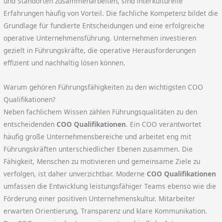
und Standorten zusammenarbeiten, sind interkulturelle
Erfahrungen häufig von Vorteil. Die fachliche Kompetenz bildet die
Grundlage für fundierte Entscheidungen und eine erfolgreiche
operative Unternehmensführung. Unternehmen investieren
gezielt in Führungskräfte, die operative Herausforderungen
effizient und nachhaltig lösen können.
Warum gehören Führungsfähigkeiten zu den wichtigsten COO
Qualifikationen?
Neben fachlichem Wissen zählen Führungsqualitäten zu den
entscheidenden
COO Qualifikationen
. Ein COO verantwortet
häufig große Unternehmensbereiche und arbeitet eng mit
Führungskräften unterschiedlicher Ebenen zusammen. Die
Fähigkeit, Menschen zu motivieren und gemeinsame Ziele zu
verfolgen, ist daher unverzichtbar. Moderne
COO Qualifikationen
umfassen die Entwicklung leistungsfähiger Teams ebenso wie die
Förderung einer positiven Unternehmenskultur. Mitarbeiter
erwarten Orientierung, Transparenz und klare Kommunikation.