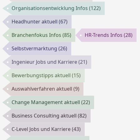
Organisationsentwicklung Infos
(122)
Headhunter aktuell
(67)
Branchenfokus Infos
(85)
HR-Trends Infos
(28)
Selbstvermarktung
(26)
Ingenieur Jobs und Karriere
(21)
Bewerbungstipps aktuell
(15)
Auswahlverfahren aktuell
(9)
Change Management aktuell
(22)
Business Consulting aktuell
(82)
C-Level Jobs und Karriere
(43)