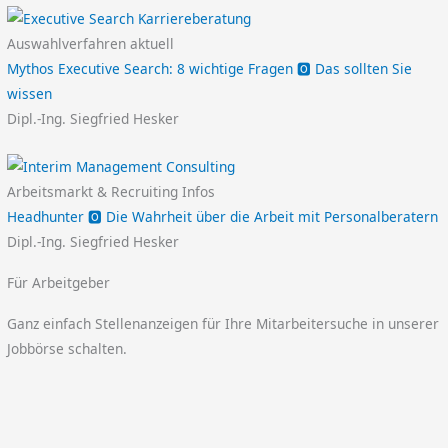
Auswahlverfahren aktuell
Mythos Executive Search: 8 wichtige Fragen 🅾️ Das sollten Sie
wissen
Dipl.-Ing. Siegfried Hesker
Arbeitsmarkt & Recruiting Infos
Headhunter 🅾️ Die Wahrheit über die Arbeit mit Personalberatern
Dipl.-Ing. Siegfried Hesker
Für Arbeitgeber
Ganz einfach Stellenanzeigen für Ihre Mitarbeitersuche in unserer
Jobbörse schalten.