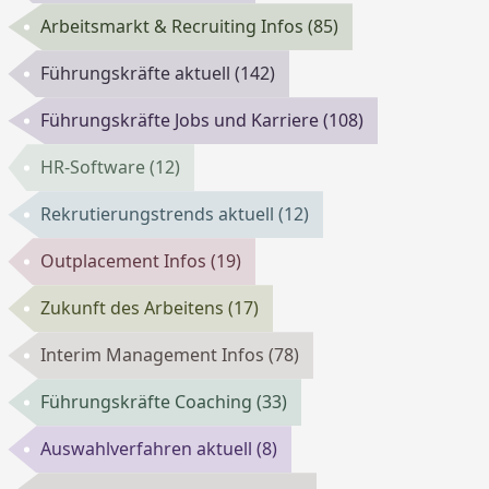
Arbeitsmarkt & Recruiting Infos
(85)
Führungskräfte aktuell
(142)
Führungskräfte Jobs und Karriere
(108)
HR-Software
(12)
Rekrutierungstrends aktuell
(12)
Outplacement Infos
(19)
Zukunft des Arbeitens
(17)
Interim Management Infos
(78)
Führungskräfte Coaching
(33)
Auswahlverfahren aktuell
(8)