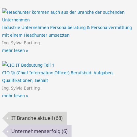
Industrie Unternehmen Personalberatung & Personalvermittlung
mit einem Headhunter umsetzten
Ing. Sylvia Bartling
mehr lesen »
CIO 🚀 (Chief Information Officer) Berufsbild- Aufgaben,
Qualifikationen, Gehalt
Ing. Sylvia Bartling
mehr lesen »
IT Branche aktuell
(68)
Unternehmenserfolg
(6)