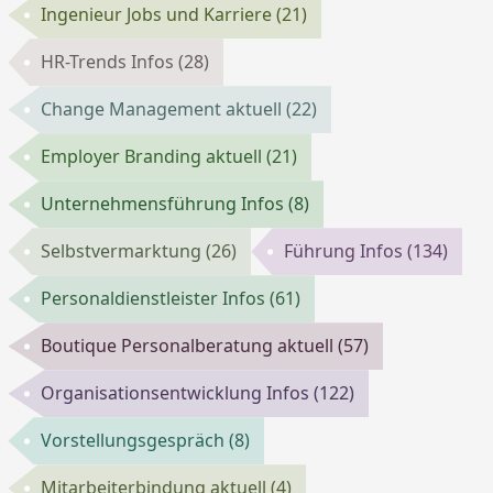
Ingenieur Jobs und Karriere
(21)
HR-Trends Infos
(28)
Change Management aktuell
(22)
Employer Branding aktuell
(21)
Unternehmensführung Infos
(8)
Selbstvermarktung
(26)
Führung Infos
(134)
Personaldienstleister Infos
(61)
Boutique Personalberatung aktuell
(57)
Organisationsentwicklung Infos
(122)
Vorstellungsgespräch
(8)
Mitarbeiterbindung aktuell
(4)