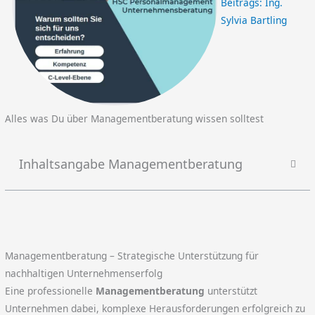
Beitrags:
Ing.
Sylvia Bartling
Alles was Du über Managementberatung wissen solltest
Inhaltsangabe Managementberatung
Managementberatung – Strategische Unterstützung für
nachhaltigen Unternehmenserfolg
Eine professionelle
Managementberatung
unterstützt
Unternehmen dabei, komplexe Herausforderungen erfolgreich zu