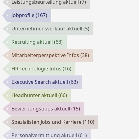
Leistungsbeurteilung aktuell
(7)
Jobprofile
(167)
Unternehmensverkauf aktuell
(5)
Recruiting aktuell
(68)
Mitarbeiterperspektive Infos
(38)
HR-Technologie Infos
(16)
Executive Search aktuell
(63)
Headhunter aktuell
(66)
Bewerbungstipps aktuell
(15)
Spezialisten Jobs und Karriere
(110)
Personalvermittlung aktuell
(61)