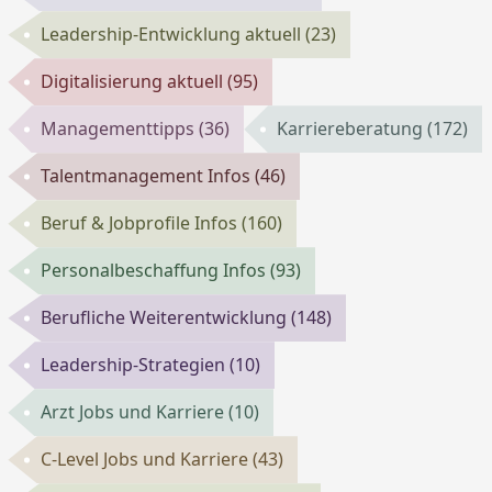
Leadership-Entwicklung aktuell
(23)
Digitalisierung aktuell
(95)
Managementtipps
(36)
Karriereberatung
(172)
Talentmanagement Infos
(46)
Beruf & Jobprofile Infos
(160)
Personalbeschaffung Infos
(93)
Berufliche Weiterentwicklung
(148)
Leadership-Strategien
(10)
Arzt Jobs und Karriere
(10)
C-Level Jobs und Karriere
(43)