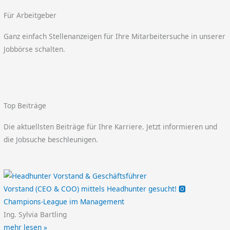
Für Arbeitgeber
Ganz einfach Stellenanzeigen für Ihre Mitarbeitersuche in unserer
Jobbörse schalten.
Top Beiträge
Die aktuellsten Beiträge für Ihre Karriere. Jetzt informieren und
die Jobsuche beschleunigen.
Vorstand (CEO & COO) mittels Headhunter gesucht! 🅾️
Champions-League im Management
Ing. Sylvia Bartling
mehr lesen »