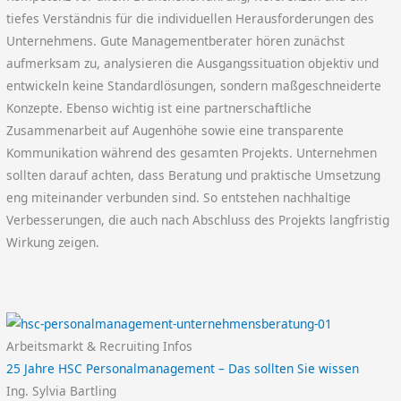
tiefes Verständnis für die individuellen Herausforderungen des
Unternehmens. Gute Managementberater hören zunächst
aufmerksam zu, analysieren die Ausgangssituation objektiv und
entwickeln keine Standardlösungen, sondern maßgeschneiderte
Konzepte. Ebenso wichtig ist eine partnerschaftliche
Zusammenarbeit auf Augenhöhe sowie eine transparente
Kommunikation während des gesamten Projekts. Unternehmen
sollten darauf achten, dass Beratung und praktische Umsetzung
eng miteinander verbunden sind. So entstehen nachhaltige
Verbesserungen, die auch nach Abschluss des Projekts langfristig
Wirkung zeigen.
Arbeitsmarkt & Recruiting Infos
25 Jahre HSC Personalmanagement – Das sollten Sie wissen
Ing. Sylvia Bartling