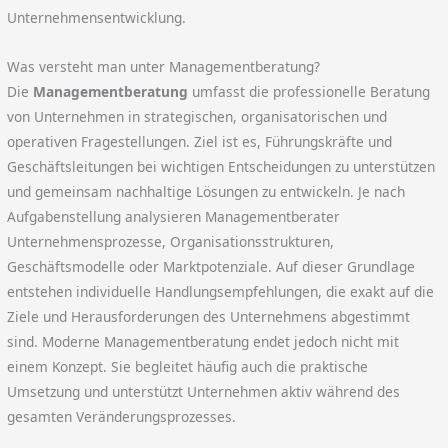
Unternehmensentwicklung.
Was versteht man unter Managementberatung?
Die
Managementberatung
umfasst die professionelle Beratung
von Unternehmen in strategischen, organisatorischen und
operativen Fragestellungen. Ziel ist es, Führungskräfte und
Geschäftsleitungen bei wichtigen Entscheidungen zu unterstützen
und gemeinsam nachhaltige Lösungen zu entwickeln. Je nach
Aufgabenstellung analysieren Managementberater
Unternehmensprozesse, Organisationsstrukturen,
Geschäftsmodelle oder Marktpotenziale. Auf dieser Grundlage
entstehen individuelle Handlungsempfehlungen, die exakt auf die
Ziele und Herausforderungen des Unternehmens abgestimmt
sind. Moderne Managementberatung endet jedoch nicht mit
einem Konzept. Sie begleitet häufig auch die praktische
Umsetzung und unterstützt Unternehmen aktiv während des
gesamten Veränderungsprozesses.