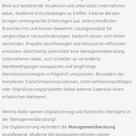
Blick auf bestehende Strukturen und unterstützt Unternehmen
dabei, fundierte Entscheidungen zu treffen. Externe Berater
bringen umfangreiche Erfahrungen aus unterschiedlichen
Branchen mit und kennen bewährte Lösungsansätze für
vergleichbare Herausforderungen. Dadurch lassen sich Fehler
vermeiden, Projekte beschleunigen und Ressourcen effizienter
einsetzen. Gleichzeitig unterstützt eine Managementberatung
Unternehmen dabei, sich schneller an veränderte
Marktbedingungen anzupassen und langfristige
Wachstumsstrategien erfolgreich umzusetzen. Besonders bei
komplexen Transformationsprozessen, Unternehmensnachfolgen
oder Digitalisierungsprojekten bietet externe Expertise einen
erheblichen Mehrwert.
Welche Rolle spielen Digitalisierung und Künstliche Intelligenz in
der Managementberatung?
Die Digitalisierung verändert die
Managementberatung
grundlegend. Moderne Beratungsunternehmen nutzen