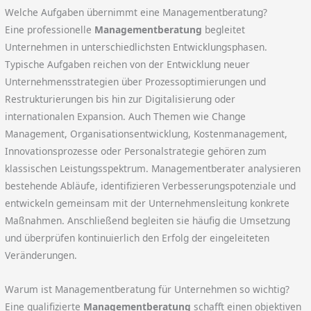
Welche Aufgaben übernimmt eine Managementberatung?
Eine professionelle
Managementberatung
begleitet
Unternehmen in unterschiedlichsten Entwicklungsphasen.
Typische Aufgaben reichen von der Entwicklung neuer
Unternehmensstrategien über Prozessoptimierungen und
Restrukturierungen bis hin zur Digitalisierung oder
internationalen Expansion. Auch Themen wie Change
Management, Organisationsentwicklung, Kostenmanagement,
Innovationsprozesse oder Personalstrategie gehören zum
klassischen Leistungsspektrum. Managementberater analysieren
bestehende Abläufe, identifizieren Verbesserungspotenziale und
entwickeln gemeinsam mit der Unternehmensleitung konkrete
Maßnahmen. Anschließend begleiten sie häufig die Umsetzung
und überprüfen kontinuierlich den Erfolg der eingeleiteten
Veränderungen.
Warum ist Managementberatung für Unternehmen so wichtig?
Eine qualifizierte
Managementberatung
schafft einen objektiven