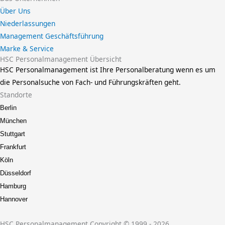
Über Uns
Niederlassungen
Management Geschäftsführung
Marke & Service
HSC Personalmanagement Übersicht
HSC Personalmanagement ist Ihre Personalberatung wenn es um
die Personalsuche von Fach- und Führungskräften geht.
Standorte
Berlin
München
Stuttgart
Frankfurt
Köln
Düsseldorf
Hamburg
Hannover
HSC Personalmanagement Copyright © 1999 - 2026