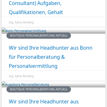
Consultant) Aufgaben,
Qualifikationen, Gehalt
Ing. Sylvia Bartling
BOUTIQUE PERSONALBERATUNG AKTUELL
Wir sind Ihre Headhunter aus Bonn
für Personalberatung &
Personalvermittlung
Ing. Sylvia Bartling
BOUTIQUE PERSONALBERATUNG AKTUELL
Wir sind Ihre Headhunter aus