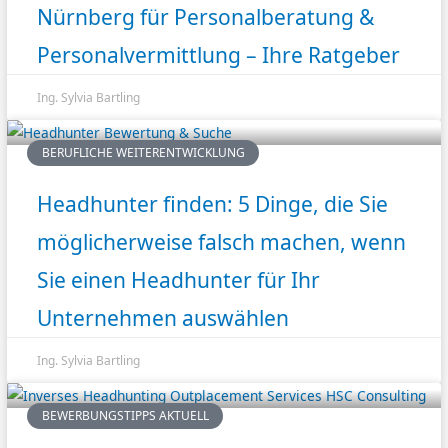
Nürnberg für Personalberatung &
Personalvermittlung – Ihre Ratgeber
Ing. Sylvia Bartling
BERUFLICHE WEITERENTWICKLUNG
Headhunter finden: 5 Dinge, die Sie
möglicherweise falsch machen, wenn
Sie einen Headhunter für Ihr
Unternehmen auswählen
Ing. Sylvia Bartling
BEWERBUNGSTIPPS AKTUELL