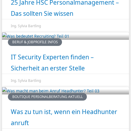
25 Jahre HSC Personalmanagement –
Das sollten Sie wissen
Ing. Sylvia Bartling
BERUF & JOBPROFILE INFOS
IT Security Experten finden –
Sicherheit an erster Stelle
Ing. Sylvia Bartling
BOUTIQUE PERSONALBERATUNG AKTUELL
Was zu tun ist, wenn ein Headhunter
anruft