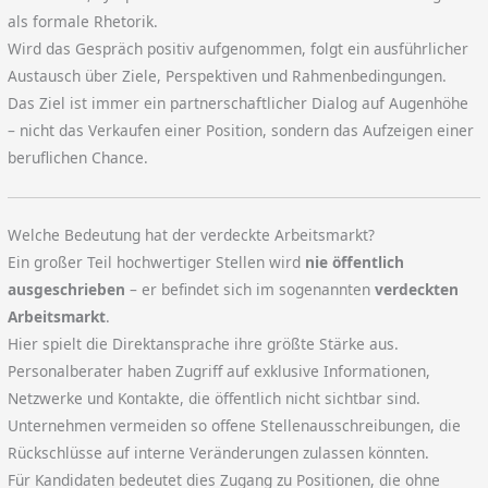
als formale Rhetorik.
Wird das Gespräch positiv aufgenommen, folgt ein ausführlicher
Austausch über Ziele, Perspektiven und Rahmenbedingungen.
Das Ziel ist immer ein partnerschaftlicher Dialog auf Augenhöhe
– nicht das Verkaufen einer Position, sondern das Aufzeigen einer
beruflichen Chance.
Welche Bedeutung hat der verdeckte Arbeitsmarkt?
Ein großer Teil hochwertiger Stellen wird
nie öffentlich
ausgeschrieben
– er befindet sich im sogenannten
verdeckten
Arbeitsmarkt
.
Hier spielt die Direktansprache ihre größte Stärke aus.
Personalberater haben Zugriff auf exklusive Informationen,
Netzwerke und Kontakte, die öffentlich nicht sichtbar sind.
Unternehmen vermeiden so offene Stellenausschreibungen, die
Rückschlüsse auf interne Veränderungen zulassen könnten.
Für Kandidaten bedeutet dies Zugang zu Positionen, die ohne