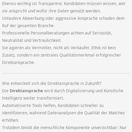
Ebenso wichtig ist Transparenz: Kandidaten müssen wissen, wer
sie anspricht und wofür ihre Daten genutzt werden.
Unlautere Abwerbung oder aggressive Ansprache schaden dem
Ruf der gesamten Branche.
Professionelle Personalberatungen achten auf Seriosität,
Neutralität und Vertraulichkeit.
Sie agieren als Vermittler, nicht als Verkäufer. Ethik ist kein
Zusatz, sondern ein zentrales Qualitätsmerkmal erfolgreicher
Direktansprache.
Wie entwickelt sich die Direktansprache in Zukunft?
Die
Direktansprache
wird durch Digitalisierung und Künstliche
Intelligenz weiter transformiert.
Automatisierte Tools helfen, Kandidaten schneller zu
identifizieren, während Datenanalysen die Qualität der Matches
erhöhen.
Trotzdem bleibt die menschliche Komponente unverzichtbar: Nur