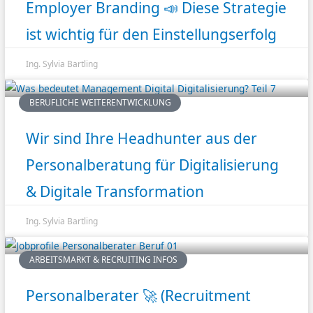
Employer Branding 📣 Diese Strategie
ist wichtig für den Einstellungserfolg
Ing. Sylvia Bartling
BERUFLICHE WEITERENTWICKLUNG
Wir sind Ihre Headhunter aus der
Personalberatung für Digitalisierung
& Digitale Transformation
Ing. Sylvia Bartling
ARBEITSMARKT & RECRUITING INFOS
Personalberater 🚀 (Recruitment