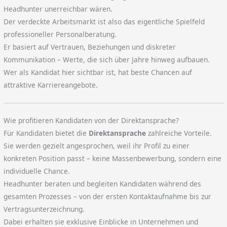
Headhunter unerreichbar wären.
Der verdeckte Arbeitsmarkt ist also das eigentliche Spielfeld
professioneller Personalberatung.
Er basiert auf Vertrauen, Beziehungen und diskreter
Kommunikation – Werte, die sich über Jahre hinweg aufbauen.
Wer als Kandidat hier sichtbar ist, hat beste Chancen auf
attraktive Karriereangebote.
Wie profitieren Kandidaten von der Direktansprache?
Für Kandidaten bietet die
Direktansprache
zahlreiche Vorteile.
Sie werden gezielt angesprochen, weil ihr Profil zu einer
konkreten Position passt – keine Massenbewerbung, sondern eine
individuelle Chance.
Headhunter beraten und begleiten Kandidaten während des
gesamten Prozesses – von der ersten Kontaktaufnahme bis zur
Vertragsunterzeichnung.
Dabei erhalten sie exklusive Einblicke in Unternehmen und