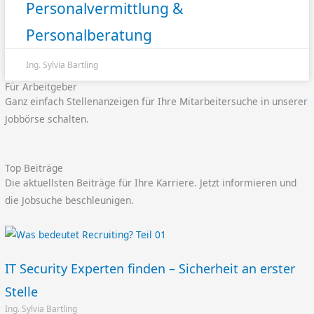
Personalvermittlung &
Personalberatung
Ing. Sylvia Bartling
Für Arbeitgeber
Ganz einfach Stellenanzeigen für Ihre Mitarbeitersuche in unserer
Jobbörse schalten.
Top Beiträge
Die aktuellsten Beiträge für Ihre Karriere. Jetzt informieren und
die Jobsuche beschleunigen.
IT Security Experten finden – Sicherheit an erster
Stelle
Ing. Sylvia Bartling