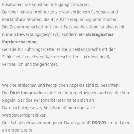
Positionen, die sonst nicht zugänglich wären.
Darüber hinaus profitieren sie von ehrlichem Feedback und
Marktinformationen, die ihre Karriereplanung unterstützen.
Die Zusammenarbeit mit einer Personalberatung ist also nicht
nur ein Bewerbungsgespräch, sondern ein
strategisches
Karrierecoaching
.
Gerade für Führungskräfte ist die Direktansprache oft der
Schlüssel zu nächsten Karriereschritten – professionell,
vertraulich und zielgerichtet.
Welche ethischen und rechtlichen Aspekte sind zu beachten?
Die
Direktansprache
unterliegt klaren ethischen und rechtlichen
Regeln. Seriöse Personalberater halten sich an
Datenschutzgesetze, Berufsrichtlinien und faire
Wettbewerbspraktiken.
Der Schutz personenbezogener Daten gemäß
DSGVO
steht dabei
an erster Stelle.