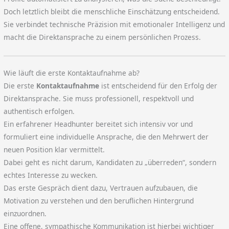
Doch letztlich bleibt die menschliche Einschätzung entscheidend.
Sie verbindet technische Präzision mit emotionaler Intelligenz und
macht die Direktansprache zu einem persönlichen Prozess.
Wie läuft die erste Kontaktaufnahme ab?
Die erste
Kontaktaufnahme
ist entscheidend für den Erfolg der
Direktansprache. Sie muss professionell, respektvoll und
authentisch erfolgen.
Ein erfahrener Headhunter bereitet sich intensiv vor und
formuliert eine individuelle Ansprache, die den Mehrwert der
neuen Position klar vermittelt.
Dabei geht es nicht darum, Kandidaten zu „überreden“, sondern
echtes Interesse zu wecken.
Das erste Gespräch dient dazu, Vertrauen aufzubauen, die
Motivation zu verstehen und den beruflichen Hintergrund
einzuordnen.
Eine offene, sympathische Kommunikation ist hierbei wichtiger