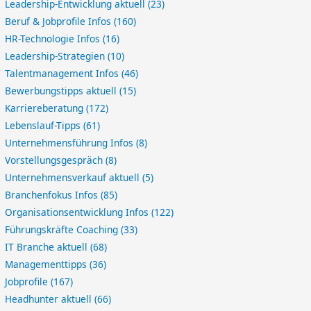
Leadership-Entwicklung aktuell
(23)
Beruf & Jobprofile Infos
(160)
HR-Technologie Infos
(16)
Leadership-Strategien
(10)
Talentmanagement Infos
(46)
Bewerbungstipps aktuell
(15)
Karriereberatung
(172)
Lebenslauf-Tipps
(61)
Unternehmensführung Infos
(8)
Vorstellungsgespräch
(8)
Unternehmensverkauf aktuell
(5)
Branchenfokus Infos
(85)
Organisationsentwicklung Infos
(122)
Führungskräfte Coaching
(33)
IT Branche aktuell
(68)
Managementtipps
(36)
Jobprofile
(167)
Headhunter aktuell
(66)