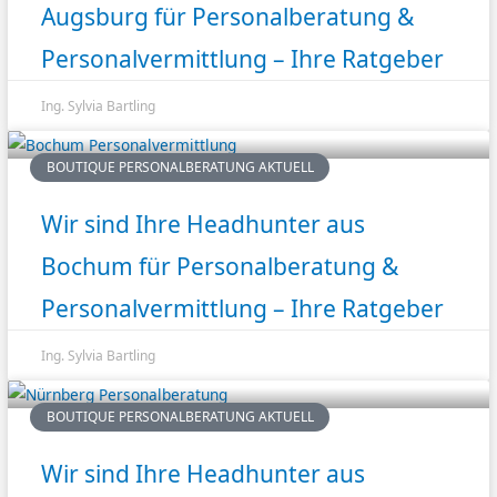
Augsburg für Personalberatung &
Personalvermittlung – Ihre Ratgeber
Ing. Sylvia Bartling
BOUTIQUE PERSONALBERATUNG AKTUELL
Wir sind Ihre Headhunter aus
Bochum für Personalberatung &
Personalvermittlung – Ihre Ratgeber
Ing. Sylvia Bartling
BOUTIQUE PERSONALBERATUNG AKTUELL
Wir sind Ihre Headhunter aus