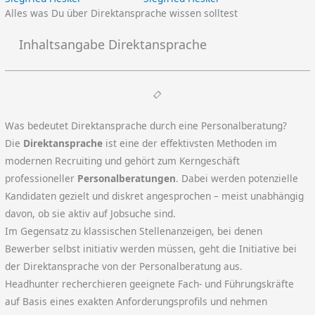
Alles was Du über Direktansprache wissen solltest
Inhaltsangabe Direktansprache
Was bedeutet Direktansprache durch eine Personalberatung?
Die
Direktansprache
ist eine der effektivsten Methoden im
modernen Recruiting und gehört zum Kerngeschäft
professioneller
Personalberatungen
. Dabei werden potenzielle
Kandidaten gezielt und diskret angesprochen – meist unabhängig
davon, ob sie aktiv auf Jobsuche sind.
Im Gegensatz zu klassischen Stellenanzeigen, bei denen
Bewerber selbst initiativ werden müssen, geht die Initiative bei
der Direktansprache von der Personalberatung aus.
Headhunter recherchieren geeignete Fach- und Führungskräfte
auf Basis eines exakten Anforderungsprofils und nehmen