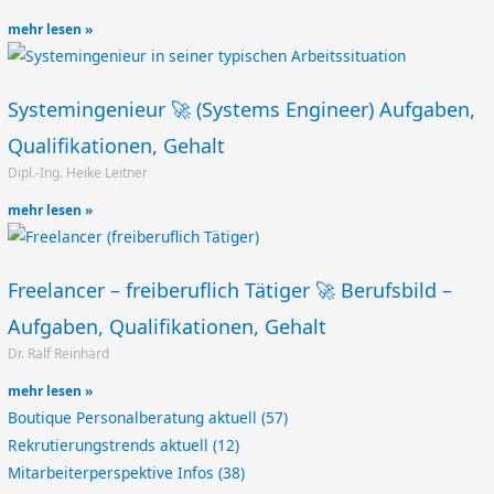
mehr lesen »
Systemingenieur 🚀 (Systems Engineer) Aufgaben,
Qualifikationen, Gehalt
Dipl.-Ing. Heike Leitner
mehr lesen »
Freelancer – freiberuflich Tätiger 🚀 Berufsbild –
Aufgaben, Qualifikationen, Gehalt
Dr. Ralf Reinhard
mehr lesen »
Boutique Personalberatung aktuell
(57)
Rekrutierungstrends aktuell
(12)
Mitarbeiterperspektive Infos
(38)