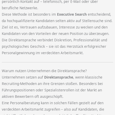
persönlich Kontakt auf – telefonisch, per E-Mail oder über
berufliche Netzwerke.
Diese Methode ist besonders im
Executive Search
entscheidend,
da hochqualifizierte Kandidaten selten aktiv auf Stellensuche sind.
Ziel ist es, Vertrauen aufzubauen, Interesse zu wecken und den
Kandidaten von den Vorteilen der neuen Position zu überzeugen.
Die Direktansprache verbindet Diskretion, Professionalität und
psychologisches Geschick – sie ist das Herzstück erfolgreicher
Personalgewinnung im verdeckten Arbeitsmarkt.
Warum nutzen Unternehmen die Direktansprache?
Unternehmen setzen auf
Direktansprache
, wenn klassische
Recruiting-Methoden an ihre Grenzen stoßen. Besonders bei
Führungspositionen oder Spezialistenrollen ist der Markt an
aktiven Bewerbern oft ausgeschöpft.
Eine Personalberatung kann in solchen Fällen gezielt auf den
verdeckten Arbeitsmarkt zugreifen – also auf Kandidaten, die