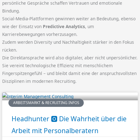
persönliche Gespräche schaffen Vertrauen und emotionale
Bindung.
Social-Media-Plattformen gewinnen weiter an Bedeutung, ebenso
wie der Einsatz von
Predictive Analytics
, um
Karrierebewegungen vorherzusagen.
Zudem werden Diversity und Nachhaltigkeit stärker in den Fokus
rücken.
Die Direktansprache wird also digitaler, aber nicht unpersönlicher.
Sie vereint technologische Effizienz mit menschlichem
Fingerspitzengefühl – und bleibt damit eine der anspruchsvollsten
Disziplinen im modernen Recruiting.
ARBEITSMARKT & RECRUITING INFOS
Headhunter 🅾️ Die Wahrheit über die
Arbeit mit Personalberatern