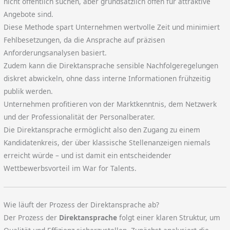
nicht öffentlich suchen, aber grundsätzlich offen für attraktive
Angebote sind.
Diese Methode spart Unternehmen wertvolle Zeit und minimiert
Fehlbesetzungen, da die Ansprache auf präzisen
Anforderungsanalysen basiert.
Zudem kann die Direktansprache sensible Nachfolgeregelungen
diskret abwickeln, ohne dass interne Informationen frühzeitig
publik werden.
Unternehmen profitieren von der Marktkenntnis, dem Netzwerk
und der Professionalität der Personalberater.
Die Direktansprache ermöglicht also den Zugang zu einem
Kandidatenkreis, der über klassische Stellenanzeigen niemals
erreicht würde – und ist damit ein entscheidender
Wettbewerbsvorteil im War for Talents.
Wie läuft der Prozess der Direktansprache ab?
Der Prozess der
Direktansprache
folgt einer klaren Struktur, um