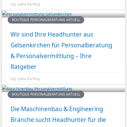
Ing. Sylvia Bartling
BOUTIQUE PERSONALBERATUNG AKTUELL
Wir sind Ihre Headhunter aus
Gelsenkirchen für Personalberatung
& Personalvermittlung – Ihre
Ratgeber
Ing. Sylvia Bartling
BOUTIQUE PERSONALBERATUNG AKTUELL
Die Maschinenbau & Engineering
Branche sucht Headhunter für die