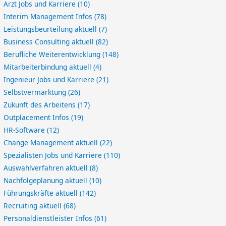
Arzt Jobs und Karriere
(10)
Interim Management Infos
(78)
Leistungsbeurteilung aktuell
(7)
Business Consulting aktuell
(82)
Berufliche Weiterentwicklung
(148)
Mitarbeiterbindung aktuell
(4)
Ingenieur Jobs und Karriere
(21)
Selbstvermarktung
(26)
Zukunft des Arbeitens
(17)
Outplacement Infos
(19)
HR-Software
(12)
Change Management aktuell
(22)
Spezialisten Jobs und Karriere
(110)
Auswahlverfahren aktuell
(8)
Nachfolgeplanung aktuell
(10)
Führungskräfte aktuell
(142)
Recruiting aktuell
(68)
Personaldienstleister Infos
(61)