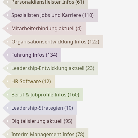
Personaldienstleister Infos
(61)
Spezialisten Jobs und Karriere
(110)
Mitarbeiterbindung aktuell
(4)
Organisationsentwicklung Infos
(122)
Führung Infos
(134)
Leadership-Entwicklung aktuell
(23)
HR-Software
(12)
Beruf & Jobprofile Infos
(160)
Leadership-Strategien
(10)
Digitalisierung aktuell
(95)
Interim Management Infos
(78)