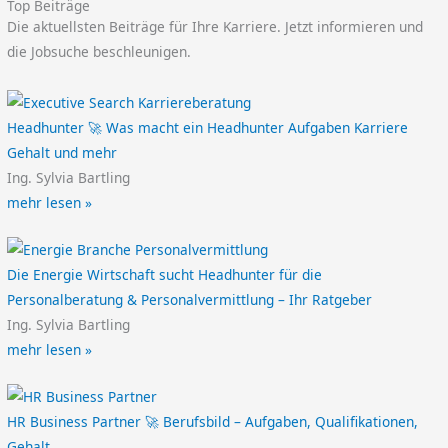
Top Beiträge
Die aktuellsten Beiträge für Ihre Karriere. Jetzt informieren und
die Jobsuche beschleunigen.
Headhunter 🚀 Was macht ein Headhunter Aufgaben Karriere
Gehalt und mehr
Ing. Sylvia Bartling
mehr lesen »
Die Energie Wirtschaft sucht Headhunter für die
Personalberatung & Personalvermittlung – Ihr Ratgeber
Ing. Sylvia Bartling
mehr lesen »
HR Business Partner 🚀 Berufsbild – Aufgaben, Qualifikationen,
Gehalt