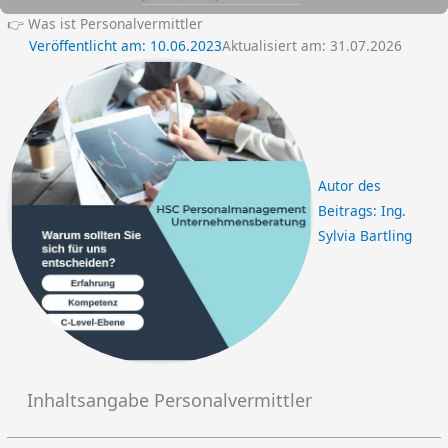
👉 Was ist Personalvermittler
Veröffentlicht am:
10.06.2023
Aktualisiert am: 31.07.2026
Autor des
Beitrags:
Ing.
Sylvia Bartling
Inhaltsangabe Personalvermittler