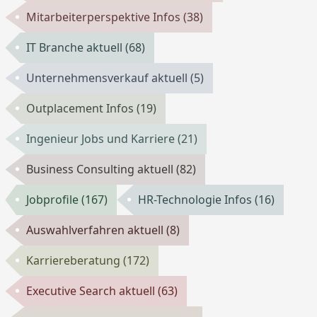
Mitarbeiterperspektive Infos
(38)
IT Branche aktuell
(68)
Unternehmensverkauf aktuell
(5)
Outplacement Infos
(19)
Ingenieur Jobs und Karriere
(21)
Business Consulting aktuell
(82)
Jobprofile
(167)
HR-Technologie Infos
(16)
Auswahlverfahren aktuell
(8)
Karriereberatung
(172)
Executive Search aktuell
(63)