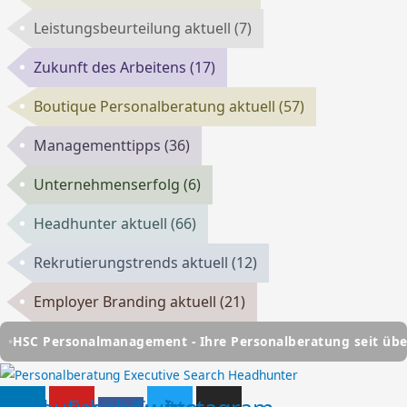
Leistungsbeurteilung aktuell
(7)
Zukunft des Arbeitens
(17)
Boutique Personalberatung aktuell
(57)
Managementtipps
(36)
Unternehmenserfolg
(6)
Headhunter aktuell
(66)
Rekrutierungstrends aktuell
(12)
Employer Branding aktuell
(21)
sonalmanagement - Ihre Personalberatung seit über 25 Jahr