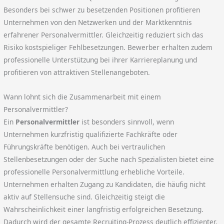
Besonders bei schwer zu besetzenden Positionen profitieren
Unternehmen von den Netzwerken und der Marktkenntnis
erfahrener Personalvermittler. Gleichzeitig reduziert sich das
Risiko kostspieliger Fehlbesetzungen. Bewerber erhalten zudem
professionelle Unterstützung bei ihrer Karriereplanung und
profitieren von attraktiven Stellenangeboten.
Wann lohnt sich die Zusammenarbeit mit einem
Personalvermittler?
Ein
Personalvermittler
ist besonders sinnvoll, wenn
Unternehmen kurzfristig qualifizierte Fachkräfte oder
Führungskräfte benötigen. Auch bei vertraulichen
Stellenbesetzungen oder der Suche nach Spezialisten bietet eine
professionelle Personalvermittlung erhebliche Vorteile.
Unternehmen erhalten Zugang zu Kandidaten, die häufig nicht
aktiv auf Stellensuche sind. Gleichzeitig steigt die
Wahrscheinlichkeit einer langfristig erfolgreichen Besetzung.
Dadurch wird der gesamte Recruiting-Prozess deutlich effizienter.