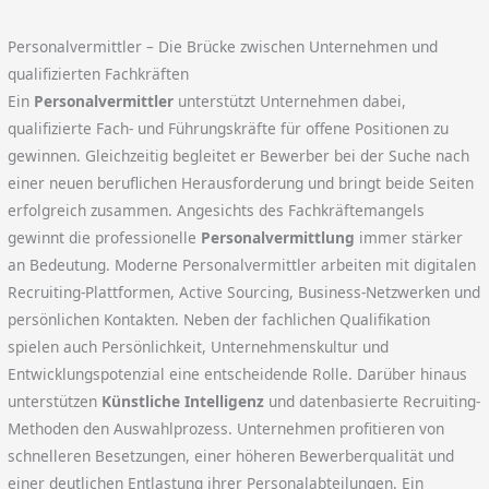
Personalvermittler – Die Brücke zwischen Unternehmen und
qualifizierten Fachkräften
Ein
Personalvermittler
unterstützt Unternehmen dabei,
qualifizierte Fach- und Führungskräfte für offene Positionen zu
gewinnen. Gleichzeitig begleitet er Bewerber bei der Suche nach
einer neuen beruflichen Herausforderung und bringt beide Seiten
erfolgreich zusammen. Angesichts des Fachkräftemangels
gewinnt die professionelle
Personalvermittlung
immer stärker
an Bedeutung. Moderne Personalvermittler arbeiten mit digitalen
Recruiting-Plattformen, Active Sourcing, Business-Netzwerken und
persönlichen Kontakten. Neben der fachlichen Qualifikation
spielen auch Persönlichkeit, Unternehmenskultur und
Entwicklungspotenzial eine entscheidende Rolle. Darüber hinaus
unterstützen
Künstliche Intelligenz
und datenbasierte Recruiting-
Methoden den Auswahlprozess. Unternehmen profitieren von
schnelleren Besetzungen, einer höheren Bewerberqualität und
einer deutlichen Entlastung ihrer Personalabteilungen. Ein