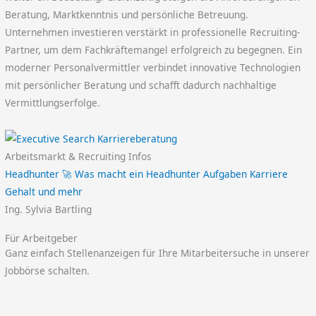
Beratung, Marktkenntnis und persönliche Betreuung.
Unternehmen investieren verstärkt in professionelle Recruiting-
Partner, um dem Fachkräftemangel erfolgreich zu begegnen. Ein
moderner Personalvermittler verbindet innovative Technologien
mit persönlicher Beratung und schafft dadurch nachhaltige
Vermittlungserfolge.
Arbeitsmarkt & Recruiting Infos
Headhunter 🚀 Was macht ein Headhunter Aufgaben Karriere
Gehalt und mehr
Ing. Sylvia Bartling
Für Arbeitgeber
Ganz einfach Stellenanzeigen für Ihre Mitarbeitersuche in unserer
Jobbörse schalten.