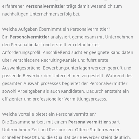
erfahrener
Personalvermittler
trägt damit wesentlich zum
nachhaltigen Unternehmenserfolg bei.
Welche Aufgaben übernimmt ein Personalvermittler?
Ein
Personalvermittler
analysiert gemeinsam mit Unternehmen
den Personalbedarf und erstellt ein detailliertes
Anforderungsprofil. Anschließend sucht er geeignete Kandidaten
über verschiedene Recruiting-Kanäle und führt erste
Auswahlgespräche. Bewerbungsunterlagen werden geprüft und
passende Bewerber den Unternehmen vorgestellt. Während des
gesamten Auswahlprozesses begleitet der Personalvermittler
sowohl Arbeitgeber als auch Kandidaten. Dadurch entsteht ein
effizienter und professioneller Vermittlungsprozess.
Welche Vorteile bietet ein Personalvermittler?
Die Zusammenarbeit mit einem
Personalvermittler
spart
Unternehmen Zeit und Ressourcen. Offene Stellen werden
schneller besetzt und die Qualität der Bewerber steigt deutlich.