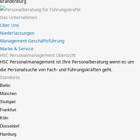
Brandenburg
Das Unternehmen
Über Uns
Niederlassungen
Management Geschäftsführung
Marke & Service
HSC Personalmanagement Übersicht
HSC Personalmanagement ist Ihre Personalberatung wenn es um
die Personalsuche von Fach- und Führungskräften geht.
Standorte
Berlin
München
Stuttgart
Frankfurt
Köln
Düsseldorf
Hamburg