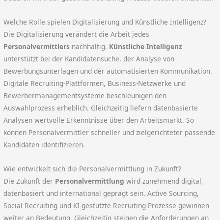
Welche Rolle spielen Digitalisierung und Künstliche Intelligenz?
Die Digitalisierung verändert die Arbeit jedes
Personalvermittlers
nachhaltig.
Künstliche Intelligenz
unterstützt bei der Kandidatensuche, der Analyse von
Bewerbungsunterlagen und der automatisierten Kommunikation.
Digitale Recruiting-Plattformen, Business-Netzwerke und
Bewerbermanagementsysteme beschleunigen den
Auswahlprozess erheblich. Gleichzeitig liefern datenbasierte
Analysen wertvolle Erkenntnisse über den Arbeitsmarkt. So
können Personalvermittler schneller und zielgerichteter passende
Kandidaten identifizieren.
Wie entwickelt sich die Personalvermittlung in Zukunft?
Die Zukunft der
Personalvermittlung
wird zunehmend digital,
datenbasiert und international geprägt sein. Active Sourcing,
Social Recruiting und KI-gestützte Recruiting-Prozesse gewinnen
weiter an Bedeutung. Gleichzeitig steigen die Anforderungen an