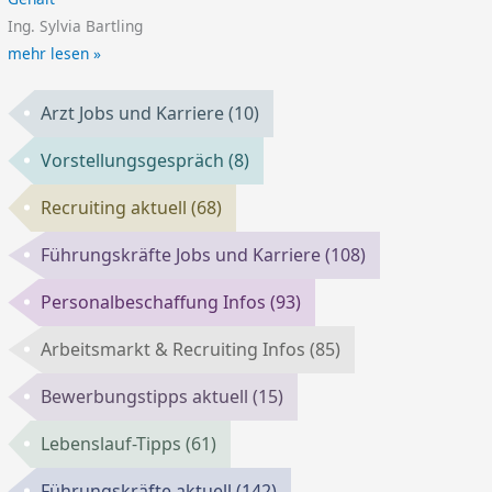
Ing. Sylvia Bartling
mehr lesen »
Arzt Jobs und Karriere
(10)
Vorstellungsgespräch
(8)
Recruiting aktuell
(68)
Führungskräfte Jobs und Karriere
(108)
Personalbeschaffung Infos
(93)
Arbeitsmarkt & Recruiting Infos
(85)
Bewerbungstipps aktuell
(15)
Lebenslauf-Tipps
(61)
Führungskräfte aktuell
(142)