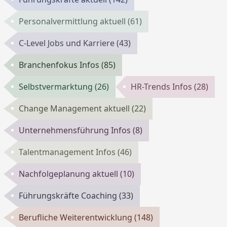
Personalvermittlung aktuell
(61)
C-Level Jobs und Karriere
(43)
Branchenfokus Infos
(85)
Selbstvermarktung
(26)
HR-Trends Infos
(28)
Change Management aktuell
(22)
Unternehmensführung Infos
(8)
Talentmanagement Infos
(46)
Nachfolgeplanung aktuell
(10)
Führungskräfte Coaching
(33)
Berufliche Weiterentwicklung
(148)