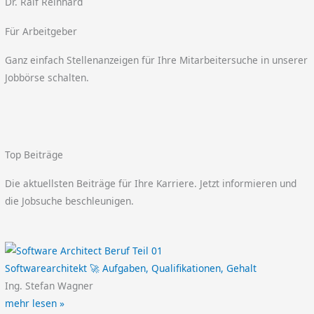
Dr. Ralf Reinhard
Für Arbeitgeber
Ganz einfach Stellenanzeigen für Ihre Mitarbeitersuche in unserer
Jobbörse schalten.
Top Beiträge
Die aktuellsten Beiträge für Ihre Karriere. Jetzt informieren und
die Jobsuche beschleunigen.
Softwarearchitekt 🚀 Aufgaben, Qualifikationen, Gehalt
Ing. Stefan Wagner
mehr lesen »