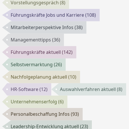
Vorstellungsgespräch
(8)
Führungskräfte Jobs und Karriere
(108)
Mitarbeiterperspektive Infos
(38)
Managementtipps
(36)
Führungskräfte aktuell
(142)
Selbstvermarktung
(26)
Nachfolgeplanung aktuell
(10)
HR-Software
(12)
Auswahlverfahren aktuell
(8)
Unternehmenserfolg
(6)
Personalbeschaffung Infos
(93)
Leadership-Entwicklung aktuell
(23)