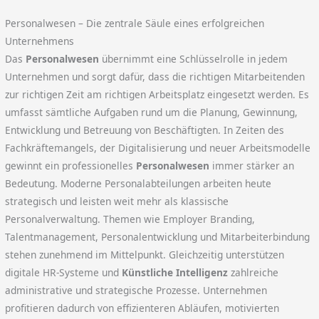
Personalwesen – Die zentrale Säule eines erfolgreichen
Unternehmens
Das
Personalwesen
übernimmt eine Schlüsselrolle in jedem
Unternehmen und sorgt dafür, dass die richtigen Mitarbeitenden
zur richtigen Zeit am richtigen Arbeitsplatz eingesetzt werden. Es
umfasst sämtliche Aufgaben rund um die Planung, Gewinnung,
Entwicklung und Betreuung von Beschäftigten. In Zeiten des
Fachkräftemangels, der Digitalisierung und neuer Arbeitsmodelle
gewinnt ein professionelles
Personalwesen
immer stärker an
Bedeutung. Moderne Personalabteilungen arbeiten heute
strategisch und leisten weit mehr als klassische
Personalverwaltung. Themen wie Employer Branding,
Talentmanagement, Personalentwicklung und Mitarbeiterbindung
stehen zunehmend im Mittelpunkt. Gleichzeitig unterstützen
digitale HR-Systeme und
Künstliche Intelligenz
zahlreiche
administrative und strategische Prozesse. Unternehmen
profitieren dadurch von effizienteren Abläufen, motivierten