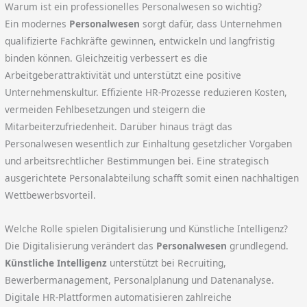
Warum ist ein professionelles Personalwesen so wichtig?
Ein modernes
Personalwesen
sorgt dafür, dass Unternehmen
qualifizierte Fachkräfte gewinnen, entwickeln und langfristig
binden können. Gleichzeitig verbessert es die
Arbeitgeberattraktivität und unterstützt eine positive
Unternehmenskultur. Effiziente HR-Prozesse reduzieren Kosten,
vermeiden Fehlbesetzungen und steigern die
Mitarbeiterzufriedenheit. Darüber hinaus trägt das
Personalwesen wesentlich zur Einhaltung gesetzlicher Vorgaben
und arbeitsrechtlicher Bestimmungen bei. Eine strategisch
ausgerichtete Personalabteilung schafft somit einen nachhaltigen
Wettbewerbsvorteil.
Welche Rolle spielen Digitalisierung und Künstliche Intelligenz?
Die Digitalisierung verändert das
Personalwesen
grundlegend.
Künstliche Intelligenz
unterstützt bei Recruiting,
Bewerbermanagement, Personalplanung und Datenanalyse.
Digitale HR-Plattformen automatisieren zahlreiche