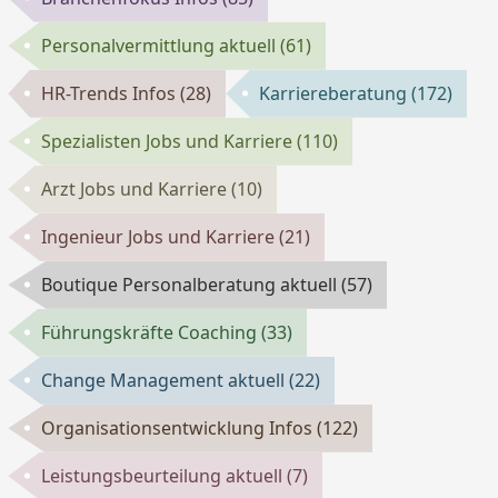
Personalvermittlung aktuell
(61)
HR-Trends Infos
(28)
Karriereberatung
(172)
Spezialisten Jobs und Karriere
(110)
Arzt Jobs und Karriere
(10)
Ingenieur Jobs und Karriere
(21)
Boutique Personalberatung aktuell
(57)
Führungskräfte Coaching
(33)
Change Management aktuell
(22)
Organisationsentwicklung Infos
(122)
Leistungsbeurteilung aktuell
(7)