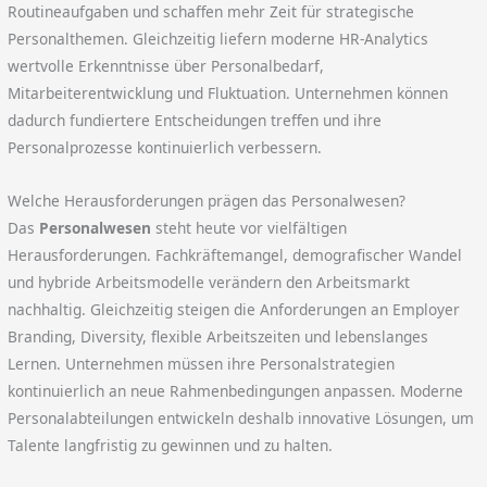
Routineaufgaben und schaffen mehr Zeit für strategische
Personalthemen. Gleichzeitig liefern moderne HR-Analytics
wertvolle Erkenntnisse über Personalbedarf,
Mitarbeiterentwicklung und Fluktuation. Unternehmen können
dadurch fundiertere Entscheidungen treffen und ihre
Personalprozesse kontinuierlich verbessern.
Welche Herausforderungen prägen das Personalwesen?
Das
Personalwesen
steht heute vor vielfältigen
Herausforderungen. Fachkräftemangel, demografischer Wandel
und hybride Arbeitsmodelle verändern den Arbeitsmarkt
nachhaltig. Gleichzeitig steigen die Anforderungen an Employer
Branding, Diversity, flexible Arbeitszeiten und lebenslanges
Lernen. Unternehmen müssen ihre Personalstrategien
kontinuierlich an neue Rahmenbedingungen anpassen. Moderne
Personalabteilungen entwickeln deshalb innovative Lösungen, um
Talente langfristig zu gewinnen und zu halten.