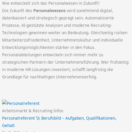
Wie entwickelt sich das Personalwesen in Zukunft?
Die Zukunft des
Personalwesens
wird zunehmend digital,
datenbasiert und strategisch geprägt sein. Automatisierte
Prozesse, KI-gestützte Analysen und moderne Recruiting-
Technologien gewinnen weiter an Bedeutung. Gleichzeitig rücken
Mitarbeiterzufriedenheit, Unternehmenskultur und individuelle
Entwicklungsmöglichkeiten stärker in den Fokus.
Personalabteilungen entwickeln sich immer mehr zu
strategischen Partnern der Unternehmensführung. Wer frühzeitig
in moderne HR-Lösungen investiert, schafft langfristig die
Grundlage für nachhaltigen Unternehmenserfolg.
Arbeitsmarkt & Recruiting Infos
Personalreferent 🚀 Berufsbild – Aufgaben, Qualifikationen,
Gehalt