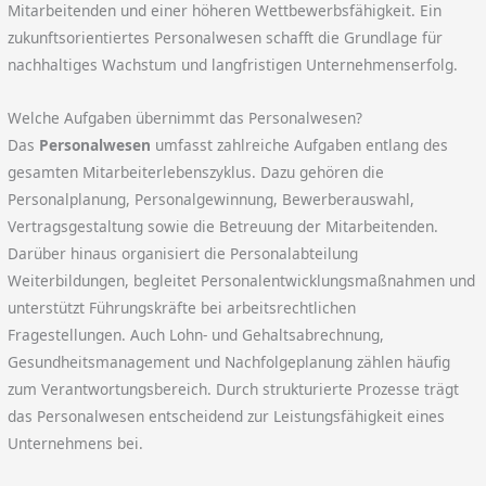
Mitarbeitenden und einer höheren Wettbewerbsfähigkeit. Ein
zukunftsorientiertes Personalwesen schafft die Grundlage für
nachhaltiges Wachstum und langfristigen Unternehmenserfolg.
Welche Aufgaben übernimmt das Personalwesen?
Das
Personalwesen
umfasst zahlreiche Aufgaben entlang des
gesamten Mitarbeiterlebenszyklus. Dazu gehören die
Personalplanung, Personalgewinnung, Bewerberauswahl,
Vertragsgestaltung sowie die Betreuung der Mitarbeitenden.
Darüber hinaus organisiert die Personalabteilung
Weiterbildungen, begleitet Personalentwicklungsmaßnahmen und
unterstützt Führungskräfte bei arbeitsrechtlichen
Fragestellungen. Auch Lohn- und Gehaltsabrechnung,
Gesundheitsmanagement und Nachfolgeplanung zählen häufig
zum Verantwortungsbereich. Durch strukturierte Prozesse trägt
das Personalwesen entscheidend zur Leistungsfähigkeit eines
Unternehmens bei.