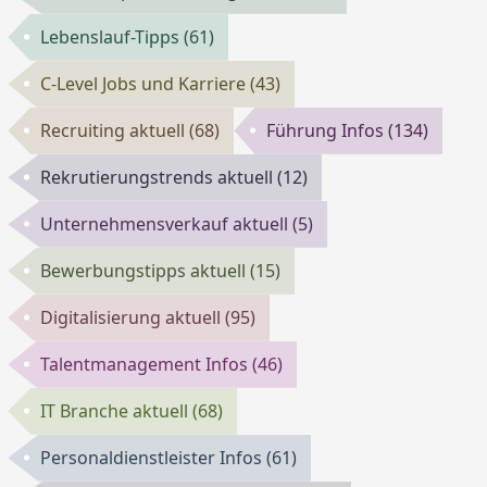
Lebenslauf-Tipps
(61)
C-Level Jobs und Karriere
(43)
Recruiting aktuell
(68)
Führung Infos
(134)
Rekrutierungstrends aktuell
(12)
Unternehmensverkauf aktuell
(5)
Bewerbungstipps aktuell
(15)
Digitalisierung aktuell
(95)
Talentmanagement Infos
(46)
IT Branche aktuell
(68)
Personaldienstleister Infos
(61)