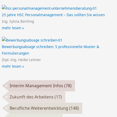
25 Jahre HSC Personalmanagement – Das sollten Sie wissen
Ing. Sylvia Bartling
mehr lesen »
Bewerbungsabsage schreiben: 5 professionelle Muster &
Formulierungen
Dipl.-Ing. Heike Leitner
mehr lesen »
Interim Management Infos
(78)
Zukunft des Arbeitens
(17)
Berufliche Weiterentwicklung
(148)