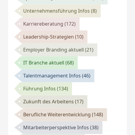
Unternehmensführung Infos
(8)
Karriereberatung
(172)
Leadership-Strategien
(10)
Employer Branding aktuell
(21)
IT Branche aktuell
(68)
Talentmanagement Infos
(46)
Führung Infos
(134)
Zukunft des Arbeitens
(17)
Berufliche Weiterentwicklung
(148)
Mitarbeiterperspektive Infos
(38)