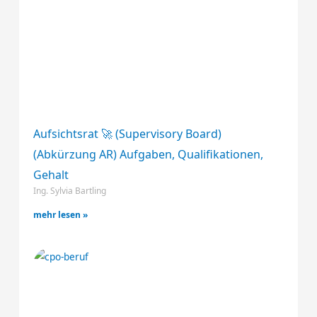
Aufsichtsrat 🚀 (Supervisory Board)
(Abkürzung AR) Aufgaben, Qualifikationen,
Gehalt
Ing. Sylvia Bartling
mehr lesen »