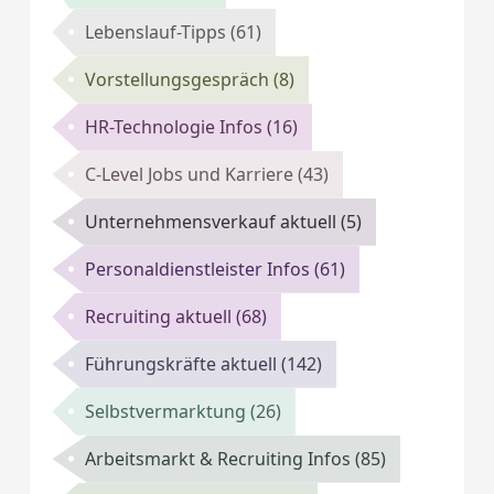
Lebenslauf-Tipps
(61)
Vorstellungsgespräch
(8)
HR-Technologie Infos
(16)
C-Level Jobs und Karriere
(43)
Unternehmensverkauf aktuell
(5)
Personaldienstleister Infos
(61)
Recruiting aktuell
(68)
Führungskräfte aktuell
(142)
Selbstvermarktung
(26)
Arbeitsmarkt & Recruiting Infos
(85)