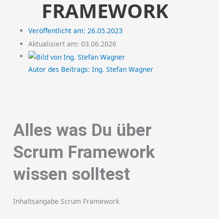
FRAMEWORK
Veröffentlicht am:
26.05.2023
Aktualisiert am: 03.06.2026
Autor des Beitrags:
Ing. Stefan Wagner
Alles was Du über
Scrum Framework
wissen solltest
Inhaltsangabe Scrum Framework