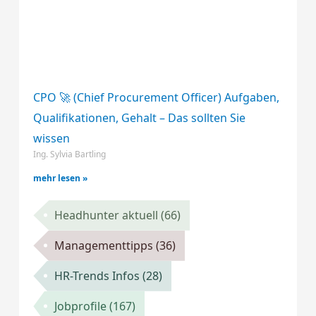
CPO 🚀 (Chief Procurement Officer) Aufgaben,
Qualifikationen, Gehalt – Das sollten Sie
wissen
Ing. Sylvia Bartling
mehr lesen »
Headhunter aktuell
(66)
Managementtipps
(36)
HR-Trends Infos
(28)
Jobprofile
(167)