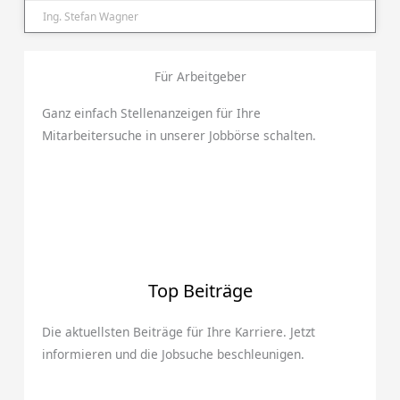
Ing. Stefan Wagner
Für Arbeitgeber
Ganz einfach Stellenanzeigen für Ihre
Mitarbeitersuche in unserer Jobbörse schalten.
Top Beiträge
Die aktuellsten Beiträge für Ihre Karriere. Jetzt
informieren und die Jobsuche beschleunigen.