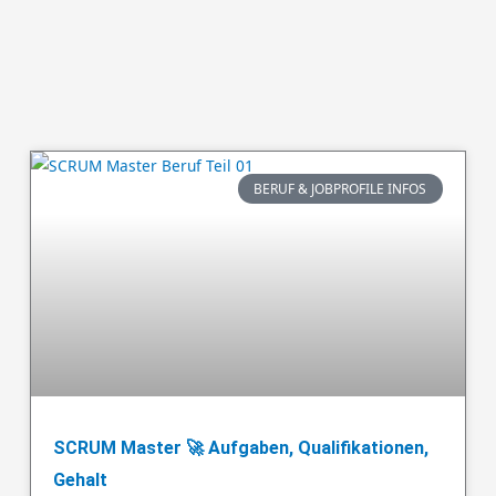
BERUF & JOBPROFILE INFOS
SCRUM Master 🚀 Aufgaben, Qualifikationen,
Gehalt