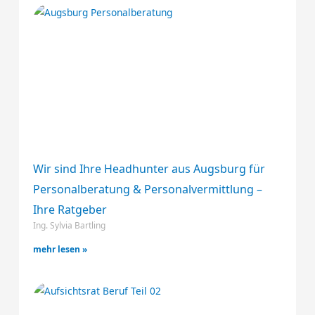
Wir sind Ihre Headhunter aus Augsburg für
Personalberatung & Personalvermittlung –
Ihre Ratgeber
Ing. Sylvia Bartling
mehr lesen »