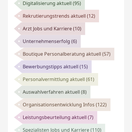
Digitalisierung aktuell
(95)
Rekrutierungstrends aktuell
(12)
Arzt Jobs und Karriere
(10)
Unternehmenserfolg
(6)
Boutique Personalberatung aktuell
(57)
Bewerbungstipps aktuell
(15)
Personalvermittlung aktuell
(61)
Auswahlverfahren aktuell
(8)
Organisationsentwicklung Infos
(122)
Leistungsbeurteilung aktuell
(7)
Spezialisten Jobs und Karriere
(110)