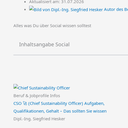
Aktualisiert am: 31.07.2026
Autor des Be
Alles was Du über Social wissen solltest
Inhaltsangabe Social
Beruf & Jobprofile Infos
CSO 🚀 (Chief Sustainability Officer) Aufgaben,
Qualifikationen, Gehalt – Das sollten Sie wissen
Dipl.-Ing. Siegfried Hesker