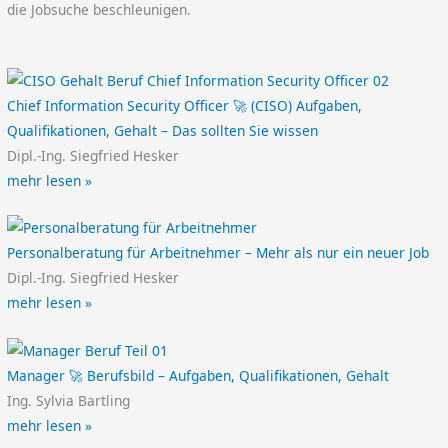
die Jobsuche beschleunigen.
Chief Information Security Officer 🚀 (CISO) Aufgaben,
Qualifikationen, Gehalt – Das sollten Sie wissen
Dipl.-Ing. Siegfried Hesker
mehr lesen »
Personalberatung für Arbeitnehmer – Mehr als nur ein neuer Job
Dipl.-Ing. Siegfried Hesker
mehr lesen »
Manager 🚀 Berufsbild – Aufgaben, Qualifikationen, Gehalt
Ing. Sylvia Bartling
mehr lesen »