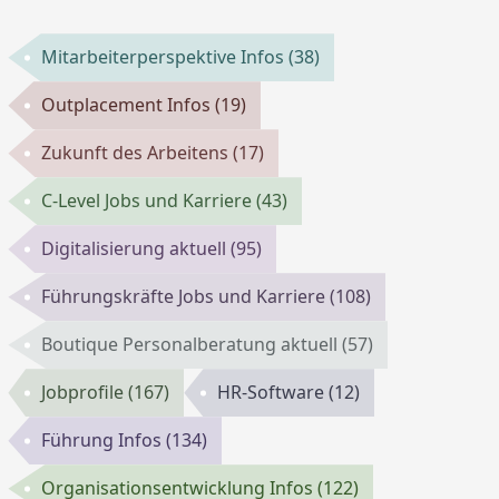
Mitarbeiterperspektive Infos
(38)
Outplacement Infos
(19)
Zukunft des Arbeitens
(17)
C-Level Jobs und Karriere
(43)
Digitalisierung aktuell
(95)
Führungskräfte Jobs und Karriere
(108)
Boutique Personalberatung aktuell
(57)
Jobprofile
(167)
HR-Software
(12)
Führung Infos
(134)
Organisationsentwicklung Infos
(122)