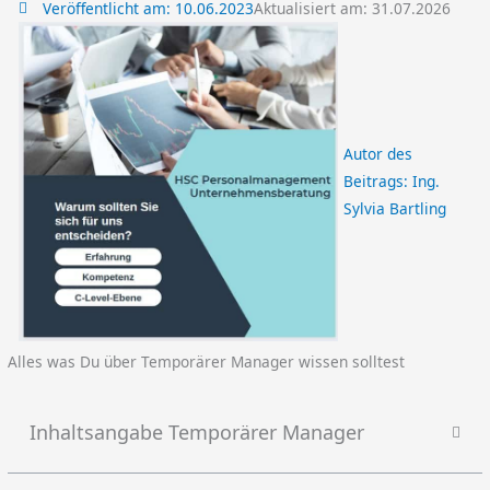
Veröffentlicht am:
10.06.2023
Aktualisiert am: 31.07.2026
Autor des
Beitrags:
Ing.
Sylvia Bartling
Alles was Du über Temporärer Manager wissen solltest
Inhaltsangabe Temporärer Manager