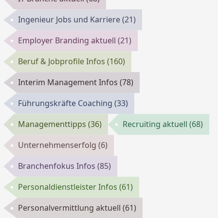
Ingenieur Jobs und Karriere
(21)
Employer Branding aktuell
(21)
Beruf & Jobprofile Infos
(160)
Interim Management Infos
(78)
Führungskräfte Coaching
(33)
Managementtipps
(36)
Recruiting aktuell
(68)
Unternehmenserfolg
(6)
Branchenfokus Infos
(85)
Personaldienstleister Infos
(61)
Personalvermittlung aktuell
(61)