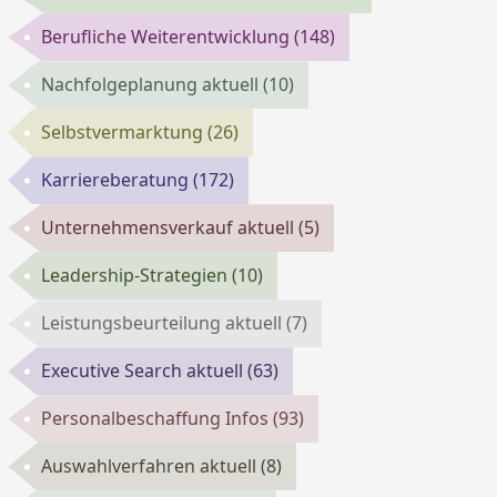
Berufliche Weiterentwicklung
(148)
Nachfolgeplanung aktuell
(10)
Selbstvermarktung
(26)
Karriereberatung
(172)
Unternehmensverkauf aktuell
(5)
Leadership-Strategien
(10)
Leistungsbeurteilung aktuell
(7)
Executive Search aktuell
(63)
Personalbeschaffung Infos
(93)
Auswahlverfahren aktuell
(8)