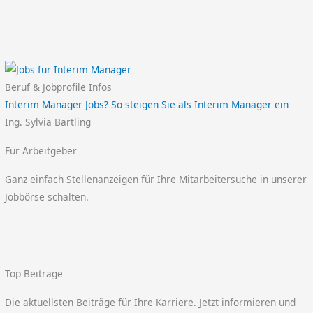
Beruf & Jobprofile Infos
Interim Manager Jobs? So steigen Sie als Interim Manager ein
Ing. Sylvia Bartling
Für Arbeitgeber
Ganz einfach Stellenanzeigen für Ihre Mitarbeitersuche in unserer
Jobbörse schalten.
Top Beiträge
Die aktuellsten Beiträge für Ihre Karriere. Jetzt informieren und