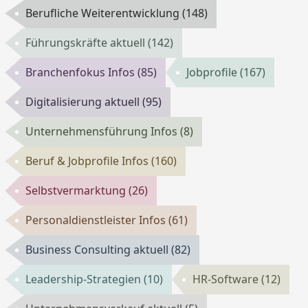
Berufliche Weiterentwicklung
(148)
Führungskräfte aktuell
(142)
Branchenfokus Infos
(85)
Jobprofile
(167)
Digitalisierung aktuell
(95)
Unternehmensführung Infos
(8)
Beruf & Jobprofile Infos
(160)
Selbstvermarktung
(26)
Personaldienstleister Infos
(61)
Business Consulting aktuell
(82)
Leadership-Strategien
(10)
HR-Software
(12)