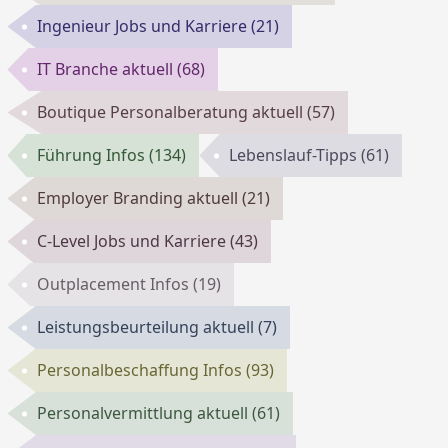
Ingenieur Jobs und Karriere
(21)
IT Branche aktuell
(68)
Boutique Personalberatung aktuell
(57)
Führung Infos
(134)
Lebenslauf-Tipps
(61)
Employer Branding aktuell
(21)
C-Level Jobs und Karriere
(43)
Outplacement Infos
(19)
Leistungsbeurteilung aktuell
(7)
Personalbeschaffung Infos
(93)
Personalvermittlung aktuell
(61)