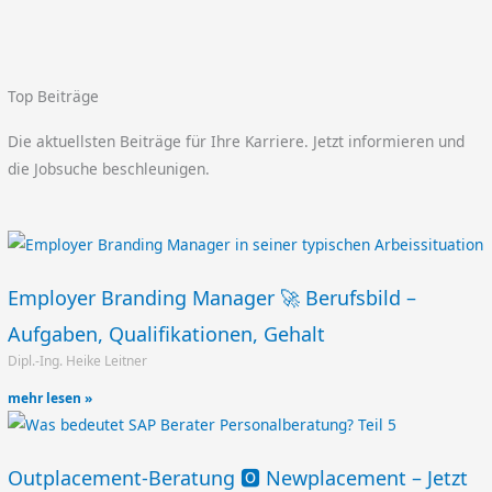
Top Beiträge
Die aktuellsten Beiträge für Ihre Karriere. Jetzt informieren und
die Jobsuche beschleunigen.
Employer Branding Manager 🚀 Berufsbild –
Aufgaben, Qualifikationen, Gehalt
Dipl.-Ing. Heike Leitner
mehr lesen »
Outplacement-Beratung 🅾️ Newplacement – Jetzt