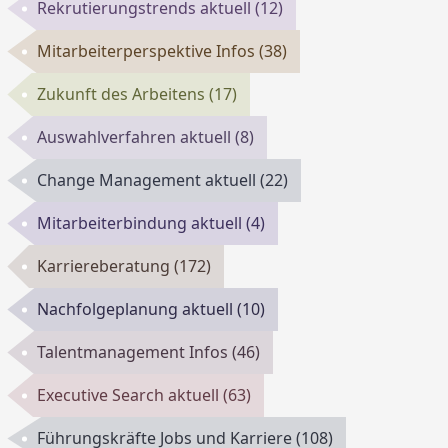
Rekrutierungstrends aktuell
(12)
Mitarbeiterperspektive Infos
(38)
Zukunft des Arbeitens
(17)
Auswahlverfahren aktuell
(8)
Change Management aktuell
(22)
Mitarbeiterbindung aktuell
(4)
Karriereberatung
(172)
Nachfolgeplanung aktuell
(10)
Talentmanagement Infos
(46)
Executive Search aktuell
(63)
Führungskräfte Jobs und Karriere
(108)