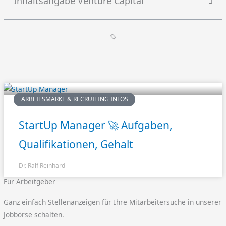
Inhaltsangabe Venture Capital
ARBEITSMARKT & RECRUITING INFOS
StartUp Manager 🚀 Aufgaben,
Qualifikationen, Gehalt
Dr. Ralf Reinhard
Für Arbeitgeber
Ganz einfach Stellenanzeigen für Ihre Mitarbeitersuche in unserer
Jobbörse schalten.