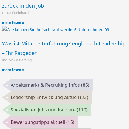
zurück in den Job
Dr. Ralf Reinhard
mehr lesen »
Was ist Mitarbeiterführung? engl. auch Leadership
– Ihr Ratgeber
Ing. Sylvia Bartling
mehr lesen »
Arbeitsmarkt & Recruiting Infos
(85)
Leadership-Entwicklung aktuell
(23)
Spezialisten Jobs und Karriere
(110)
Bewerbungstipps aktuell
(15)