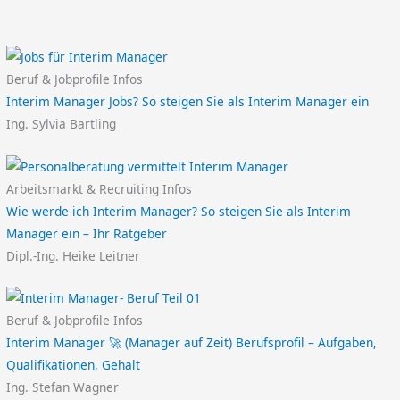
Beruf & Jobprofile Infos
Interim Manager Jobs? So steigen Sie als Interim Manager ein
Ing. Sylvia Bartling
Arbeitsmarkt & Recruiting Infos
Wie werde ich Interim Manager? So steigen Sie als Interim
Manager ein – Ihr Ratgeber
Dipl.-Ing. Heike Leitner
Beruf & Jobprofile Infos
Interim Manager 🚀 (Manager auf Zeit) Berufsprofil – Aufgaben,
Qualifikationen, Gehalt
Ing. Stefan Wagner