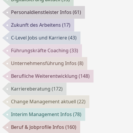
Personaldienstleister Infos
(61)
Zukunft des Arbeitens
(17)
C-Level Jobs und Karriere
(43)
Führungskräfte Coaching
(33)
Unternehmensführung Infos
(8)
Berufliche Weiterentwicklung
(148)
Karriereberatung
(172)
Change Management aktuell
(22)
Interim Management Infos
(78)
Beruf & Jobprofile Infos
(160)