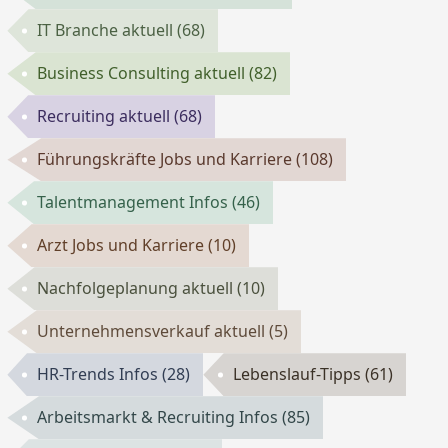
IT Branche aktuell
(68)
Business Consulting aktuell
(82)
Recruiting aktuell
(68)
Führungskräfte Jobs und Karriere
(108)
Talentmanagement Infos
(46)
Arzt Jobs und Karriere
(10)
Nachfolgeplanung aktuell
(10)
Unternehmensverkauf aktuell
(5)
HR-Trends Infos
(28)
Lebenslauf-Tipps
(61)
Arbeitsmarkt & Recruiting Infos
(85)