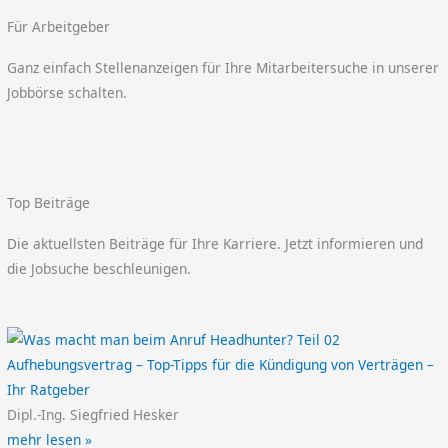
Für Arbeitgeber
Ganz einfach Stellenanzeigen für Ihre Mitarbeitersuche in unserer
Jobbörse schalten.
Top Beiträge
Die aktuellsten Beiträge für Ihre Karriere. Jetzt informieren und
die Jobsuche beschleunigen.
Aufhebungsvertrag – Top-Tipps für die Kündigung von Verträgen –
Ihr Ratgeber
Dipl.-Ing. Siegfried Hesker
mehr lesen »