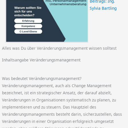
Beitrags:
Ing.
Sylvia Bartling
Alles was Du über Veränderungsmanagement wissen solltest
Inhaltsangabe Veränderungsmanagement
Was bedeutet Veränderungsmanagement?
Veränderungsmanagement, auch als Change Management
bezeichnet, ist ein strategischer Ansatz, der darauf abzielt,
Veränderungen in Organisationen systematisch zu planen, zu
implementieren und zu steuern. Das Hauptziel des
Veränderungsmanagements besteht darin, sicherzustellen, dass
Veränderungen in einer Organisation erfolgreich umgesetzt