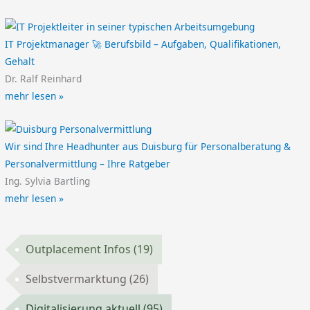
IT Projektmanager 🚀 Berufsbild – Aufgaben, Qualifikationen,
Gehalt
Dr. Ralf Reinhard
mehr lesen »
Wir sind Ihre Headhunter aus Duisburg für Personalberatung &
Personalvermittlung – Ihre Ratgeber
Ing. Sylvia Bartling
mehr lesen »
Outplacement Infos
(19)
Selbstvermarktung
(26)
Digitalisierung aktuell
(95)