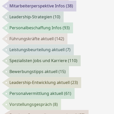
Mitarbeiterperspektive Infos
(38)
Leadership-Strategien
(10)
Personalbeschaffung Infos
(93)
Führungskräfte aktuell
(142)
Leistungsbeurteilung aktuell
(7)
Spezialisten Jobs und Karriere
(110)
Bewerbungstipps aktuell
(15)
Leadership-Entwicklung aktuell
(23)
Personalvermittlung aktuell
(61)
Vorstellungsgespräch
(8)