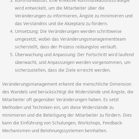
Kommunikation: Eine effektive Kommunikationsstrategie
wird entwickelt, um die Mitarbeiter über die
Veränderungen zu informieren, Ängste zu minimieren und
das Verständnis und die Akzeptanz zu fördern.
Umsetzung: Die Veränderungen werden schrittweise
umgesetzt, wobei das Veränderungsmanagementteam
sicherstellt, dass der Prozess reibungslos verläuft.
Überwachung und Anpassung: Der Fortschritt wird laufend
überwacht, und Anpassungen werden vorgenommen, um
sicherzustellen, dass die Ziele erreicht werden.
Veränderungsmanagement erkennt die menschliche Dimension
des Wandels und berücksichtigt die Widerstände und Ängste, die
Mitarbeiter oft gegenüber Veränderungen haben. Es setzt
Methoden und Techniken ein, um diese Widerstände zu
minimieren und die Beteiligung der Mitarbeiter zu fördern. Dies
kann die Einführung von Schulungen, Workshops, Feedback-
Mechanismen und Belohnungssystemen beinhalten.