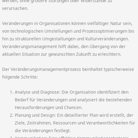
werden, ohne größere Störungen oder Widerstände zu
verursachen.
Veränderungen in Organisationen können vielfältiger Natur sein,
von technologischen Umstellungen und Prozessoptimierungen bis
hin zu strukturellen Umgestaltungen und Kulturveränderungen.
Veränderungsmanagement hilft dabei, den Übergang von der
aktuellen Situation zur gewünschten Zukunft zu erleichtern.
Der Veränderungsmanagementprozess beinhaltet typischerweise
folgende Schritte:
Analyse und Diagnose: Die Organisation identifiziert den
Bedarf für Veränderungen und analysiert die bestehenden
Herausforderungen und Chancen.
Planung und Design: Ein detaillierter Plan wird erstellt, der
Ziele, Zeitrahmen, Ressourcen und Verantwortlichkeiten für
die Veränderungen festlegt.