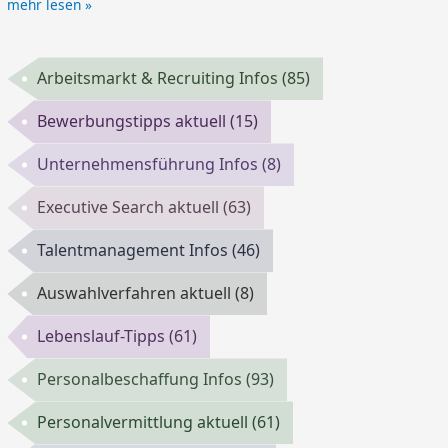
mehr lesen »
Arbeitsmarkt & Recruiting Infos
(85)
Bewerbungstipps aktuell
(15)
Unternehmensführung Infos
(8)
Executive Search aktuell
(63)
Talentmanagement Infos
(46)
Auswahlverfahren aktuell
(8)
Lebenslauf-Tipps
(61)
Personalbeschaffung Infos
(93)
Personalvermittlung aktuell
(61)