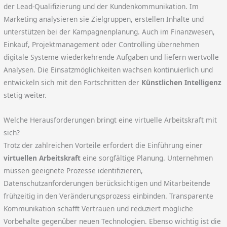
der Lead-Qualifizierung und der Kundenkommunikation. Im
Marketing analysieren sie Zielgruppen, erstellen Inhalte und
unterstützen bei der Kampagnenplanung. Auch im Finanzwesen,
Einkauf, Projektmanagement oder Controlling übernehmen
digitale Systeme wiederkehrende Aufgaben und liefern wertvolle
Analysen. Die Einsatzmöglichkeiten wachsen kontinuierlich und
entwickeln sich mit den Fortschritten der
Künstlichen Intelligenz
stetig weiter.
Welche Herausforderungen bringt eine virtuelle Arbeitskraft mit
sich?
Trotz der zahlreichen Vorteile erfordert die Einführung einer
virtuellen Arbeitskraft
eine sorgfältige Planung. Unternehmen
müssen geeignete Prozesse identifizieren,
Datenschutzanforderungen berücksichtigen und Mitarbeitende
frühzeitig in den Veränderungsprozess einbinden. Transparente
Kommunikation schafft Vertrauen und reduziert mögliche
Vorbehalte gegenüber neuen Technologien. Ebenso wichtig ist die