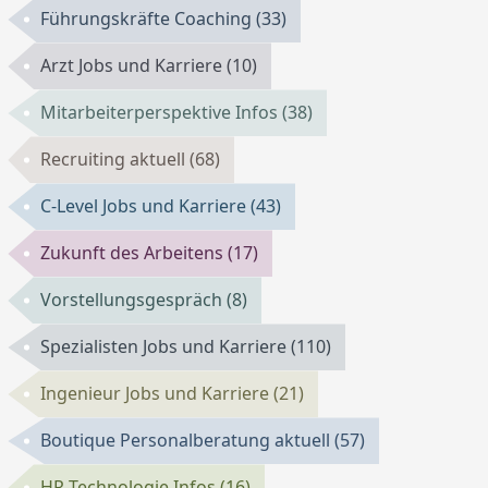
Führungskräfte Coaching
(33)
Arzt Jobs und Karriere
(10)
Mitarbeiterperspektive Infos
(38)
Recruiting aktuell
(68)
C-Level Jobs und Karriere
(43)
Zukunft des Arbeitens
(17)
Vorstellungsgespräch
(8)
Spezialisten Jobs und Karriere
(110)
Ingenieur Jobs und Karriere
(21)
Boutique Personalberatung aktuell
(57)
HR-Technologie Infos
(16)