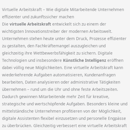
Virtuelle Arbeitskraft – Wie digitale Mitarbeitende Unternehmen
effizienter und zukunftssicher machen
Die
virtuelle Arbeitskraft
entwickelt sich zu einem der
wichtigsten Innovationstreiber der modernen Arbeitswelt.
Unternehmen stehen heute unter dem Druck, Prozesse effizienter
zu gestalten, den Fachkräftemangel auszugleichen und
gleichzeitig ihre Wettbewerbsfähigkeit zu sichern. Digitale
Technologien und insbesondere
Künstliche Intelligenz
eröffnen
dabei völlig neue Möglichkeiten. Eine virtuelle Arbeitskraft kann
wiederkehrende Aufgaben automatisieren, Kundenanfragen
bearbeiten, Daten analysieren oder administrative Tätigkeiten
übernehmen – rund um die Uhr und ohne feste Arbeitszeiten.
Dadurch gewinnen Mitarbeitende mehr Zeit für kreative,
strategische und wertschöpfende Aufgaben. Besonders kleine und
mittelständische Unternehmen profitieren von der Möglichkeit,
digitale Assistenten flexibel einzusetzen und personelle Engpässe
zu überbrücken. Gleichzeitig verbessert eine virtuelle Arbeitskraft