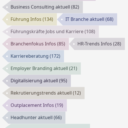
Business Consulting aktuell
(82)
Führung Infos
(134)
IT Branche aktuell
(68)
Führungskräfte Jobs und Karriere
(108)
Branchenfokus Infos
(85)
HR-Trends Infos
(28)
Karriereberatung
(172)
Employer Branding aktuell
(21)
Digitalisierung aktuell
(95)
Rekrutierungstrends aktuell
(12)
Outplacement Infos
(19)
Headhunter aktuell
(66)