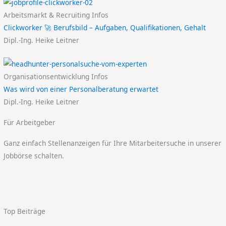
Arbeitsmarkt & Recruiting Infos
Clickworker 🚀 Berufsbild – Aufgaben, Qualifikationen, Gehalt
Dipl.-Ing. Heike Leitner
Organisationsentwicklung Infos
Was wird von einer Personalberatung erwartet
Dipl.-Ing. Heike Leitner
Für Arbeitgeber
Ganz einfach Stellenanzeigen für Ihre Mitarbeitersuche in unserer
Jobbörse schalten.
Top Beiträge