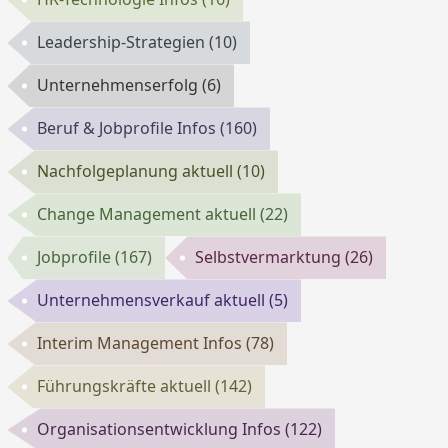
Leadership-Strategien
(10)
Unternehmenserfolg
(6)
Beruf & Jobprofile Infos
(160)
Nachfolgeplanung aktuell
(10)
Change Management aktuell
(22)
Jobprofile
(167)
Selbstvermarktung
(26)
Unternehmensverkauf aktuell
(5)
Interim Management Infos
(78)
Führungskräfte aktuell
(142)
Organisationsentwicklung Infos
(122)