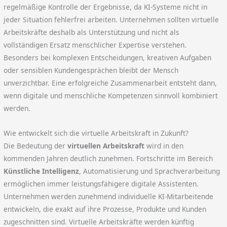
regelmäßige Kontrolle der Ergebnisse, da KI-Systeme nicht in
jeder Situation fehlerfrei arbeiten. Unternehmen sollten virtuelle
Arbeitskräfte deshalb als Unterstützung und nicht als
vollständigen Ersatz menschlicher Expertise verstehen.
Besonders bei komplexen Entscheidungen, kreativen Aufgaben
oder sensiblen Kundengesprächen bleibt der Mensch
unverzichtbar. Eine erfolgreiche Zusammenarbeit entsteht dann,
wenn digitale und menschliche Kompetenzen sinnvoll kombiniert
werden.
Wie entwickelt sich die virtuelle Arbeitskraft in Zukunft?
Die Bedeutung der
virtuellen Arbeitskraft
wird in den
kommenden Jahren deutlich zunehmen. Fortschritte im Bereich
Künstliche Intelligenz
, Automatisierung und Sprachverarbeitung
ermöglichen immer leistungsfähigere digitale Assistenten.
Unternehmen werden zunehmend individuelle KI-Mitarbeitende
entwickeln, die exakt auf ihre Prozesse, Produkte und Kunden
zugeschnitten sind. Virtuelle Arbeitskräfte werden künftig