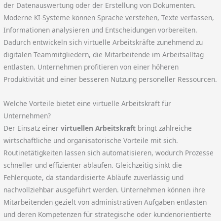
der Datenauswertung oder der Erstellung von Dokumenten.
Moderne KI-Systeme können Sprache verstehen, Texte verfassen,
Informationen analysieren und Entscheidungen vorbereiten.
Dadurch entwickeln sich virtuelle Arbeitskräfte zunehmend zu
digitalen Teammitgliedern, die Mitarbeitende im Arbeitsalltag
entlasten. Unternehmen profitieren von einer höheren
Produktivität und einer besseren Nutzung personeller Ressourcen.
Welche Vorteile bietet eine virtuelle Arbeitskraft für
Unternehmen?
Der Einsatz einer
virtuellen Arbeitskraft
bringt zahlreiche
wirtschaftliche und organisatorische Vorteile mit sich.
Routinetätigkeiten lassen sich automatisieren, wodurch Prozesse
schneller und effizienter ablaufen. Gleichzeitig sinkt die
Fehlerquote, da standardisierte Abläufe zuverlässig und
nachvollziehbar ausgeführt werden. Unternehmen können ihre
Mitarbeitenden gezielt von administrativen Aufgaben entlasten
und deren Kompetenzen für strategische oder kundenorientierte