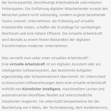
die Servicequalität, beschleunigt Arbeitsabläufe und reduziert
Fehlerquoten. Die Einführung digitaler Mitarbeitender ersetzt den
Menschen jedoch nicht vollständig, sondern ergänzt bestehende
Teams sinnvoll. Unternehmen, die frühzeitig auf virtuelle
Arbeitskräfte setzen, schaffen die Grundlage für nachhaltiges
Wachstum und eine höhere Effizienz. Die virtuelle Arbeitskraft
wird deshalb zu einem festen Bestandteil der digitalen
Transformation moderner Unternehmen.
Was versteht man unter einer virtuellen Arbeitskraft?
Eine
virtuelle Arbeitskraft
ist ein digitaler Assistent oder ein
intelligentes Softwaresystem, das bestimmte Aufgaben
eigenständig oder teilautomatisiert übernimmt. Im Unterschied
zu klassischen Softwarelösungen kann eine virtuelle Arbeitskraft
mithilfe von
Künstlicher Intelligenz
, maschinellem Lernen und
automatisierten Workflows flexibel auf unterschiedliche
Situationen reagieren. Sie unterstützt beispielsweise bei der
Bearbeitung von E-Mails, der Terminplanung, dem Kundenservice,