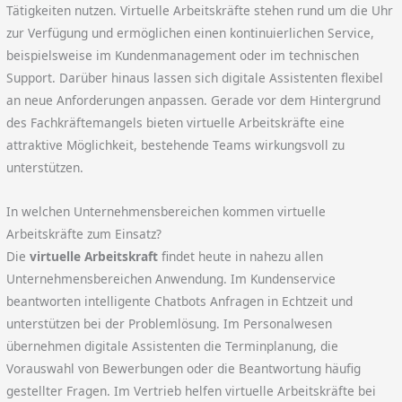
Tätigkeiten nutzen. Virtuelle Arbeitskräfte stehen rund um die Uhr
zur Verfügung und ermöglichen einen kontinuierlichen Service,
beispielsweise im Kundenmanagement oder im technischen
Support. Darüber hinaus lassen sich digitale Assistenten flexibel
an neue Anforderungen anpassen. Gerade vor dem Hintergrund
des Fachkräftemangels bieten virtuelle Arbeitskräfte eine
attraktive Möglichkeit, bestehende Teams wirkungsvoll zu
unterstützen.
In welchen Unternehmensbereichen kommen virtuelle
Arbeitskräfte zum Einsatz?
Die
virtuelle Arbeitskraft
findet heute in nahezu allen
Unternehmensbereichen Anwendung. Im Kundenservice
beantworten intelligente Chatbots Anfragen in Echtzeit und
unterstützen bei der Problemlösung. Im Personalwesen
übernehmen digitale Assistenten die Terminplanung, die
Vorauswahl von Bewerbungen oder die Beantwortung häufig
gestellter Fragen. Im Vertrieb helfen virtuelle Arbeitskräfte bei