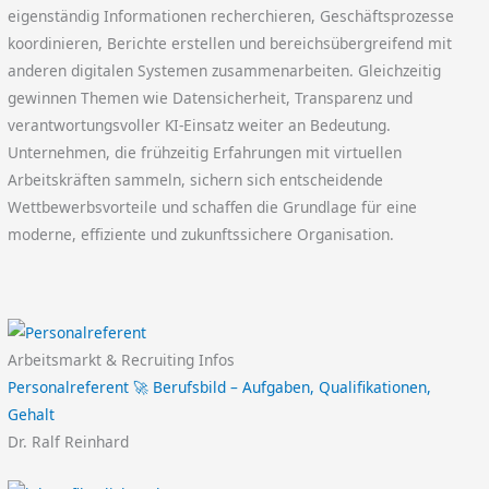
eigenständig Informationen recherchieren, Geschäftsprozesse
koordinieren, Berichte erstellen und bereichsübergreifend mit
anderen digitalen Systemen zusammenarbeiten. Gleichzeitig
gewinnen Themen wie Datensicherheit, Transparenz und
verantwortungsvoller KI-Einsatz weiter an Bedeutung.
Unternehmen, die frühzeitig Erfahrungen mit virtuellen
Arbeitskräften sammeln, sichern sich entscheidende
Wettbewerbsvorteile und schaffen die Grundlage für eine
moderne, effiziente und zukunftssichere Organisation.
Arbeitsmarkt & Recruiting Infos
Personalreferent 🚀 Berufsbild – Aufgaben, Qualifikationen,
Gehalt
Dr. Ralf Reinhard