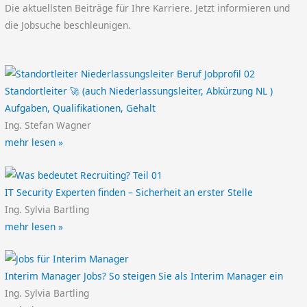
Die aktuellsten Beiträge für Ihre Karriere. Jetzt informieren und
die Jobsuche beschleunigen.
Standortleiter 🚀 (auch Niederlassungsleiter, Abkürzung NL )
Aufgaben, Qualifikationen, Gehalt
Ing. Stefan Wagner
mehr lesen »
IT Security Experten finden – Sicherheit an erster Stelle
Ing. Sylvia Bartling
mehr lesen »
Interim Manager Jobs? So steigen Sie als Interim Manager ein
Ing. Sylvia Bartling