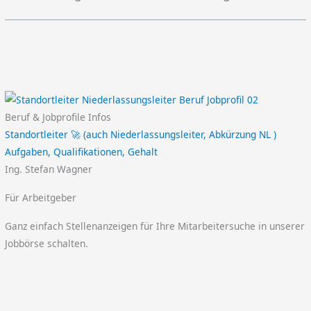
Beruf & Jobprofile Infos
Standortleiter 🚀 (auch Niederlassungsleiter, Abkürzung NL )
Aufgaben, Qualifikationen, Gehalt
Ing. Stefan Wagner
Für Arbeitgeber
Ganz einfach Stellenanzeigen für Ihre Mitarbeitersuche in unserer
Jobbörse schalten.