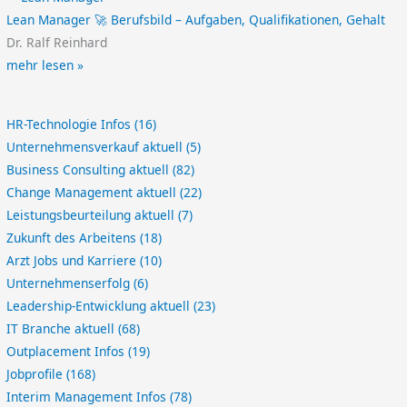
Lean Manager 🚀 Berufsbild – Aufgaben, Qualifikationen, Gehalt
Dr. Ralf Reinhard
mehr lesen »
HR-Technologie Infos
(16)
Unternehmensverkauf aktuell
(5)
Business Consulting aktuell
(82)
Change Management aktuell
(22)
Leistungsbeurteilung aktuell
(7)
Zukunft des Arbeitens
(18)
Arzt Jobs und Karriere
(10)
Unternehmenserfolg
(6)
Leadership-Entwicklung aktuell
(23)
IT Branche aktuell
(68)
Outplacement Infos
(19)
Jobprofile
(168)
Interim Management Infos
(78)