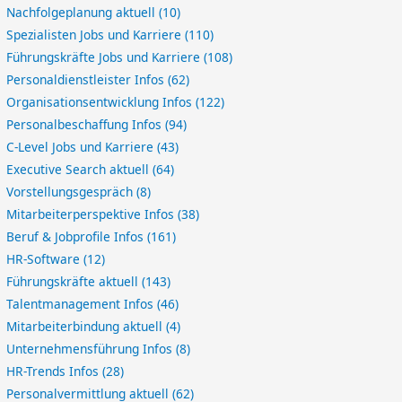
Nachfolgeplanung aktuell
(10)
Spezialisten Jobs und Karriere
(110)
Führungskräfte Jobs und Karriere
(108)
Personaldienstleister Infos
(62)
Organisationsentwicklung Infos
(122)
Personalbeschaffung Infos
(94)
C-Level Jobs und Karriere
(43)
Executive Search aktuell
(64)
Vorstellungsgespräch
(8)
Mitarbeiterperspektive Infos
(38)
Beruf & Jobprofile Infos
(161)
HR-Software
(12)
Führungskräfte aktuell
(143)
Talentmanagement Infos
(46)
Mitarbeiterbindung aktuell
(4)
Unternehmensführung Infos
(8)
HR-Trends Infos
(28)
Personalvermittlung aktuell
(62)