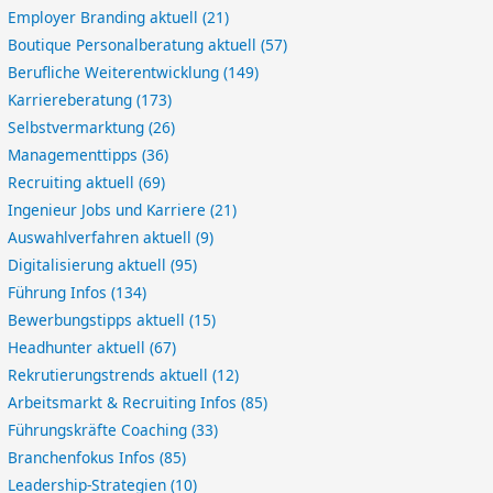
Employer Branding aktuell
(21)
Boutique Personalberatung aktuell
(57)
Berufliche Weiterentwicklung
(149)
Karriereberatung
(173)
Selbstvermarktung
(26)
Managementtipps
(36)
Recruiting aktuell
(69)
Ingenieur Jobs und Karriere
(21)
Auswahlverfahren aktuell
(9)
Digitalisierung aktuell
(95)
Führung Infos
(134)
Bewerbungstipps aktuell
(15)
Headhunter aktuell
(67)
Rekrutierungstrends aktuell
(12)
Arbeitsmarkt & Recruiting Infos
(85)
Führungskräfte Coaching
(33)
Branchenfokus Infos
(85)
Leadership-Strategien
(10)