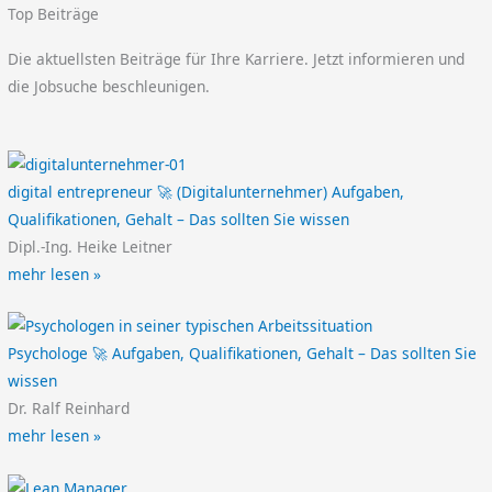
Top Beiträge
Die aktuellsten Beiträge für Ihre Karriere. Jetzt informieren und
die Jobsuche beschleunigen.
digital entrepreneur 🚀 (Digitalunternehmer) Aufgaben,
Qualifikationen, Gehalt – Das sollten Sie wissen
Dipl.-Ing. Heike Leitner
mehr lesen »
Psychologe 🚀 Aufgaben, Qualifikationen, Gehalt – Das sollten Sie
wissen
Dr. Ralf Reinhard
mehr lesen »