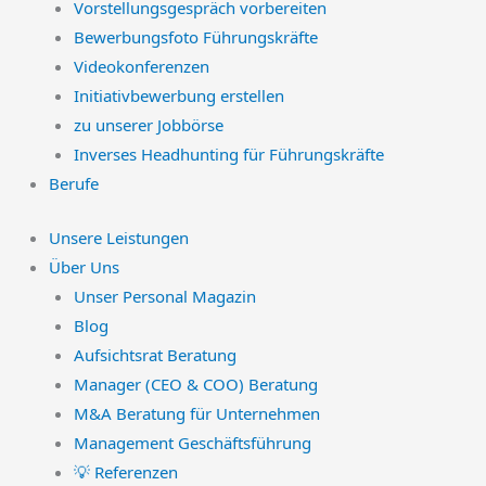
Vorstellungsgespräch vorbereiten
Bewerbungsfoto Führungskräfte
Videokonferenzen
Initiativbewerbung erstellen
zu unserer Jobbörse
Inverses Headhunting für Führungskräfte
Berufe
Unsere Leistungen
Über Uns
Unser Personal Magazin
Blog
Aufsichtsrat Beratung
Manager (CEO & COO) Beratung
M&A Beratung für Unternehmen
Management Geschäftsführung
💡 Referenzen