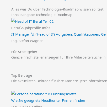
Alles was Du über Technologie-Roadmap wissen solltest
Inhaltsangabe Technologie-Roadmap
Beruf & Jobprofile Infos
IT Manager 🚀 (Head of IT) Aufgaben, Qualifikationen, Geh
Ing. Stefan Wagner
Für Arbeitgeber
Ganz einfach Stellenanzeigen für Ihre Mitarbeitersuche in
Top Beiträge
Die aktuellsten Beiträge für Ihre Karriere. Jetzt informier
Wie Sie geeignete Headhunter Firmen finden
Ing. Sylvia Bartling