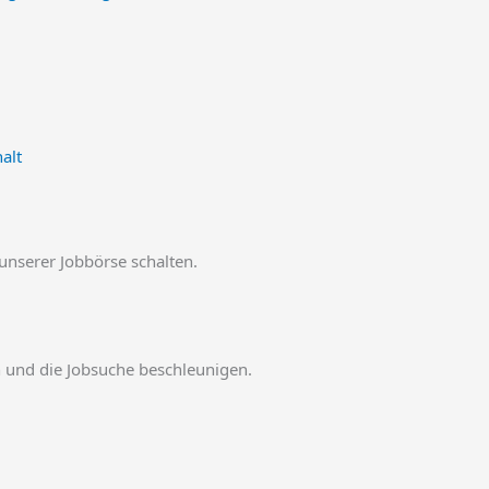
alt
 unserer Jobbörse schalten.
en und die Jobsuche beschleunigen.