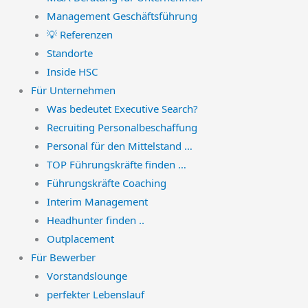
Management Geschäftsführung
💡 Referenzen
Standorte
Inside HSC
Für Unternehmen
Was bedeutet Executive Search?
Recruiting Personalbeschaffung
Personal für den Mittelstand …
TOP Führungskräfte finden …
Führungskräfte Coaching
Interim Management
Headhunter finden ..
Outplacement
Für Bewerber
Vorstandslounge
perfekter Lebenslauf