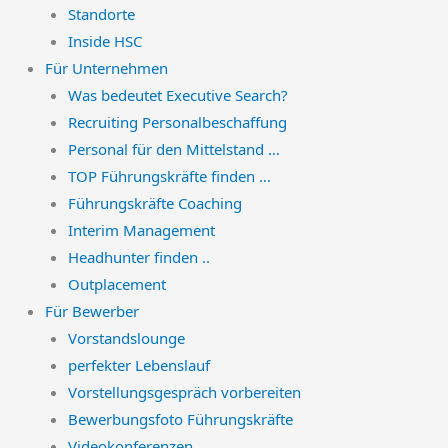
Standorte
Inside HSC
Für Unternehmen
Was bedeutet Executive Search?
Recruiting Personalbeschaffung
Personal für den Mittelstand …
TOP Führungskräfte finden …
Führungskräfte Coaching
Interim Management
Headhunter finden ..
Outplacement
Für Bewerber
Vorstandslounge
perfekter Lebenslauf
Vorstellungsgespräch vorbereiten
Bewerbungsfoto Führungskräfte
Videokonferenzen