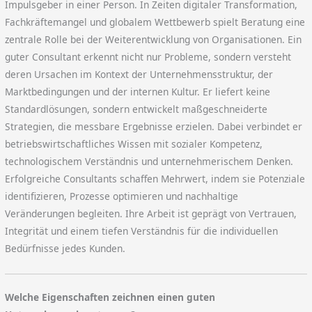
Impulsgeber in einer Person. In Zeiten digitaler Transformation,
Fachkräftemangel und globalem Wettbewerb spielt Beratung eine
zentrale Rolle bei der Weiterentwicklung von Organisationen. Ein
guter Consultant erkennt nicht nur Probleme, sondern versteht
deren Ursachen im Kontext der Unternehmensstruktur, der
Marktbedingungen und der internen Kultur. Er liefert keine
Standardlösungen, sondern entwickelt maßgeschneiderte
Strategien, die messbare Ergebnisse erzielen. Dabei verbindet er
betriebswirtschaftliches Wissen mit sozialer Kompetenz,
technologischem Verständnis und unternehmerischem Denken.
Erfolgreiche Consultants schaffen Mehrwert, indem sie Potenziale
identifizieren, Prozesse optimieren und nachhaltige
Veränderungen begleiten. Ihre Arbeit ist geprägt von Vertrauen,
Integrität und einem tiefen Verständnis für die individuellen
Bedürfnisse jedes Kunden.
Welche Eigenschaften zeichnen einen guten