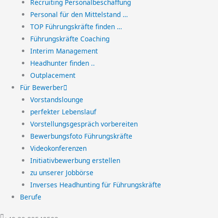
Recruiting Personalbeschaffung
Personal für den Mittelstand …
TOP Führungskräfte finden …
Führungskräfte Coaching
Interim Management
Headhunter finden ..
Outplacement
Für Bewerber
Vorstandslounge
perfekter Lebenslauf
Vorstellungsgespräch vorbereiten
Bewerbungsfoto Führungskräfte
Videokonferenzen
Initiativbewerbung erstellen
zu unserer Jobbörse
Inverses Headhunting für Führungskräfte
Berufe