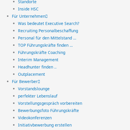
Standorte
Inside HSC
Für Unternehmen
Was bedeutet Executive Search?
Recruiting Personalbeschaffung
Personal für den Mittelstand …
TOP Führungskräfte finden …
Führungskräfte Coaching
Interim Management
Headhunter finden ..
Outplacement
Für Bewerber
Vorstandslounge
perfekter Lebenslauf
Vorstellungsgespräch vorbereiten
Bewerbungsfoto Führungskräfte
Videokonferenzen
Initiativbewerbung erstellen