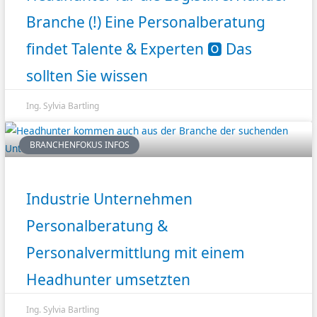
Branche (!) Eine Personalberatung
findet Talente & Experten 🅾️ Das
sollten Sie wissen
Ing. Sylvia Bartling
BRANCHENFOKUS INFOS
Industrie Unternehmen
Personalberatung &
Personalvermittlung mit einem
Headhunter umsetzten
Ing. Sylvia Bartling