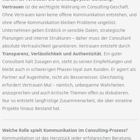
Vertrauen
ist die wichtigste Währung im Consulting-Geschäft.
Ohne Vertrauen kann keine offene Kommunikation entstehen, und
ohne offene Kommunikation bleiben Probleme ungelöst.
Unternehmen geben Einblick in sensible Daten, strategische
Planungen und interne Strukturen – daher muss der Consultant
absolute Vertraulichkeit garantieren. Vertrauen entsteht durch
Transparenz, Verlässlichkeit und Authentizität
. Ein guter
Consultant hält Zusagen ein, steht zu seinen Empfehlungen und
bleibt auch in schwierigen Phasen loyal zum Kunden. Er agiert als
Partner auf Augenhöhe, nicht als Besserwisser. Gleichzeitig
erfordert Vertrauen Mut – nämlich, unbequeme Wahrheiten
anzusprechen und auch kritische Themen offen zu diskutieren.
Nur so entsteht langfristige Zusammenarbeit, die über einzelne
Projekte hinaus Bestand hat.
Welche Rolle spielt Kommunikation im Consulting-Prozess?
Kommunikation ist das Herzstück jeder erfolgreichen Beratung.