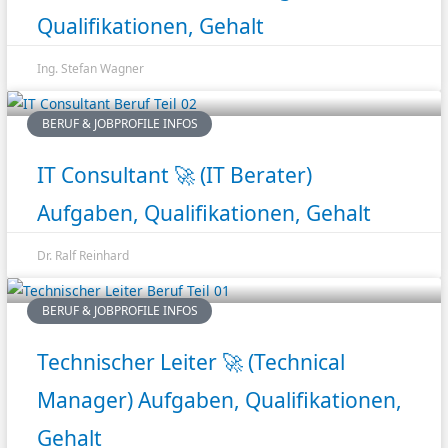
Qualifikationen, Gehalt
Ing. Stefan Wagner
BERUF & JOBPROFILE INFOS
IT Consultant 🚀 (IT Berater)
Aufgaben, Qualifikationen, Gehalt
Dr. Ralf Reinhard
BERUF & JOBPROFILE INFOS
Technischer Leiter 🚀 (Technical
Manager) Aufgaben, Qualifikationen,
Gehalt