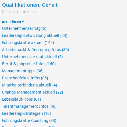
Qualifikationen, Gehalt
Dipl.-Ing. Heike Leitner
mehr lesen »
Unternehmenserfolg
(6)
Leadership-Entwicklung aktuell
(23)
Führungskräfte aktuell
(142)
Arbeitsmarkt & Recruiting Infos
(85)
Unternehmensverkauf aktuell
(5)
Beruf & Jobprofile Infos
(160)
Managementtipps
(36)
Branchenfokus Infos
(85)
Mitarbeiterbindung aktuell
(4)
Change Management aktuell
(22)
Lebenslauf-Tipps
(61)
Talentmanagement Infos
(46)
Leadership-Strategien
(10)
Führungskräfte Coaching
(33)