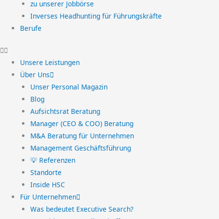
zu unserer Jobbörse
Inverses Headhunting für Führungskräfte
Berufe
Unsere Leistungen
Über Uns
Unser Personal Magazin
Blog
Aufsichtsrat Beratung
Manager (CEO & COO) Beratung
M&A Beratung für Unternehmen
Management Geschäftsführung
💡 Referenzen
Standorte
Inside HSC
Für Unternehmen
Was bedeutet Executive Search?