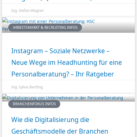
Ing. Stefan Wagner
ARBEITSMARKT & RECRUITING INFOS
Instagram – Soziale Netzwerke –
Neue Wege im Headhunting für eine
Personalberatung? – Ihr Ratgeber
Ing. Sylvia Bartling
BRANCHENFOKUS INFOS
Wie die Digitalisierung die
Geschäftsmodelle der Branchen