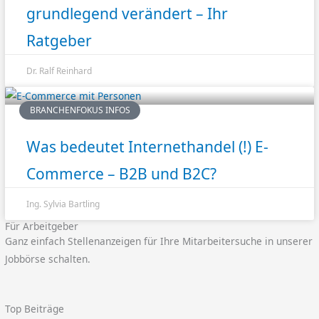
grundlegend verändert – Ihr
Ratgeber
Dr. Ralf Reinhard
BRANCHENFOKUS INFOS
Was bedeutet Internethandel (!) E-
Commerce – B2B und B2C?
Ing. Sylvia Bartling
Für Arbeitgeber
Ganz einfach Stellenanzeigen für Ihre Mitarbeitersuche in unserer
Jobbörse schalten.
Top Beiträge