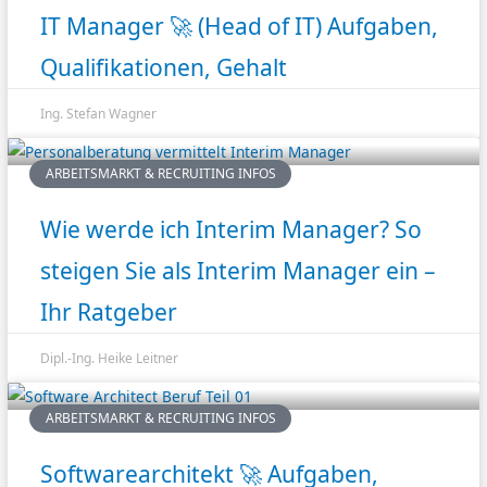
IT Manager 🚀 (Head of IT) Aufgaben,
Qualifikationen, Gehalt
Ing. Stefan Wagner
ARBEITSMARKT & RECRUITING INFOS
Wie werde ich Interim Manager? So
steigen Sie als Interim Manager ein –
Ihr Ratgeber
Dipl.-Ing. Heike Leitner
ARBEITSMARKT & RECRUITING INFOS
Softwarearchitekt 🚀 Aufgaben,