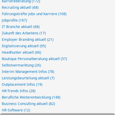
Karriereberatung
(172)
Recruiting aktuell
(68)
Führungskräfte Jobs und Karriere
(108)
Jobprofile
(167)
IT Branche aktuell
(68)
Zukunft des Arbeitens
(17)
Employer Branding aktuell
(21)
Digitalisierung aktuell
(95)
Headhunter aktuell
(66)
Boutique Personalberatung aktuell
(57)
Selbstvermarktung
(26)
Interim Management Infos
(78)
Leistungsbeurteilung aktuell
(7)
Outplacement Infos
(19)
HR-Trends Infos
(28)
Berufliche Weiterentwicklung
(148)
Business Consulting aktuell
(82)
HR-Software
(12)