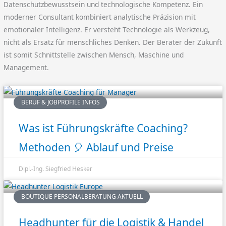
Datenschutzbewusstsein und technologische Kompetenz. Ein
moderner Consultant kombiniert analytische Präzision mit
emotionaler Intelligenz. Er versteht Technologie als Werkzeug,
nicht als Ersatz für menschliches Denken. Der Berater der Zukunft
ist somit Schnittstelle zwischen Mensch, Maschine und
Management.
BERUF & JOBPROFILE INFOS
Was ist Führungskräfte Coaching?
Methoden 🎈 Ablauf und Preise
Dipl.-Ing. Siegfried Hesker
BOUTIQUE PERSONALBERATUNG AKTUELL
Headhunter für die Logistik & Handel