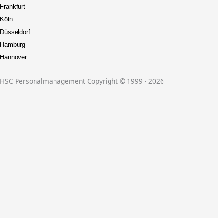
Frankfurt
Köln
Düsseldorf
Hamburg
Hannover
HSC Personalmanagement Copyright © 1999 - 2026