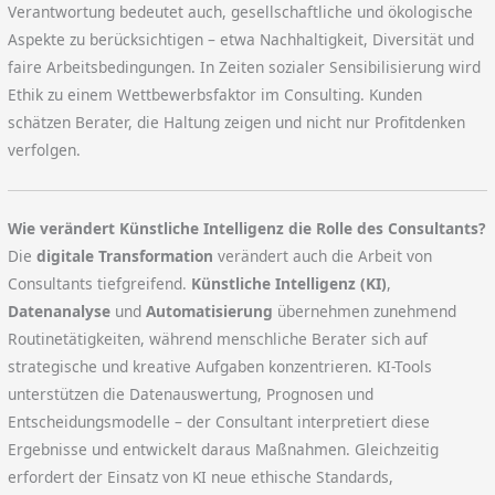
Verantwortung bedeutet auch, gesellschaftliche und ökologische
Aspekte zu berücksichtigen – etwa Nachhaltigkeit, Diversität und
faire Arbeitsbedingungen. In Zeiten sozialer Sensibilisierung wird
Ethik zu einem Wettbewerbsfaktor im Consulting. Kunden
schätzen Berater, die Haltung zeigen und nicht nur Profitdenken
verfolgen.
Wie verändert Künstliche Intelligenz die Rolle des Consultants?
Die
digitale Transformation
verändert auch die Arbeit von
Consultants tiefgreifend.
Künstliche Intelligenz (KI)
,
Datenanalyse
und
Automatisierung
übernehmen zunehmend
Routinetätigkeiten, während menschliche Berater sich auf
strategische und kreative Aufgaben konzentrieren. KI-Tools
unterstützen die Datenauswertung, Prognosen und
Entscheidungsmodelle – der Consultant interpretiert diese
Ergebnisse und entwickelt daraus Maßnahmen. Gleichzeitig
erfordert der Einsatz von KI neue ethische Standards,