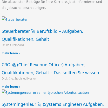
Die aktuellsten Beiträge für Ihre Karriere. Jetzt informieren und
die Jobsuche beschleunigen.
Steuerberater 🚀 Berufsbild – Aufgaben,
Qualifikationen, Gehalt
Dr. Ralf Reinhard
mehr lesen »
CRO 🚀 (Chief Revenue Officer) Aufgaben,
Qualifikationen, Gehalt – Das sollten Sie wissen
Dipl.-Ing. Siegfried Hesker
mehr lesen »
Systemingenieur 🚀 (Systems Engineer) Aufgaben,