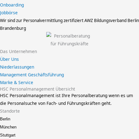
Onboarding
Jobbörse
Wir sind zur Personalvermittlung zertifiziert
AWZ Bildungsverband Berlin
Brandenburg
Das Unternehmen
Über Uns
Niederlassungen
Management Geschäftsführung
Marke & Service
HSC Personalmanagement Übersicht
HSC Personalmanagement ist Ihre Personalberatung wenn es um
die Personalsuche von Fach- und Führungskräften geht.
Standorte
Berlin
München
Stuttgart