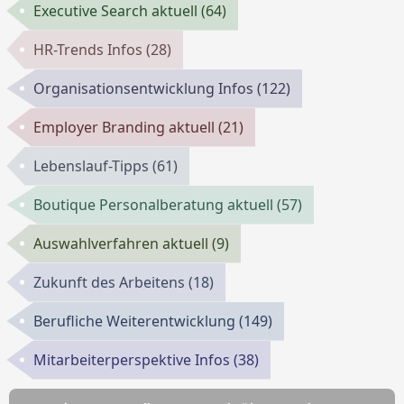
Executive Search aktuell
(64)
HR-Trends Infos
(28)
Organisationsentwicklung Infos
(122)
Employer Branding aktuell
(21)
Lebenslauf-Tipps
(61)
Boutique Personalberatung aktuell
(57)
Auswahlverfahren aktuell
(9)
Zukunft des Arbeitens
(18)
Berufliche Weiterentwicklung
(149)
Mitarbeiterperspektive Infos
(38)