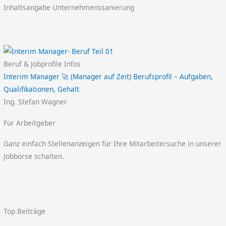
Inhaltsangabe Unternehmenssanierung
Beruf & Jobprofile Infos
Interim Manager 🚀 (Manager auf Zeit) Berufsprofil – Aufgaben,
Qualifikationen, Gehalt
Ing. Stefan Wagner
Für Arbeitgeber
Ganz einfach Stellenanzeigen für Ihre Mitarbeitersuche in unserer
Jobbörse schalten.
Top Beiträge