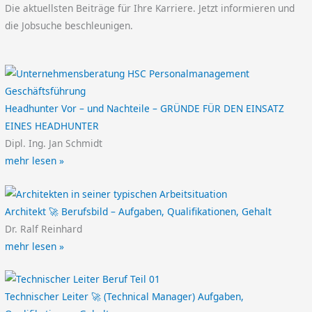
Die aktuellsten Beiträge für Ihre Karriere. Jetzt informieren und
die Jobsuche beschleunigen.
Headhunter Vor – und Nachteile – GRÜNDE FÜR DEN EINSATZ
EINES HEADHUNTER
Dipl. Ing. Jan Schmidt
mehr lesen »
Architekt 🚀 Berufsbild – Aufgaben, Qualifikationen, Gehalt
Dr. Ralf Reinhard
mehr lesen »
Technischer Leiter 🚀 (Technical Manager) Aufgaben,