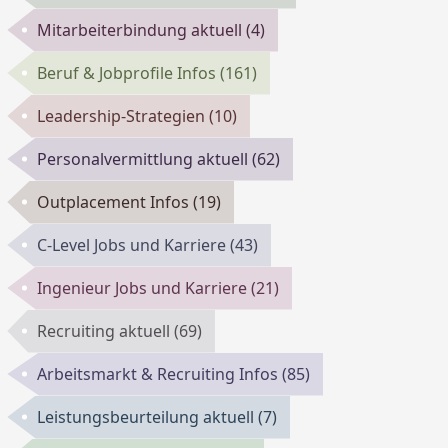
Mitarbeiterbindung aktuell
(4)
Beruf & Jobprofile Infos
(161)
Leadership-Strategien
(10)
Personalvermittlung aktuell
(62)
Outplacement Infos
(19)
C-Level Jobs und Karriere
(43)
Ingenieur Jobs und Karriere
(21)
Recruiting aktuell
(69)
Arbeitsmarkt & Recruiting Infos
(85)
Leistungsbeurteilung aktuell
(7)