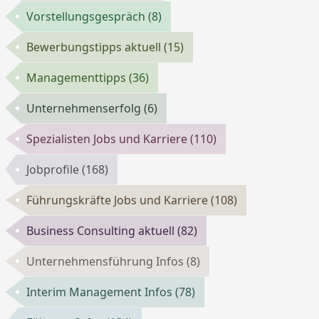
Vorstellungsgespräch
(8)
Bewerbungstipps aktuell
(15)
Managementtipps
(36)
Unternehmenserfolg
(6)
Spezialisten Jobs und Karriere
(110)
Jobprofile
(168)
Führungskräfte Jobs und Karriere
(108)
Business Consulting aktuell
(82)
Unternehmensführung Infos
(8)
Interim Management Infos
(78)