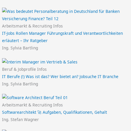
Arbeitsmarkt & Recruiting Infos
IT-Jobs Rollen Manager Führungskraft und Verantwortlichkeiten
erläutert – Ihr Ratgeber
Ing. Sylvia Bartling
Beruf & Jobprofile Infos
IT Berufe (!) Was ist das? Wer bietet an? Jobsuche IT Branche
Ing. Sylvia Bartling
Arbeitsmarkt & Recruiting Infos
Softwarearchitekt 🚀 Aufgaben, Qualifikationen, Gehalt
Ing. Stefan Wagner