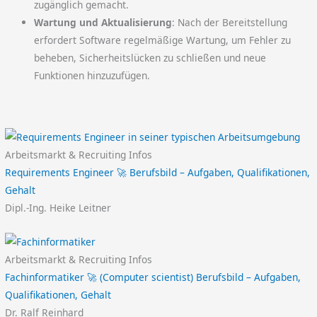
zugänglich gemacht.
Wartung und Aktualisierung
: Nach der Bereitstellung
erfordert Software regelmäßige Wartung, um Fehler zu
beheben, Sicherheitslücken zu schließen und neue
Funktionen hinzuzufügen.
Arbeitsmarkt & Recruiting Infos
Requirements Engineer 🚀 Berufsbild – Aufgaben, Qualifikationen,
Gehalt
Dipl.-Ing. Heike Leitner
Arbeitsmarkt & Recruiting Infos
Fachinformatiker 🚀 (Computer scientist) Berufsbild – Aufgaben,
Qualifikationen, Gehalt
Dr. Ralf Reinhard