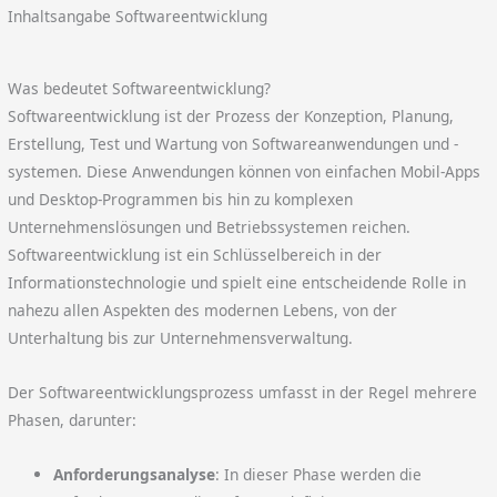
Inhaltsangabe Softwareentwicklung
Was bedeutet Softwareentwicklung?
Softwareentwicklung ist der Prozess der Konzeption, Planung,
Erstellung, Test und Wartung von Softwareanwendungen und -
systemen. Diese Anwendungen können von einfachen Mobil-Apps
und Desktop-Programmen bis hin zu komplexen
Unternehmenslösungen und Betriebssystemen reichen.
Softwareentwicklung ist ein Schlüsselbereich in der
Informationstechnologie und spielt eine entscheidende Rolle in
nahezu allen Aspekten des modernen Lebens, von der
Unterhaltung bis zur Unternehmensverwaltung.
Der Softwareentwicklungsprozess umfasst in der Regel mehrere
Phasen, darunter:
Anforderungsanalyse
: In dieser Phase werden die