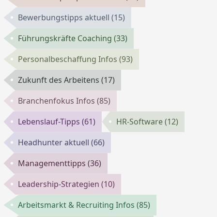
Bewerbungstipps aktuell
(15)
Führungskräfte Coaching
(33)
Personalbeschaffung Infos
(93)
Zukunft des Arbeitens
(17)
Branchenfokus Infos
(85)
Lebenslauf-Tipps
(61)
HR-Software
(12)
Headhunter aktuell
(66)
Managementtipps
(36)
Leadership-Strategien
(10)
Arbeitsmarkt & Recruiting Infos
(85)