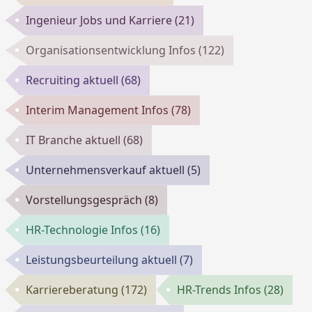
Ingenieur Jobs und Karriere
(21)
Organisationsentwicklung Infos
(122)
Recruiting aktuell
(68)
Interim Management Infos
(78)
IT Branche aktuell
(68)
Unternehmensverkauf aktuell
(5)
Vorstellungsgespräch
(8)
HR-Technologie Infos
(16)
Leistungsbeurteilung aktuell
(7)
Karriereberatung
(172)
HR-Trends Infos
(28)