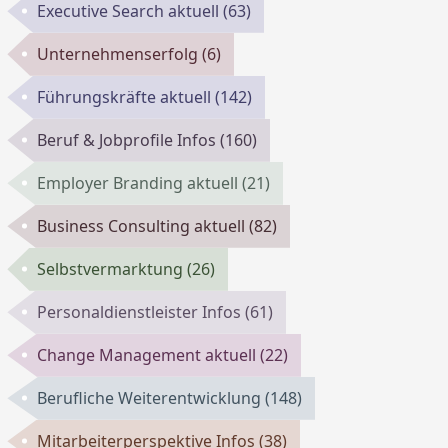
Executive Search aktuell
(63)
Unternehmenserfolg
(6)
Führungskräfte aktuell
(142)
Beruf & Jobprofile Infos
(160)
Employer Branding aktuell
(21)
Business Consulting aktuell
(82)
Selbstvermarktung
(26)
Personaldienstleister Infos
(61)
Change Management aktuell
(22)
Berufliche Weiterentwicklung
(148)
Mitarbeiterperspektive Infos
(38)