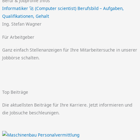
Beruf & Jobprofile Infos
Informatiker 🚀 (Computer scientist) Berufsbild – Aufgaben,
Qualifikationen, Gehalt
Ing. Stefan Wagner
Für Arbeitgeber
Ganz einfach Stellenanzeigen für Ihre Mitarbeitersuche in unserer
Jobbörse schalten.
Top Beiträge
Die aktuellsten Beiträge für Ihre Karriere. Jetzt informieren und
die Jobsuche beschleunigen.