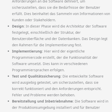
Anforderungen an die Software definiert, um
sicherzustellen, dass sie die Bedürfnisse der Benutzer
erfüllt. Dies beinhaltet das Sammeln von Informationen von
Kunden oder Stakeholdern.
Design
: In dieser Phase wird die Architektur der Software
festgelegt, einschließlich der Struktur, der
Benutzeroberfläche und der Datenbanken. Das Design legt
den Rahmen für die Implementierung fest.
Implementierung
: Hier wird der eigentliche
Programmiercode erstellt, der die Funktionalität der
Software umsetzt. Dies kann in verschiedenen
Programmiersprachen erfolgen.
Test und Qualitätssicherung
: Die entwickelte Software
wird ausgiebig getestet, um sicherzustellen, dass sie
korrekt funktioniert und den Anforderungen entspricht.
Fehler und Probleme werden behoben.
Bereitstellung und Inbetriebnahme
: Die Software wird in
der Produktionsumgebung installiert und für Benutzer