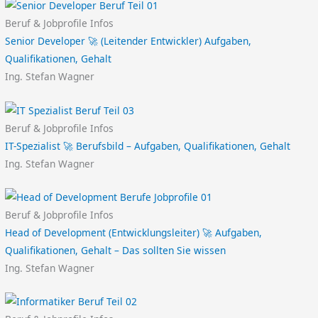
Beruf & Jobprofile Infos
Senior Developer 🚀 (Leitender Entwickler) Aufgaben,
Qualifikationen, Gehalt
Ing. Stefan Wagner
Beruf & Jobprofile Infos
IT-Spezialist 🚀 Berufsbild – Aufgaben, Qualifikationen, Gehalt
Ing. Stefan Wagner
Beruf & Jobprofile Infos
Head of Development (Entwicklungsleiter) 🚀 Aufgaben,
Qualifikationen, Gehalt – Das sollten Sie wissen
Ing. Stefan Wagner