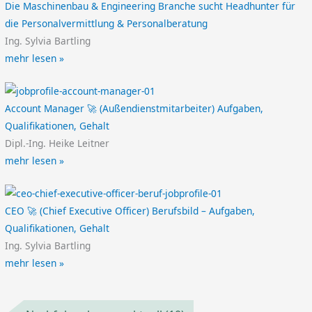
Die Maschinenbau & Engineering Branche sucht Headhunter für
die Personalvermittlung & Personalberatung
Ing. Sylvia Bartling
mehr lesen »
Account Manager 🚀 (Außendienstmitarbeiter) Aufgaben,
Qualifikationen, Gehalt
Dipl.-Ing. Heike Leitner
mehr lesen »
CEO 🚀 (Chief Executive Officer) Berufsbild – Aufgaben,
Qualifikationen, Gehalt
Ing. Sylvia Bartling
mehr lesen »