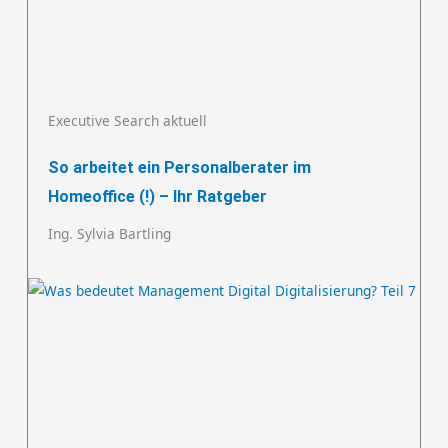
Executive Search aktuell
So arbeitet ein Personalberater im
Homeoffice (!) – Ihr Ratgeber
Ing. Sylvia Bartling