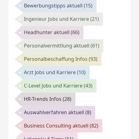
Bewerbungstipps aktuell
(15)
Ingenieur Jobs und Karriere
(21)
Headhunter aktuell
(66)
Personalvermittlung aktuell
(61)
Personalbeschaffung Infos
(93)
Arzt Jobs und Karriere
(10)
C-Level Jobs und Karriere
(43)
HR-Trends Infos
(28)
Auswahlverfahren aktuell
(8)
Business Consulting aktuell
(82)