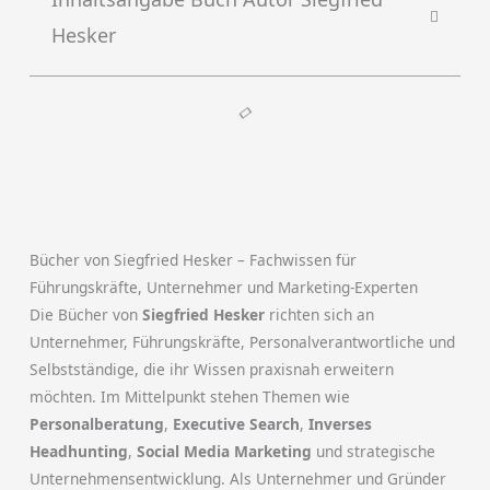
Hesker
Bücher von Siegfried Hesker – Fachwissen für
Führungskräfte, Unternehmer und Marketing-Experten
Die Bücher von
Siegfried Hesker
richten sich an
Unternehmer, Führungskräfte, Personalverantwortliche und
Selbstständige, die ihr Wissen praxisnah erweitern
möchten. Im Mittelpunkt stehen Themen wie
Personalberatung
,
Executive Search
,
Inverses
Headhunting
,
Social Media Marketing
und strategische
Unternehmensentwicklung. Als Unternehmer und Gründer