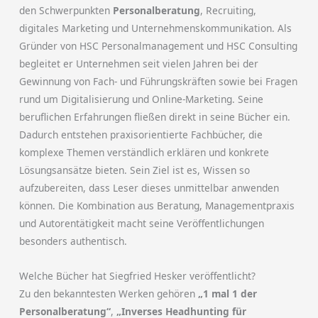
den Schwerpunkten
Personalberatung
, Recruiting,
digitales Marketing und Unternehmenskommunikation. Als
Gründer von HSC Personalmanagement und HSC Consulting
begleitet er Unternehmen seit vielen Jahren bei der
Gewinnung von Fach- und Führungskräften sowie bei Fragen
rund um Digitalisierung und Online-Marketing. Seine
beruflichen Erfahrungen fließen direkt in seine Bücher ein.
Dadurch entstehen praxisorientierte Fachbücher, die
komplexe Themen verständlich erklären und konkrete
Lösungsansätze bieten. Sein Ziel ist es, Wissen so
aufzubereiten, dass Leser dieses unmittelbar anwenden
können. Die Kombination aus Beratung, Managementpraxis
und Autorentätigkeit macht seine Veröffentlichungen
besonders authentisch.
Welche Bücher hat Siegfried Hesker veröffentlicht?
Zu den bekanntesten Werken gehören
„1 mal 1 der
Personalberatung“
,
„Inverses Headhunting für