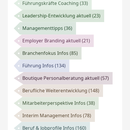
Führungskräfte Coaching
(33)
Leadership-Entwicklung aktuell
(23)
Managementtipps
(36)
Employer Branding aktuell
(21)
Branchenfokus Infos
(85)
Führung Infos
(134)
Boutique Personalberatung aktuell
(57)
Berufliche Weiterentwicklung
(148)
Mitarbeiterperspektive Infos
(38)
Interim Management Infos
(78)
Beruf & Jobprofile Infos
(160)