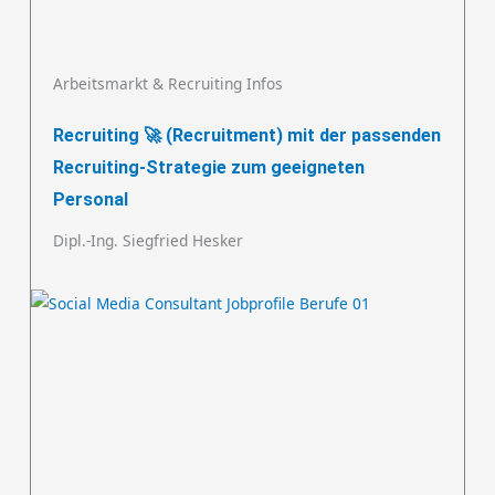
Arbeitsmarkt & Recruiting Infos
Recruiting 🚀 (Recruitment) mit der passenden
Recruiting-Strategie zum geeigneten
Personal
Dipl.-Ing. Siegfried Hesker