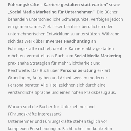
Führungskräfte – Karriere gestalten statt warten“
sowie
„Social Media Marketing für Unternehmen“
. Die Bücher
behandeln unterschiedliche Schwerpunkte, verfolgen jedoch
ein gemeinsames Ziel: Leser bei ihrer beruflichen oder
unternehmerischen Entwicklung zu unterstützen. Während
sich das Werk über
Inverses Headhunting
an
Führungskräfte richtet, die ihre Karriere aktiv gestalten
möchten, vermittelt das Buch zum
Social Media Marketing
praxisnahe Strategien für mehr Sichtbarkeit und
Reichweite. Das Buch über
Personalberatung
erklärt
Grundlagen, Aufgaben und Arbeitsweisen moderner
Personalberater. Alle Titel zeichnen sich durch eine
verständliche Sprache und einen hohen Praxisbezug aus.
Warum sind die Bücher für Unternehmer und
Führungskräfte interessant?
Unternehmer und Führungskräfte stehen täglich vor
komplexen Entscheidungen. Fachbücher mit konkreten