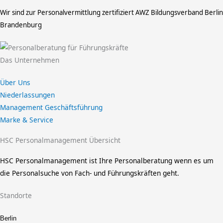
Wir sind zur Personalvermittlung zertifiziert
AWZ Bildungsverband Berlin
Brandenburg
Das Unternehmen
Über Uns
Niederlassungen
Management Geschäftsführung
Marke & Service
HSC Personalmanagement Übersicht
HSC Personalmanagement ist Ihre Personalberatung wenn es um
die Personalsuche von Fach- und Führungskräften geht.
Standorte
Berlin