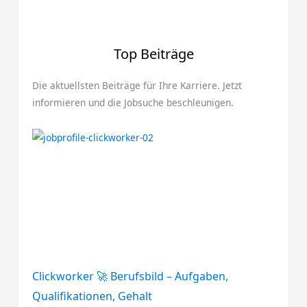
Top Beiträge
Die aktuellsten Beiträge für Ihre Karriere. Jetzt
informieren und die Jobsuche beschleunigen.
Clickworker 🚀 Berufsbild – Aufgaben,
Qualifikationen, Gehalt