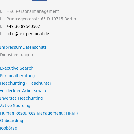
HSC Personalmanagement
Prinzregentenstr. 65 D-10715 Berlin
+49 30 89540502
jobs@hsc-personal.de
Impressum
Datenschutz
Dienstleistungen
Executive Search
Personalberatung
Headhunting - Headhunter
verdeckter Arbeitsmarkt
Inverses Headhunting
Active Sourcing
Human Resources Management ( HRM )
Onboarding
Jobbörse