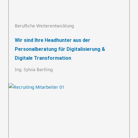
Berufliche Weiterentwicklung
Wir sind Ihre Headhunter aus der
Personalberatung für Digitalisierung &
Digitale Transformation
Ing. Sylvia Bartling