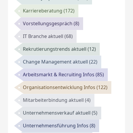
Karriereberatung
(172)
Vorstellungsgespräch
(8)
IT Branche aktuell
(68)
Rekrutierungstrends aktuell
(12)
Change Management aktuell
(22)
Arbeitsmarkt & Recruiting Infos
(85)
Organisationsentwicklung Infos
(122)
Mitarbeiterbindung aktuell
(4)
Unternehmensverkauf aktuell
(5)
Unternehmensführung Infos
(8)