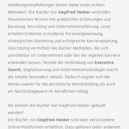
Handlungsempfehlungen bieten dabei einen echten
Mehrwert. Die Bücher von
Siegfried Hesker
verbinden
theoretisches Wissen mit praktischen Erfahrungen aus
Beratung, Recruiting und Unternehmensführung. Leser
erhalten Einblicke in moderne Personalgewinnung,
strategisches Marketing und erfolgreiche Karriereplanung.
Gleichzeitig vermitteln die Bücher Methoden, die sich
unmittelbar im Unternehmen oder bei der eigenen Karriere
anwenden lassen. Gerade die Verbindung von
Executive
Search
, Digitalisierung und Unternehmensstrategie macht
die Inhalte besonders aktuell. Dadurch eignen sich die
Werke sowohl für die persönliche Weiterbildung als auch
als Nachschlagewerk im beruflichen Alltag.
Wo können die Bücher von Siegfried Hesker gekauft
werden?
Die Bücher von
Siegfried Hesker
sind über verschiedene
Online-Plattformen erhältlich. Dazu gehören unter anderem