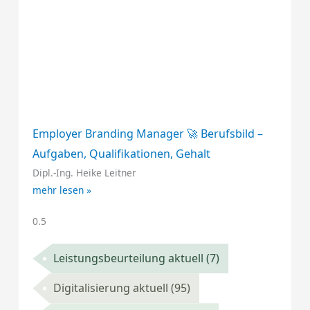
Employer Branding Manager 🚀 Berufsbild –
Aufgaben, Qualifikationen, Gehalt
Dipl.-Ing. Heike Leitner
mehr lesen »
Leistungsbeurteilung aktuell
(7)
Digitalisierung aktuell
(95)