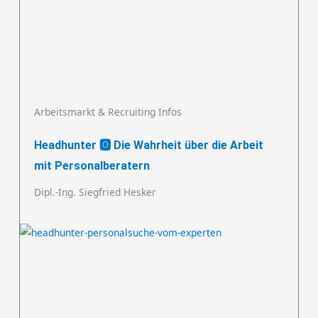
Arbeitsmarkt & Recruiting Infos
Headhunter 🅾️ Die Wahrheit über die Arbeit
mit Personalberatern
Dipl.-Ing. Siegfried Hesker