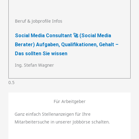
Beruf & Jobprofile Infos
Social Media Consultant 🚀 (Social Media
Berater) Aufgaben, Qualifikationen, Gehalt –
Das sollten Sie wissen
Ing. Stefan Wagner
Für Arbeitgeber
Ganz einfach Stellenanzeigen für Ihre
Mitarbeitersuche in unserer Jobbörse schalten.