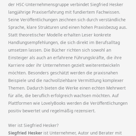
der HSC-Unternehmensgruppe verbindet Siegfried Hesker
langjährige Praxiserfahrung mit fundiertem Fachwissen.
Seine Veröffentlichungen zeichnen sich durch verständliche
Sprache, klare Strukturen und einen hohen Praxisbezug aus.
Statt theoretischer Modelle erhalten Leser konkrete
Handlungsempfehlungen, die sich direkt im Berufsalltag
umsetzen lassen. Die Bücher richten sich sowohl an
Einsteiger als auch an erfahrene Führungskräfte, die ihre
Karriere oder ihr Unternehmen gezielt weiterentwickeln
möchten. Besonders geschätzt werden die praxisnahen
Beispiele und die nachvollziehbare Vermittlung komplexer
Themen. Dadurch bieten die Werke einen echten Mehrwert
für alle, die beruflich erfolgreich wachsen möchten. Auf
Plattformen wie LovelyBooks werden die Veröffentlichungen
positiv bewertet und regelmäßig rezensiert.
Wer ist Siegfried Hesker?
Siegfried Hesker
ist Unternehmer, Autor und Berater mit