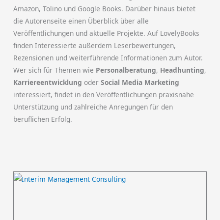
Amazon, Tolino und Google Books. Darüber hinaus bietet
die Autorenseite einen Überblick über alle
Veröffentlichungen und aktuelle Projekte. Auf LovelyBooks
finden Interessierte außerdem Leserbewertungen,
Rezensionen und weiterführende Informationen zum Autor.
Wer sich für Themen wie
Personalberatung
,
Headhunting
,
Karriereentwicklung
oder
Social Media Marketing
interessiert, findet in den Veröffentlichungen praxisnahe
Unterstützung und zahlreiche Anregungen für den
beruflichen Erfolg.