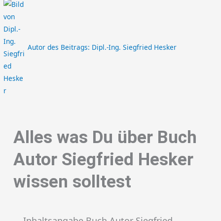
Autor des Beitrags:
Dipl.-Ing. Siegfried Hesker
Alles was Du über Buch
Autor Siegfried Hesker
wissen solltest
Inhaltsangabe Buch Autor Siegfried