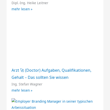
Dipl.-Ing. Heike Leitner
mehr lesen »
Arzt 🚀 (Doctor) Aufgaben, Qualifikationen,
Gehalt – Das sollten Sie wissen
Ing. Stefan Wagner
mehr lesen »