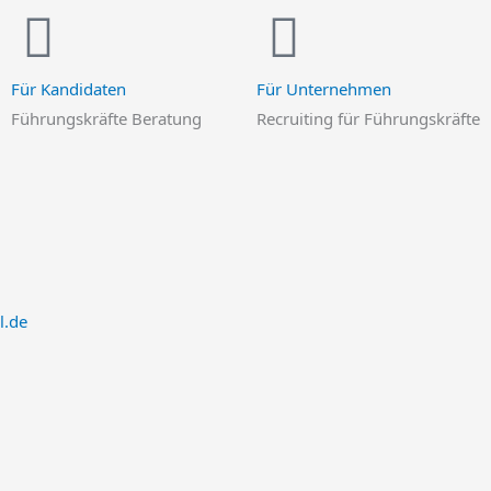
Für Kandidaten
Für Unternehmen
Führungskräfte Beratung
Recruiting für Führungskräfte
l.de