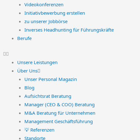
Videokonferenzen
Initiativbewerbung erstellen
zu unserer Jobbörse
Inverses Headhunting für Führungskräfte
Berufe
Unsere Leistungen
Über Uns
Unser Personal Magazin
Blog
Aufsichtsrat Beratung
Manager (CEO & COO) Beratung
M&A Beratung für Unternehmen
Management Geschäftsführung
💡 Referenzen
Standorte