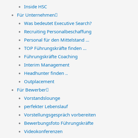
Inside HSC
Für Unternehmen
Was bedeutet Executive Search?
Recruiting Personalbeschaffung
Personal für den Mittelstand …
TOP Führungskräfte finden …
Führungskräfte Coaching
Interim Management
Headhunter finden ..
Outplacement
Für Bewerber
Vorstandslounge
perfekter Lebenslauf
Vorstellungsgespräch vorbereiten
Bewerbungsfoto Führungskräfte
Videokonferenzen