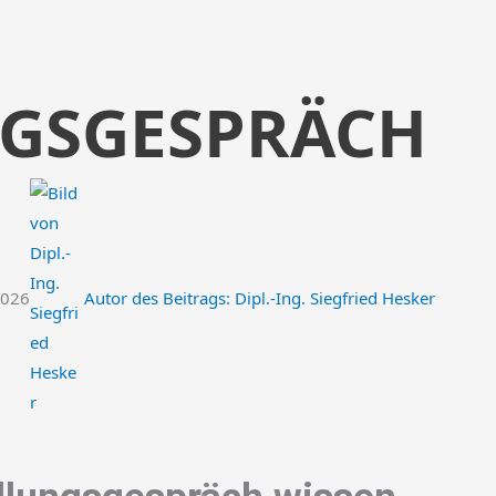
GSGESPRÄCH
2026
Autor des Beitrags:
Dipl.-Ing. Siegfried Hesker