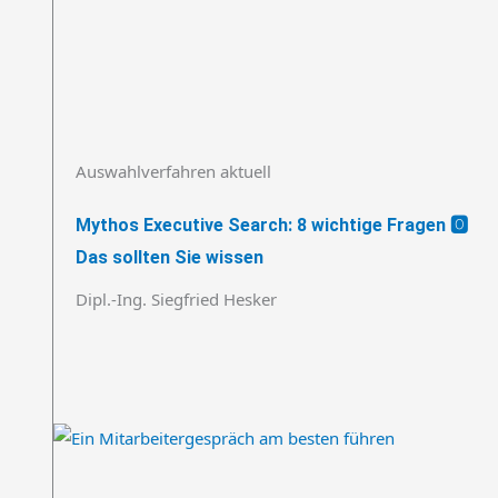
Auswahlverfahren aktuell
Mythos Executive Search: 8 wichtige Fragen 🅾️
Das sollten Sie wissen
Dipl.-Ing. Siegfried Hesker