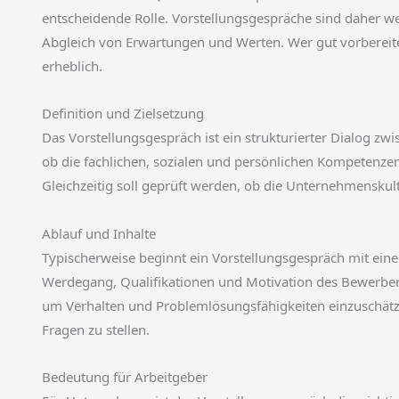
entscheidende Rolle. Vorstellungsgespräche sind daher wei
Abgleich von Erwartungen und Werten. Wer gut vorbereite
erheblich.
Definition und Zielsetzung
Das Vorstellungsgespräch ist ein strukturierter Dialog zwi
ob die fachlichen, sozialen und persönlichen Kompetenze
Gleichzeitig soll geprüft werden, ob die Unternehmensku
Ablauf und Inhalte
Typischerweise beginnt ein Vorstellungsgespräch mit eine
Werdegang, Qualifikationen und Motivation des Bewerbers.
um Verhalten und Problemlösungsfähigkeiten einzuschätz
Fragen zu stellen.
Bedeutung für Arbeitgeber