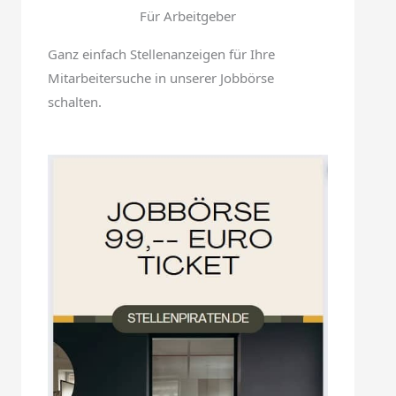
Für Arbeitgeber
Ganz einfach Stellenanzeigen für Ihre
Mitarbeitersuche in unserer Jobbörse
schalten.