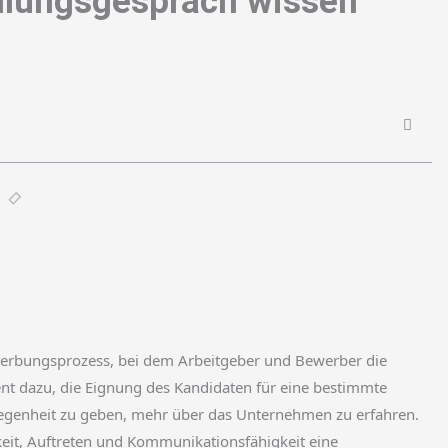
ellungsgespräch wissen
ewerbungsprozess, bei dem Arbeitgeber und Bewerber die
ent dazu, die Eignung des Kandidaten für eine bestimmte
legenheit zu geben, mehr über das Unternehmen zu erfahren.
keit, Auftreten und Kommunikationsfähigkeit eine