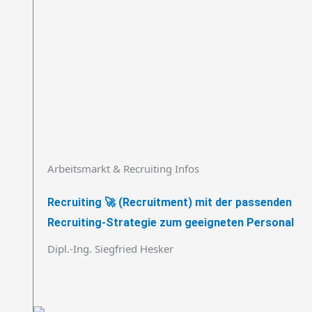
Arbeitsmarkt & Recruiting Infos
Recruiting 🚀 (Recruitment) mit der passenden
Recruiting-Strategie zum geeigneten Personal
Dipl.-Ing. Siegfried Hesker