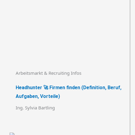
Arbeitsmarkt & Recruiting Infos
Headhunter 🚀 Firmen finden (Definition, Beruf,
Aufgaben, Vorteile)
Ing. Sylvia Bartling