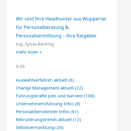
Wir sind Ihre Headhunter aus Wuppertal
für Personalberatung &
Personalvermittlung – Ihre Ratgeber
Ing. Sylvia Bartling
mehr lesen »
Auswahlverfahren aktuell
(8)
Change Management aktuell
(22)
Führungskräfte Jobs und Karriere
(108)
Unternehmensführung Infos
(8)
Personaldienstleister Infos
(61)
Rekrutierungstrends aktuell
(12)
Selbstvermarktung
(26)