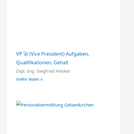
VP 🚀 (Vice President) Aufgaben,
Qualifikationen, Gehalt
Dipl.-Ing. Siegfried Hesker
mehr lesen »