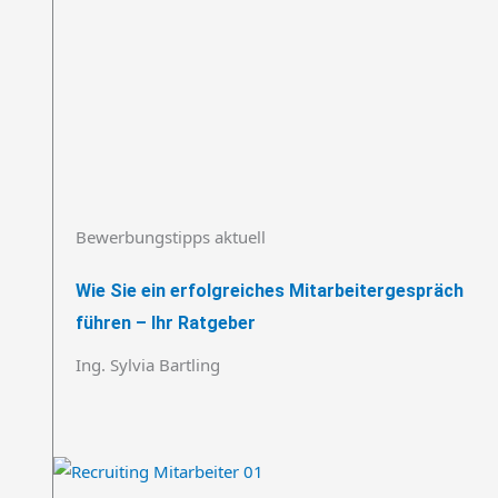
Bewerbungstipps aktuell
Wie Sie ein erfolgreiches Mitarbeitergespräch
führen – Ihr Ratgeber
Ing. Sylvia Bartling