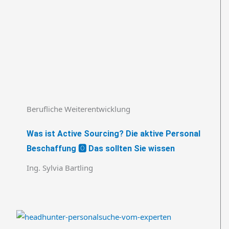
Berufliche Weiterentwicklung
Was ist Active Sourcing? Die aktive Personal
Beschaffung 🅾️ Das sollten Sie wissen
Ing. Sylvia Bartling