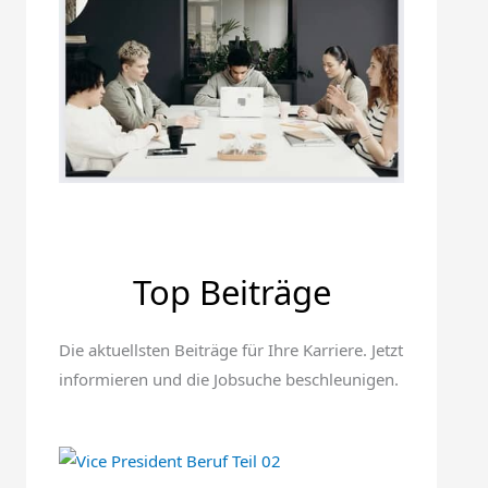
Top Beiträge
Die aktuellsten Beiträge für Ihre Karriere. Jetzt
informieren und die Jobsuche beschleunigen.