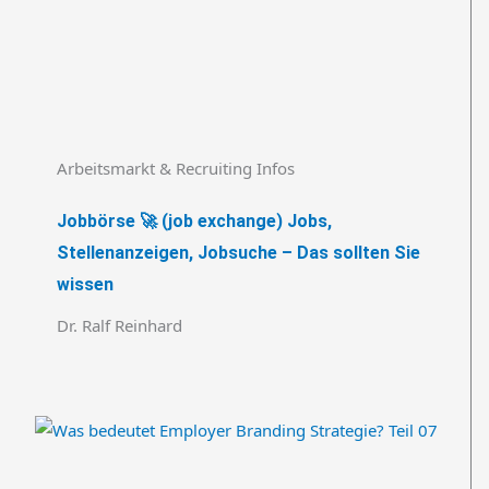
Arbeitsmarkt & Recruiting Infos
Jobbörse 🚀 (job exchange) Jobs,
Stellenanzeigen, Jobsuche – Das sollten Sie
wissen
Dr. Ralf Reinhard