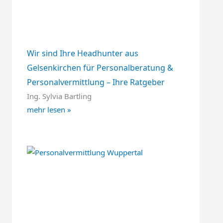
Wir sind Ihre Headhunter aus
Gelsenkirchen für Personalberatung &
Personalvermittlung – Ihre Ratgeber
Ing. Sylvia Bartling
mehr lesen »