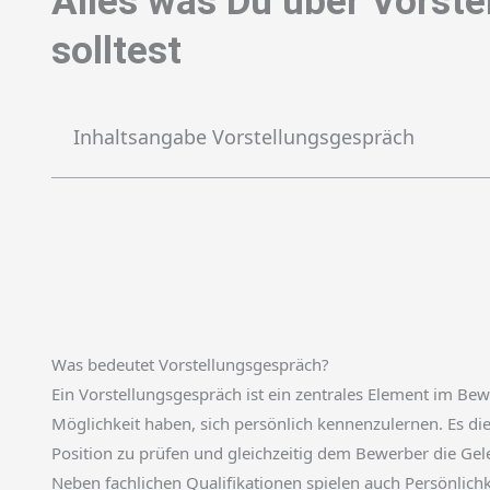
Alles was Du über Vorst
solltest
Inhaltsangabe Vorstellungsgespräch
Was bedeutet Vorstellungsgespräch?
Ein Vorstellungsgespräch ist ein zentrales Element im B
Möglichkeit haben, sich persönlich kennenzulernen. Es di
Position zu prüfen und gleichzeitig dem Bewerber die Ge
Neben fachlichen Qualifikationen spielen auch Persönlich