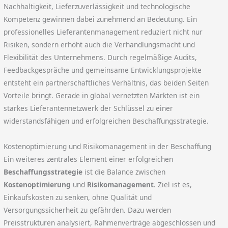
Nachhaltigkeit, Lieferzuverlässigkeit und technologische
Kompetenz gewinnen dabei zunehmend an Bedeutung. Ein
professionelles Lieferantenmanagement reduziert nicht nur
Risiken, sondern erhöht auch die Verhandlungsmacht und
Flexibilität des Unternehmens. Durch regelmäßige Audits,
Feedbackgespräche und gemeinsame Entwicklungsprojekte
entsteht ein partnerschaftliches Verhältnis, das beiden Seiten
Vorteile bringt. Gerade in global vernetzten Märkten ist ein
starkes Lieferantennetzwerk der Schlüssel zu einer
widerstandsfähigen und erfolgreichen Beschaffungsstrategie.
Kostenoptimierung und Risikomanagement in der Beschaffung
Ein weiteres zentrales Element einer erfolgreichen
Beschaffungsstrategie
ist die Balance zwischen
Kostenoptimierung
und
Risikomanagement
. Ziel ist es,
Einkaufskosten zu senken, ohne Qualität und
Versorgungssicherheit zu gefährden. Dazu werden
Preisstrukturen analysiert, Rahmenverträge abgeschlossen und