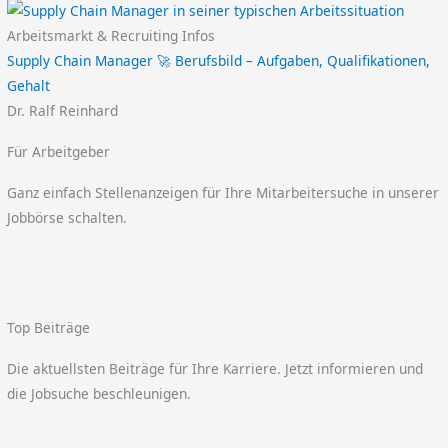
Arbeitsmarkt & Recruiting Infos
Supply Chain Manager 🚀 Berufsbild – Aufgaben, Qualifikationen,
Gehalt
Dr. Ralf Reinhard
Für Arbeitgeber
Ganz einfach Stellenanzeigen für Ihre Mitarbeitersuche in unserer
Jobbörse schalten.
Top Beiträge
Die aktuellsten Beiträge für Ihre Karriere. Jetzt informieren und
die Jobsuche beschleunigen.