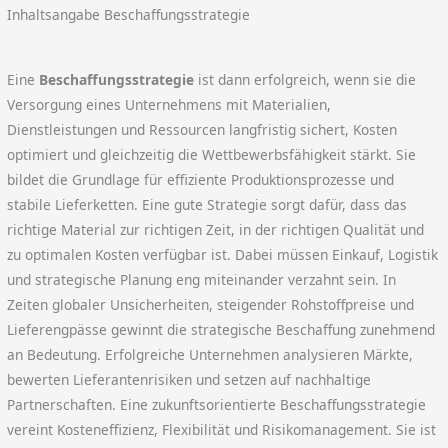
Inhaltsangabe Beschaffungsstrategie
Eine
Beschaffungsstrategie
ist dann erfolgreich, wenn sie die
Versorgung eines Unternehmens mit Materialien,
Dienstleistungen und Ressourcen langfristig sichert, Kosten
optimiert und gleichzeitig die Wettbewerbsfähigkeit stärkt. Sie
bildet die Grundlage für effiziente Produktionsprozesse und
stabile Lieferketten. Eine gute Strategie sorgt dafür, dass das
richtige Material zur richtigen Zeit, in der richtigen Qualität und
zu optimalen Kosten verfügbar ist. Dabei müssen Einkauf, Logistik
und strategische Planung eng miteinander verzahnt sein. In
Zeiten globaler Unsicherheiten, steigender Rohstoffpreise und
Lieferengpässe gewinnt die strategische Beschaffung zunehmend
an Bedeutung. Erfolgreiche Unternehmen analysieren Märkte,
bewerten Lieferantenrisiken und setzen auf nachhaltige
Partnerschaften. Eine zukunftsorientierte Beschaffungsstrategie
vereint Kosteneffizienz, Flexibilität und Risikomanagement. Sie ist