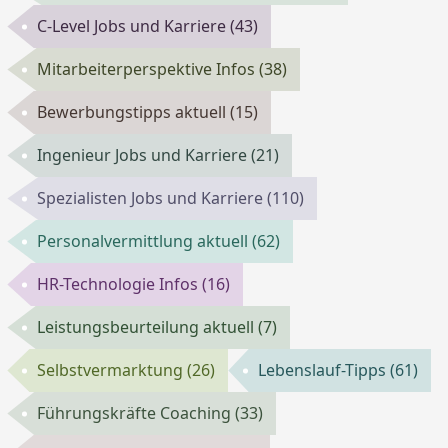
C-Level Jobs und Karriere
(43)
Mitarbeiterperspektive Infos
(38)
Bewerbungstipps aktuell
(15)
Ingenieur Jobs und Karriere
(21)
Spezialisten Jobs und Karriere
(110)
Personalvermittlung aktuell
(62)
HR-Technologie Infos
(16)
Leistungsbeurteilung aktuell
(7)
Selbstvermarktung
(26)
Lebenslauf-Tipps
(61)
Führungskräfte Coaching
(33)