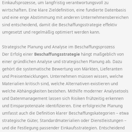
Einkaufsprozesse, um langfristig verantwortungsvoll zu
wirtschaften. Eine klare Zieldefinition, eine fundierte Datenbasis
und eine enge Abstimmung mit anderen Unternehmensbereichen
sind entscheidend, damit die Beschaffungsstrategie effektiv
umgesetzt und regelmäßig optimiert werden kann.
Strategische Planung und Analyse im Beschaffungsprozess
Der Erfolg einer
Beschaffungsstrategie
hängt maßgeblich von
einer gründlichen Analyse und strategischen Planung ab. Dazu
gehört die systematische Bewertung von Märkten, Lieferanten
und Preisentwicklungen. Unternehmen müssen wissen, welche
Materialien kritisch sind, welche Alternativen existieren und
welche Abhängigkeiten bestehen. Mithilfe moderner Analysetools
und Datenmanagement lassen sich Risiken frühzeitig erkennen
und Einsparpotenziale identifizieren. Eine erfolgreiche Planung
umfasst auch die Definition klarer Beschaffungskategorien – etwa
strategische Güter, Standardmaterialien oder Dienstleistungen –
und die Festlegung passender Einkaufsstrategien. Entscheidend