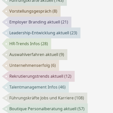
Führungskräfte aktuell
(143)
Vorstellungsgespräch
(8)
Employer Branding aktuell
(21)
Leadership-Entwicklung aktuell
(23)
HR-Trends Infos
(28)
Auswahlverfahren aktuell
(9)
Unternehmenserfolg
(6)
Rekrutierungstrends aktuell
(12)
Talentmanagement Infos
(46)
Führungskräfte Jobs und Karriere
(108)
Boutique Personalberatung aktuell
(57)