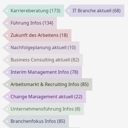
Karriereberatung
(173)
IT Branche aktuell
(68)
Führung Infos
(134)
Zukunft des Arbeitens
(18)
Nachfolgeplanung aktuell
(10)
Business Consulting aktuell
(82)
Interim Management Infos
(78)
Arbeitsmarkt & Recruiting Infos
(85)
Change Management aktuell
(22)
Unternehmensführung Infos
(8)
Branchenfokus Infos
(85)