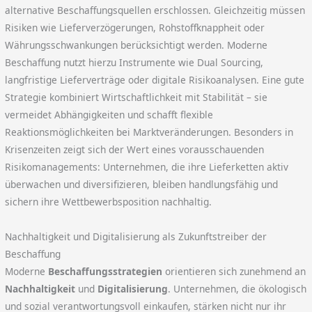
alternative Beschaffungsquellen erschlossen. Gleichzeitig müssen
Risiken wie Lieferverzögerungen, Rohstoffknappheit oder
Währungsschwankungen berücksichtigt werden. Moderne
Beschaffung nutzt hierzu Instrumente wie Dual Sourcing,
langfristige Lieferverträge oder digitale Risikoanalysen. Eine gute
Strategie kombiniert Wirtschaftlichkeit mit Stabilität – sie
vermeidet Abhängigkeiten und schafft flexible
Reaktionsmöglichkeiten bei Marktveränderungen. Besonders in
Krisenzeiten zeigt sich der Wert eines vorausschauenden
Risikomanagements: Unternehmen, die ihre Lieferketten aktiv
überwachen und diversifizieren, bleiben handlungsfähig und
sichern ihre Wettbewerbsposition nachhaltig.
Nachhaltigkeit und Digitalisierung als Zukunftstreiber der
Beschaffung
Moderne
Beschaffungsstrategien
orientieren sich zunehmend an
Nachhaltigkeit
und
Digitalisierung
. Unternehmen, die ökologisch
und sozial verantwortungsvoll einkaufen, stärken nicht nur ihr