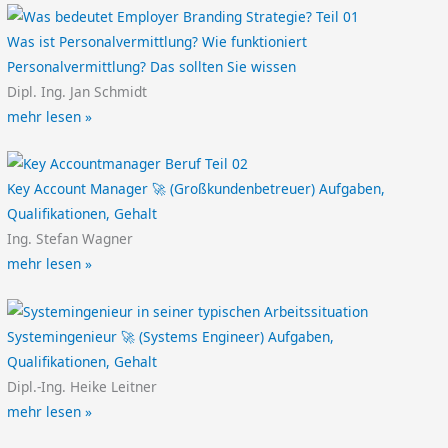
Was ist Personalvermittlung? Wie funktioniert
Personalvermittlung? Das sollten Sie wissen
Dipl. Ing. Jan Schmidt
mehr lesen »
Key Account Manager 🚀 (Großkundenbetreuer) Aufgaben,
Qualifikationen, Gehalt
Ing. Stefan Wagner
mehr lesen »
Systemingenieur 🚀 (Systems Engineer) Aufgaben,
Qualifikationen, Gehalt
Dipl.-Ing. Heike Leitner
mehr lesen »