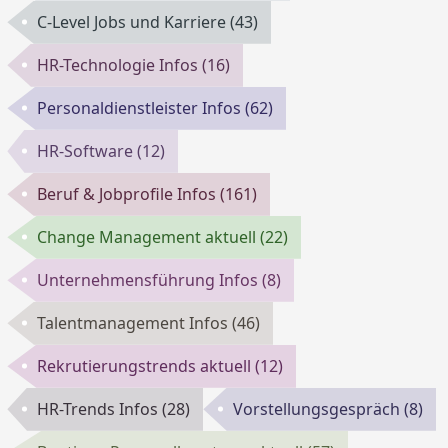
C-Level Jobs und Karriere
(43)
HR-Technologie Infos
(16)
Personaldienstleister Infos
(62)
HR-Software
(12)
Beruf & Jobprofile Infos
(161)
Change Management aktuell
(22)
Unternehmensführung Infos
(8)
Talentmanagement Infos
(46)
Rekrutierungstrends aktuell
(12)
HR-Trends Infos
(28)
Vorstellungsgespräch
(8)