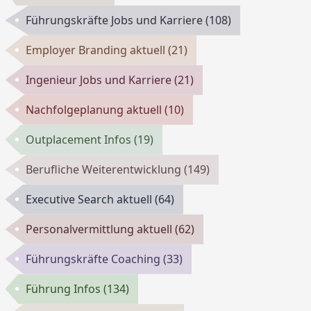
Führungskräfte Jobs und Karriere
(108)
Employer Branding aktuell
(21)
Ingenieur Jobs und Karriere
(21)
Nachfolgeplanung aktuell
(10)
Outplacement Infos
(19)
Berufliche Weiterentwicklung
(149)
Executive Search aktuell
(64)
Personalvermittlung aktuell
(62)
Führungskräfte Coaching
(33)
Führung Infos
(134)