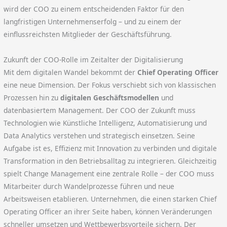
wird der COO zu einem entscheidenden Faktor für den
langfristigen Unternehmenserfolg – und zu einem der
einflussreichsten Mitglieder der Geschäftsführung.
Zukunft der COO-Rolle im Zeitalter der Digitalisierung
Mit dem digitalen Wandel bekommt der
Chief Operating Officer
eine neue Dimension. Der Fokus verschiebt sich von klassischen
Prozessen hin zu
digitalen Geschäftsmodellen
und
datenbasiertem Management. Der COO der Zukunft muss
Technologien wie Künstliche Intelligenz, Automatisierung und
Data Analytics verstehen und strategisch einsetzen. Seine
Aufgabe ist es, Effizienz mit Innovation zu verbinden und digitale
Transformation in den Betriebsalltag zu integrieren. Gleichzeitig
spielt Change Management eine zentrale Rolle – der COO muss
Mitarbeiter durch Wandelprozesse führen und neue
Arbeitsweisen etablieren. Unternehmen, die einen starken Chief
Operating Officer an ihrer Seite haben, können Veränderungen
schneller umsetzen und Wettbewerbsvorteile sichern. Der