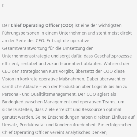
Der
Chief Operating Officer (COO)
ist eine der wichtigsten
Führungspersonen in einem Unternehmen und steht meist direkt
an der Seite des CEO. Er trägt die operative
Gesamtverantwortung für die Umsetzung der
Unternehmensstrategie und sorgt dafür, dass Geschäftsprozesse
effizient, rentabel und zukunftsorientiert ablaufen. Während der
CEO den strategischen Kurs vorgibt, übersetzt der COO diese
Vision in konkrete operative Maßnahmen. Dabei überwacht er
sämtliche Abläufe – von der Produktion über Logistik bis hin zu
Personal- und Qualitätsmanagement. Der COO agiert als
Bindeglied zwischen Management und operativen Teams, um
sicherzustellen, dass Ziele erreicht und Ressourcen optimal
genutzt werden. Seine Entscheidungen haben direkten Einfluss auf
Umsatz, Produktivität und Kundenzufriedenheit. Ein erfolgreicher
Chief Operating Officer vereint analytisches Denken,