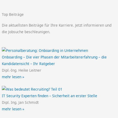
Top Beiträge
Die aktuellsten Beiträge für Ihre Karriere. Jetzt informieren und
die Jobsuche beschleunigen.
Onboarding – Die vier Phasen der Mitarbeitererfahrung – die
Kandidatensicht – Ihr Ratgeber
Dipl.-Ing. Heike Leitner
mehr lesen »
IT Security Experten finden – Sicherheit an erster Stelle
Dipl. Ing. Jan Schmidt
mehr lesen »