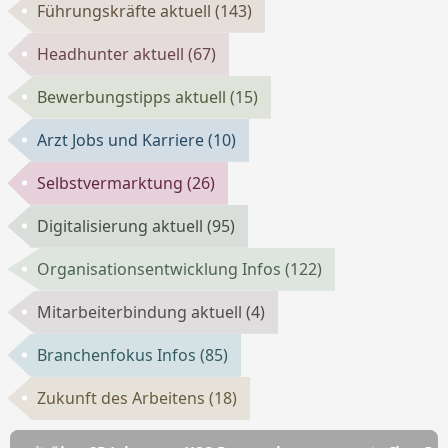
Führungskräfte aktuell
(143)
Headhunter aktuell
(67)
Bewerbungstipps aktuell
(15)
Arzt Jobs und Karriere
(10)
Selbstvermarktung
(26)
Digitalisierung aktuell
(95)
Organisationsentwicklung Infos
(122)
Mitarbeiterbindung aktuell
(4)
Branchenfokus Infos
(85)
Zukunft des Arbeitens
(18)