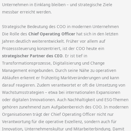
Unternehmen in Einklang bleiben – und strategische Ziele
messbar erreicht werden.
Strategische Bedeutung des COO in modernen Unternehmen
Die Rolle des
Chief Operating Officer
hat sich in den letzten
Jahren deutlich weiterentwickelt. Früher vor allem auf
Prozesssteuerung konzentriert, ist der COO heute ein
strategischer Partner des CEO
. Er ist tief in
Transformationsprozesse, Digitalisierung und Change
Management eingebunden. Durch seine Nähe zu operativen
Abläufen erkennt er frühzeitig Marktveränderungen und kann
darauf reagieren. Zudem verantwortet er oft die Umsetzung von
Wachstumsstrategien – etwa bei internationalen Expansionen
oder digitalen Innovationen. Auch Nachhaltigkeit und ESG-Themen
gehören zunehmend zum Aufgabenbereich des COO. In modernen
Organisationen trägt der Chief Operating Officer nicht nur
Verantwortung für die operative Exzellenz, sondern auch für
Innovation, Unternehmenskultur und Mitarbeiterbindung. Damit