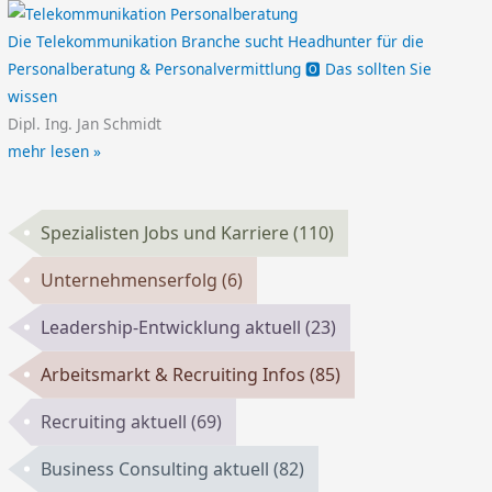
Die Telekommunikation Branche sucht Headhunter für die
Personalberatung & Personalvermittlung 🅾️ Das sollten Sie
wissen
Dipl. Ing. Jan Schmidt
mehr lesen »
Spezialisten Jobs und Karriere
(110)
Unternehmenserfolg
(6)
Leadership-Entwicklung aktuell
(23)
Arbeitsmarkt & Recruiting Infos
(85)
Recruiting aktuell
(69)
Business Consulting aktuell
(82)