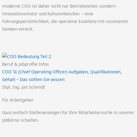
moderne COO ist daher nicht nur Betriebsleiter, sondern
Innovationsmotor und Kulturentwickler – eine
Führungspersönlichkeit, die operative Exzellenz mit visionärem
Denken vereint.
Beruf & Jobprofile Infos
COO 🚀 (Chief Operating Officer) Aufgaben, Qualifikationen,
Gehalt – Das sollten Sie wissen
Dipl. Ing. Jan Schmidt
Für Arbeitgeber
Ganz einfach Stellenanzeigen für Ihre Mitarbeitersuche in unserer
Jobbörse schalten.