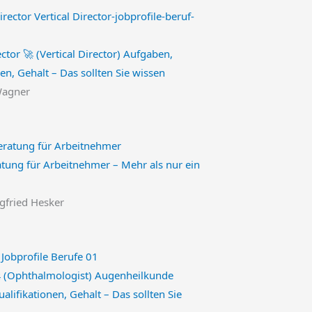
ctor 🚀 (Vertical Director) Aufgaben,
en, Gehalt – Das sollten Sie wissen
Wagner
tung für Arbeitnehmer – Mehr als nur ein
egfried Hesker
 (Ophthalmologist) Augenheilkunde
alifikationen, Gehalt – Das sollten Sie