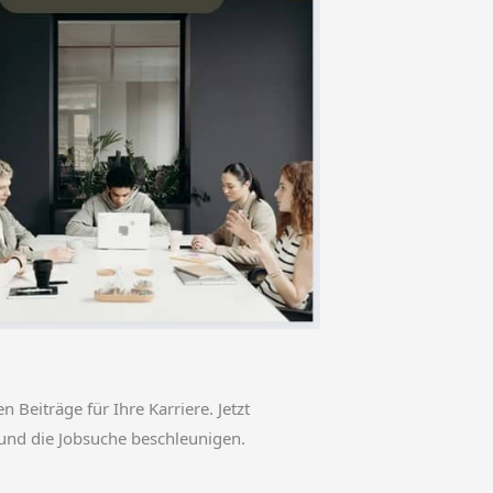
en Beiträge für Ihre Karriere. Jetzt
und die Jobsuche beschleunigen.