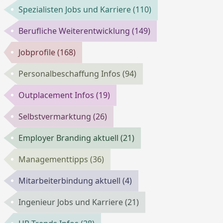
Spezialisten Jobs und Karriere
(110)
Berufliche Weiterentwicklung
(149)
Jobprofile
(168)
Personalbeschaffung Infos
(94)
Outplacement Infos
(19)
Selbstvermarktung
(26)
Employer Branding aktuell
(21)
Managementtipps
(36)
Mitarbeiterbindung aktuell
(4)
Ingenieur Jobs und Karriere
(21)