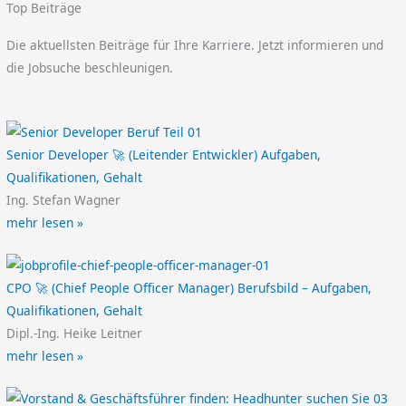
Top Beiträge
Die aktuellsten Beiträge für Ihre Karriere. Jetzt informieren und
die Jobsuche beschleunigen.
Senior Developer 🚀 (Leitender Entwickler) Aufgaben,
Qualifikationen, Gehalt
Ing. Stefan Wagner
mehr lesen »
CPO 🚀 (Chief People Officer Manager) Berufsbild – Aufgaben,
Qualifikationen, Gehalt
Dipl.-Ing. Heike Leitner
mehr lesen »