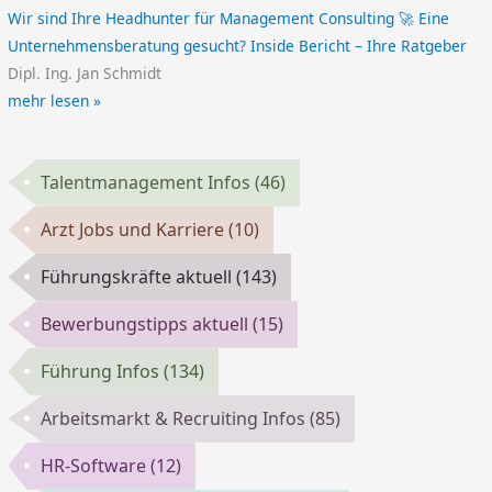
Wir sind Ihre Headhunter für Management Consulting 🚀 Eine
Unternehmensberatung gesucht? Inside Bericht – Ihre Ratgeber
Dipl. Ing. Jan Schmidt
mehr lesen »
Talentmanagement Infos
(46)
Arzt Jobs und Karriere
(10)
Führungskräfte aktuell
(143)
Bewerbungstipps aktuell
(15)
Führung Infos
(134)
Arbeitsmarkt & Recruiting Infos
(85)
HR-Software
(12)