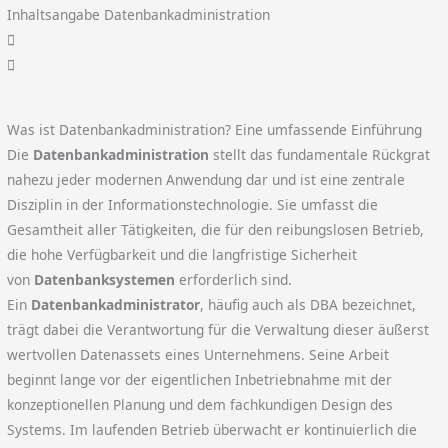
Inhaltsangabe Datenbankadministration
Was ist Datenbankadministration? Eine umfassende Einführung
Die
Datenbankadministration
stellt das fundamentale Rückgrat
nahezu jeder modernen Anwendung dar und ist eine zentrale
Disziplin in der Informationstechnologie. Sie umfasst die
Gesamtheit aller Tätigkeiten, die für den reibungslosen Betrieb,
die hohe Verfügbarkeit und die langfristige Sicherheit
von
Datenbanksystemen
erforderlich sind.
Ein
Datenbankadministrator
, häufig auch als DBA bezeichnet,
trägt dabei die Verantwortung für die Verwaltung dieser äußerst
wertvollen Datenassets eines Unternehmens. Seine Arbeit
beginnt lange vor der eigentlichen Inbetriebnahme mit der
konzeptionellen Planung und dem fachkundigen Design des
Systems. Im laufenden Betrieb überwacht er kontinuierlich die