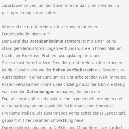
zurückzuversetzen, um die Downtime für das Unternehmen so
gering wie möglich zu halten.
Was sind die größten Herausforderungen für einen
Datenbankadministrator?
Der Beruf des
Datenbankadministrators
ist mit einer Reihe
ständiger Herausforderungen verbunden, die ein hohes Maß an
fachlicher Expertise, Problemlösungskompetenz und
Stressresistenz erfordern. Eine der größten Herausforderungen
ist die Gewährleistung der
hohen Verfügbarkeit
des Systems, da
Ausfallzeiten in einer rund um die Uhr arbeitenden Welt immense
Kosten verursachen können. Gleichzeitig muss der DBA die stetig
wachsenden
Datenmengen
managen, die durch die
Digitalisierung aller Lebensbereiche exponentiell ansteigen und
die Kapazitätsplanung sowie die Performance vor immense
Probleme stellen. Die zunehmende Komplexität der IT-Landschaft,
gepaart mit der rasanten Entwicklung neuer
Datenbanktechnologien im NoSQL- und Cloud-Bereich, erfordert