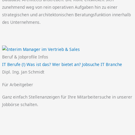
zunehmend weg von rein operativen Aufgaben hin zu einer
strategischen und architektonischen Beratungsfunktion innerhalb
des Unternehmens.
Beruf & Jobprofile Infos
IT Berufe (!) Was ist das? Wer bietet an? Jobsuche IT Branche
Dipl. Ing. Jan Schmidt
Für Arbeitgeber
Ganz einfach Stellenanzeigen für Ihre Mitarbeitersuche in unserer
Jobbörse schalten.