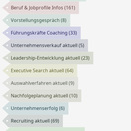
Beruf & Jobprofile Infos
(161)
Vorstellungsgespräch
(8)
Führungskräfte Coaching
(33)
Unternehmensverkauf aktuell
(5)
Leadership-Entwicklung aktuell
(23)
Executive Search aktuell
(64)
Auswahlverfahren aktuell
(9)
Nachfolgeplanung aktuell
(10)
Unternehmenserfolg
(6)
Recruiting aktuell
(69)