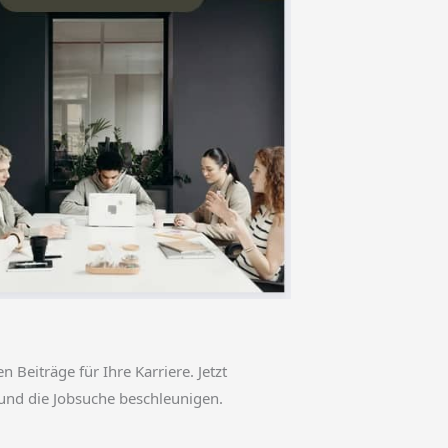
en Beiträge für Ihre Karriere. Jetzt
und die Jobsuche beschleunigen.