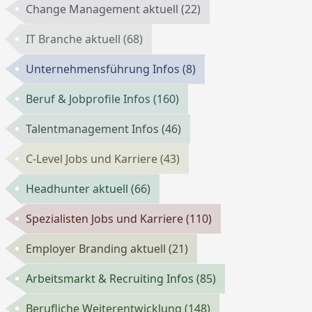
Change Management aktuell
(22)
IT Branche aktuell
(68)
Unternehmensführung Infos
(8)
Beruf & Jobprofile Infos
(160)
Talentmanagement Infos
(46)
C-Level Jobs und Karriere
(43)
Headhunter aktuell
(66)
Spezialisten Jobs und Karriere
(110)
Employer Branding aktuell
(21)
Arbeitsmarkt & Recruiting Infos
(85)
Berufliche Weiterentwicklung
(148)