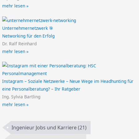
mehr lesen »
Unternehmernetzwerk 🎯
Networking für den Erfolg
Dr. Ralf Reinhard
mehr lesen »
Instagram – Soziale Netzwerke – Neue Wege im Headhunting für
eine Personalberatung? – Ihr Ratgeber
Ing. Sylvia Bartling
mehr lesen »
Ingenieur Jobs und Karriere
(21)