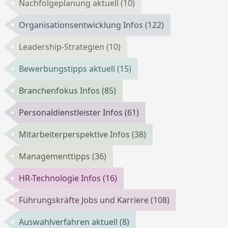
Nachfolgeplanung aktuell
(10)
Organisationsentwicklung Infos
(122)
Leadership-Strategien
(10)
Bewerbungstipps aktuell
(15)
Branchenfokus Infos
(85)
Personaldienstleister Infos
(61)
Mitarbeiterperspektive Infos
(38)
Managementtipps
(36)
HR-Technologie Infos
(16)
Führungskräfte Jobs und Karriere
(108)
Auswahlverfahren aktuell
(8)