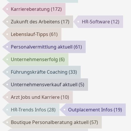
Karriereberatung
(172)
Zukunft des Arbeitens
(17)
HR-Software
(12)
Lebenslauf-Tipps
(61)
Personalvermittlung aktuell
(61)
Unternehmenserfolg
(6)
Führungskräfte Coaching
(33)
Unternehmensverkauf aktuell
(5)
Arzt Jobs und Karriere
(10)
HR-Trends Infos
(28)
Outplacement Infos
(19)
Boutique Personalberatung aktuell
(57)