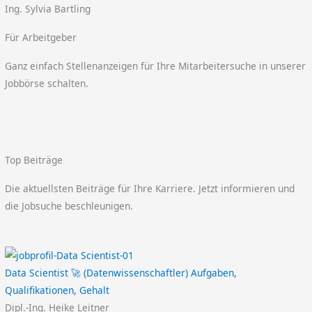
Ing. Sylvia Bartling
Für Arbeitgeber
Ganz einfach Stellenanzeigen für Ihre Mitarbeitersuche in unserer
Jobbörse schalten.
Top Beiträge
Die aktuellsten Beiträge für Ihre Karriere. Jetzt informieren und
die Jobsuche beschleunigen.
Data Scientist 🚀 (Datenwissenschaftler) Aufgaben,
Qualifikationen, Gehalt
Dipl.-Ing. Heike Leitner