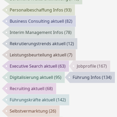
Personalbeschaffung Infos
(93)
Business Consulting aktuell
(82)
Interim Management Infos
(78)
Rekrutierungstrends aktuell
(12)
Leistungsbeurteilung aktuell
(7)
Executive Search aktuell
(63)
Jobprofile
(167)
Digitalisierung aktuell
(95)
Führung Infos
(134)
Recruiting aktuell
(68)
Führungskräfte aktuell
(142)
Selbstvermarktung
(26)