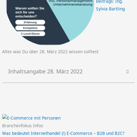
Beitrags:
Ing.
Sylvia Bartling
Alles was Du über 28. März 2022 wissen solltest
Inhaltsangabe 28. März 2022
Branchenfokus Infos
Was bedeutet Internethandel (!) E-Commerce – B2B und B2C?