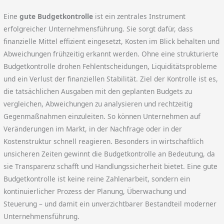
Eine
gute Budgetkontrolle
ist ein zentrales Instrument
erfolgreicher Unternehmensführung. Sie sorgt dafür, dass
finanzielle Mittel effizient eingesetzt, Kosten im Blick behalten und
Abweichungen frühzeitig erkannt werden. Ohne eine strukturierte
Budgetkontrolle drohen Fehlentscheidungen, Liquiditätsprobleme
und ein Verlust der finanziellen Stabilität. Ziel der Kontrolle ist es,
die tatsächlichen Ausgaben mit den geplanten Budgets zu
vergleichen, Abweichungen zu analysieren und rechtzeitig
Gegenmaßnahmen einzuleiten. So können Unternehmen auf
Veränderungen im Markt, in der Nachfrage oder in der
Kostenstruktur schnell reagieren. Besonders in wirtschaftlich
unsicheren Zeiten gewinnt die Budgetkontrolle an Bedeutung, da
sie Transparenz schafft und Handlungssicherheit bietet. Eine gute
Budgetkontrolle ist keine reine Zahlenarbeit, sondern ein
kontinuierlicher Prozess der Planung, Überwachung und
Steuerung – und damit ein unverzichtbarer Bestandteil moderner
Unternehmensführung.