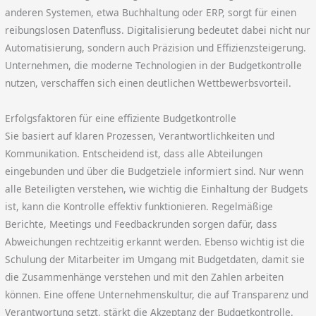
anderen Systemen, etwa Buchhaltung oder ERP, sorgt für einen
reibungslosen Datenfluss. Digitalisierung bedeutet dabei nicht nur
Automatisierung, sondern auch Präzision und Effizienzsteigerung.
Unternehmen, die moderne Technologien in der Budgetkontrolle
nutzen, verschaffen sich einen deutlichen Wettbewerbsvorteil.
Erfolgsfaktoren für eine effiziente Budgetkontrolle
Sie basiert auf klaren Prozessen, Verantwortlichkeiten und
Kommunikation. Entscheidend ist, dass alle Abteilungen
eingebunden und über die Budgetziele informiert sind. Nur wenn
alle Beteiligten verstehen, wie wichtig die Einhaltung der Budgets
ist, kann die Kontrolle effektiv funktionieren. Regelmäßige
Berichte, Meetings und Feedbackrunden sorgen dafür, dass
Abweichungen rechtzeitig erkannt werden. Ebenso wichtig ist die
Schulung der Mitarbeiter im Umgang mit Budgetdaten, damit sie
die Zusammenhänge verstehen und mit den Zahlen arbeiten
können. Eine offene Unternehmenskultur, die auf Transparenz und
Verantwortung setzt, stärkt die Akzeptanz der Budgetkontrolle.