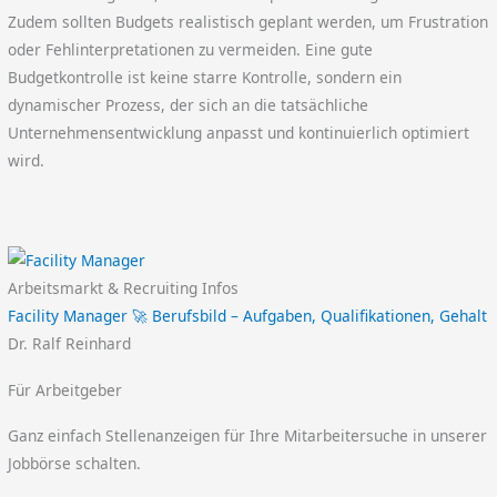
Zudem sollten Budgets realistisch geplant werden, um Frustration
oder Fehlinterpretationen zu vermeiden. Eine gute
Budgetkontrolle ist keine starre Kontrolle, sondern ein
dynamischer Prozess, der sich an die tatsächliche
Unternehmensentwicklung anpasst und kontinuierlich optimiert
wird.
Arbeitsmarkt & Recruiting Infos
Facility Manager 🚀 Berufsbild – Aufgaben, Qualifikationen, Gehalt
Dr. Ralf Reinhard
Für Arbeitgeber
Ganz einfach Stellenanzeigen für Ihre Mitarbeitersuche in unserer
Jobbörse schalten.