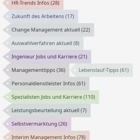
HR-Trends Infos
(28)
Zukunft des Arbeitens
(17)
Change Management aktuell
(22)
Auswahlverfahren aktuell
(8)
Ingenieur Jobs und Karriere
(21)
Managementtipps
(36)
Lebenslauf-Tipps
(61)
Personaldienstleister Infos
(61)
Spezialisten Jobs und Karriere
(110)
Leistungsbeurteilung aktuell
(7)
Selbstvermarktung
(26)
Interim Management Infos
(78)