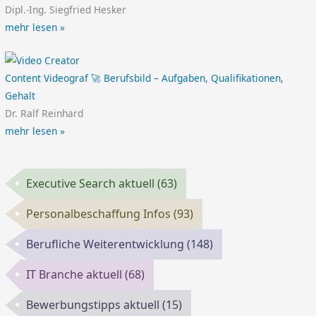
Dipl.-Ing. Siegfried Hesker
mehr lesen »
Content Videograf 🚀 Berufsbild – Aufgaben, Qualifikationen,
Gehalt
Dr. Ralf Reinhard
mehr lesen »
Executive Search aktuell
(63)
Personalbeschaffung Infos
(93)
Berufliche Weiterentwicklung
(148)
IT Branche aktuell
(68)
Bewerbungstipps aktuell
(15)