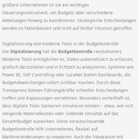
größere Unternehmen ist sie ein wichtiges
Steuerungsinstrument, um Budgets über verschiedene
Abteilungen hinweg zu koordinieren. Strategische Entscheidungen
werden so faktenbasiert und nicht auf bloßer Intuition getroffen.
Digitalisierung und moderne Tools in der Budgetkontrolle
Die
Digitalisierung
hat die
Budgetkontrolle
revolutioniert.
Moderne Tools ermöglichen es, Daten automatisiert zu erfassen,
grafisch darzustellen und in Echtzeit zu analysieren. Systeme wie
Power BI, SAP Controlling oder LucaNet bieten Dashboards, die
Budgetabweichungen sofort sichtbar machen. Durch diese
Transparenz können Führungskräfte schneller Entscheidungen
treffen und Anpassungen vornehmen. Besonders vorteilhaft ist,
dass digitale Tools Szenarien simulieren können – etwa, wie sich
steigende Materialkosten oder sinkende Umsätze auf das
Gesamtbudget auswirken. Diese vorausschauende
Budgetkontrolle hilft Unternehmen, flexibel auf
Marktveränderungen zu reagieren. Auch die Integration mit