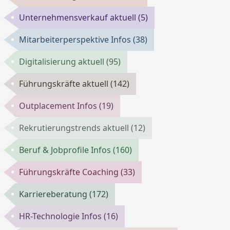
Unternehmensverkauf aktuell
(5)
Mitarbeiterperspektive Infos
(38)
Digitalisierung aktuell
(95)
Führungskräfte aktuell
(142)
Outplacement Infos
(19)
Rekrutierungstrends aktuell
(12)
Beruf & Jobprofile Infos
(160)
Führungskräfte Coaching
(33)
Karriereberatung
(172)
HR-Technologie Infos
(16)