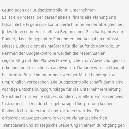
Grundlagen der Budgetkontrolle im Unternehmen
Es ist ein Prozess, der darauf abzielt, finanzielle Planung und
tatsächliche Ergebnisse kontinuierlich miteinander abzugleichen.
Jedes Unternehmen erstellt zu Beginn eines Geschäftsjahres ein
Budget, das alle geplanten Einnahmen und Ausgaben umfasst.
Dieses Budget dient als Maßstab für die laufende Kontrolle. Im
Rahmen der Budgetkontrolle werden die realen Zahlen
regelmäßig mit den Planwerten verglichen, um Abweichungen zu
erkennen und Ursachen zu analysieren. Dadurch wird sichtbar, ob
bestimmte Bereiche mehr oder weniger Mittel benötigen, als
ursprünglich vorgesehen. Die Budgetkontrolle schafft damit eine
wichtige Entscheidungsgrundlage für die Unternehmensleitung.
Sie ist nicht nur ein reaktives, sondern vor allem ein präventives
Instrument – denn durch regelmäßige Überprüfung können
Risiken frühzeitig erkannt und korrigiert werden. Eine
erfolgreiche Budgetkontrolle vereint Planungssicherheit,
Transparenz und strategische Steuerung in einem durchgängigen