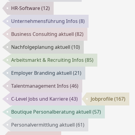
HR-Software
(12)
Unternehmensführung Infos
(8)
Business Consulting aktuell
(82)
Nachfolgeplanung aktuell
(10)
Arbeitsmarkt & Recruiting Infos
(85)
Employer Branding aktuell
(21)
Talentmanagement Infos
(46)
C-Level Jobs und Karriere
(43)
Jobprofile
(167)
Boutique Personalberatung aktuell
(57)
Personalvermittlung aktuell
(61)