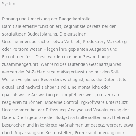
System.
Planung und Umsetzung der Budgetkontrolle
Damit sie effektiv funktioniert, beginnt sie bereits bei der
sorgfältigen Budgetplanung. Die einzelnen
Unternehmensbereiche – etwa Vertrieb, Produktion, Marketing
oder Personalwesen – legen ihre geplanten Ausgaben und
Einnahmen fest. Diese werden in einem Gesamtbudget
zusammengeführt. Während des laufenden Geschäftsjahres
werden die Ist-Zahlen regelmäßig erfasst und mit den Soll-
Werten verglichen. Besonders wichtig ist, dass die Daten stets
aktuell und nachvollziehbar sind. Eine monatliche oder
quartalsweise Auswertung ist empfehlenswert, um zeitnah
reagieren zu können. Moderne Controlling-Software unterstützt
Unternehmen bei der Erfassung, Analyse und Visualisierung der
Daten. Die Ergebnisse der Budgetkontrolle sollten anschließend
besprochen und in konkrete Maßnahmen umgesetzt werden, etwa
durch Anpassung von Kostenstellen, Prozessoptimierung oder