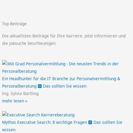
Top Beiträge
Die aktuellsten Beiträge für Ihre Karriere. Jetzt informieren und
die Jobsuche beschleunigen.
Ein Headhunter für die IT Branche zur Personalvermittlung &
Personalberatung 🅾️ Das sollten Sie wissen
Ing. Sylvia Bartling
mehr lesen »
Mythos Executive Search: 8 wichtige Fragen 🅾️ Das sollten Sie
wissen