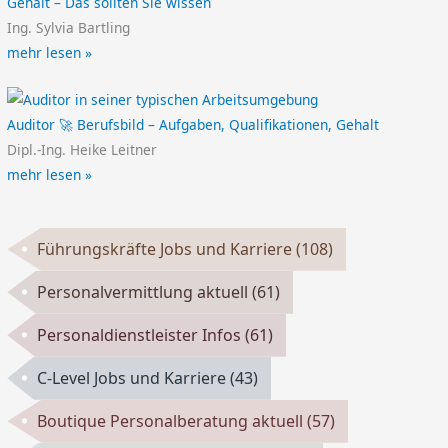
Gehalt – Das sollten Sie wissen
Ing. Sylvia Bartling
mehr lesen »
Auditor 🚀 Berufsbild – Aufgaben, Qualifikationen, Gehalt
Dipl.-Ing. Heike Leitner
mehr lesen »
Führungskräfte Jobs und Karriere
(108)
Personalvermittlung aktuell
(61)
Personaldienstleister Infos
(61)
C-Level Jobs und Karriere
(43)
Boutique Personalberatung aktuell
(57)