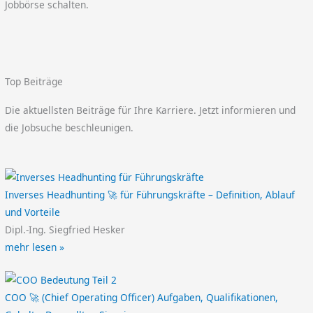
Jobbörse schalten.
Top Beiträge
Die aktuellsten Beiträge für Ihre Karriere. Jetzt informieren und
die Jobsuche beschleunigen.
Inverses Headhunting 🚀 für Führungskräfte – Definition, Ablauf
und Vorteile
Dipl.-Ing. Siegfried Hesker
mehr lesen »
COO 🚀 (Chief Operating Officer) Aufgaben, Qualifikationen,