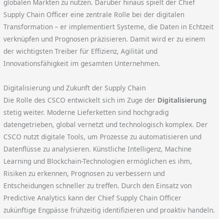
globalen Märkten zu nutzen. Darüber hinaus spielt der Chief
Supply Chain Officer eine zentrale Rolle bei der digitalen
Transformation – er implementiert Systeme, die Daten in Echtzeit
verknüpfen und Prognosen präzisieren. Damit wird er zu einem
der wichtigsten Treiber für Effizienz, Agilität und
Innovationsfähigkeit im gesamten Unternehmen.
Digitalisierung und Zukunft der Supply Chain
Die Rolle des CSCO entwickelt sich im Zuge der
Digitalisierung
stetig weiter. Moderne Lieferketten sind hochgradig
datengetrieben, global vernetzt und technologisch komplex. Der
CSCO nutzt digitale Tools, um Prozesse zu automatisieren und
Datenflüsse zu analysieren. Künstliche Intelligenz, Machine
Learning und Blockchain-Technologien ermöglichen es ihm,
Risiken zu erkennen, Prognosen zu verbessern und
Entscheidungen schneller zu treffen. Durch den Einsatz von
Predictive Analytics kann der Chief Supply Chain Officer
zukünftige Engpässe frühzeitig identifizieren und proaktiv handeln.