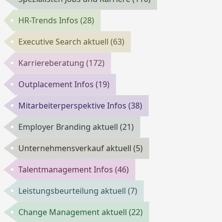
HR-Trends Infos
(28)
Executive Search aktuell
(63)
Karriereberatung
(172)
Outplacement Infos
(19)
Mitarbeiterperspektive Infos
(38)
Employer Branding aktuell
(21)
Unternehmensverkauf aktuell
(5)
Talentmanagement Infos
(46)
Leistungsbeurteilung aktuell
(7)
Change Management aktuell
(22)