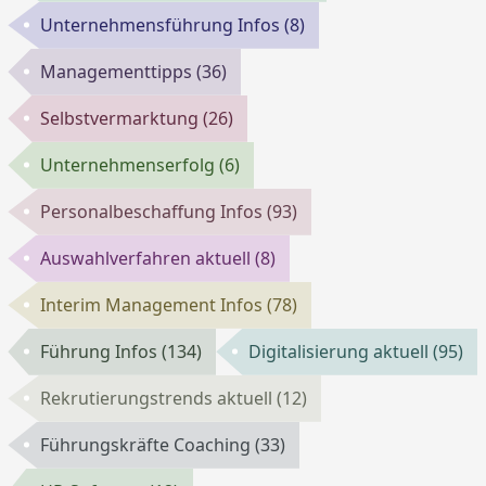
Unternehmensführung Infos
(8)
Managementtipps
(36)
Selbstvermarktung
(26)
Unternehmenserfolg
(6)
Personalbeschaffung Infos
(93)
Auswahlverfahren aktuell
(8)
Interim Management Infos
(78)
Führung Infos
(134)
Digitalisierung aktuell
(95)
Rekrutierungstrends aktuell
(12)
Führungskräfte Coaching
(33)