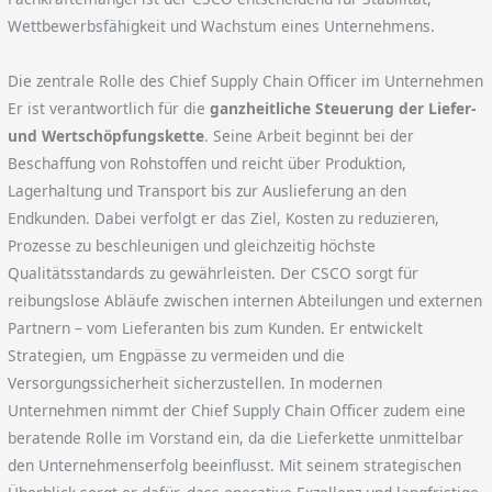
Wettbewerbsfähigkeit und Wachstum eines Unternehmens.
Die zentrale Rolle des Chief Supply Chain Officer im Unternehmen
Er ist verantwortlich für die
ganzheitliche Steuerung der Liefer-
und Wertschöpfungskette
. Seine Arbeit beginnt bei der
Beschaffung von Rohstoffen und reicht über Produktion,
Lagerhaltung und Transport bis zur Auslieferung an den
Endkunden. Dabei verfolgt er das Ziel, Kosten zu reduzieren,
Prozesse zu beschleunigen und gleichzeitig höchste
Qualitätsstandards zu gewährleisten. Der CSCO sorgt für
reibungslose Abläufe zwischen internen Abteilungen und externen
Partnern – vom Lieferanten bis zum Kunden. Er entwickelt
Strategien, um Engpässe zu vermeiden und die
Versorgungssicherheit sicherzustellen. In modernen
Unternehmen nimmt der Chief Supply Chain Officer zudem eine
beratende Rolle im Vorstand ein, da die Lieferkette unmittelbar
den Unternehmenserfolg beeinflusst. Mit seinem strategischen