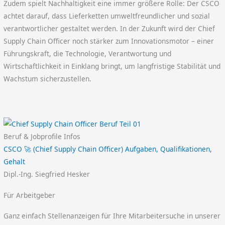
Zudem spielt Nachhaltigkeit eine immer größere Rolle: Der CSCO
achtet darauf, dass Lieferketten umweltfreundlicher und sozial
verantwortlicher gestaltet werden. In der Zukunft wird der Chief
Supply Chain Officer noch stärker zum Innovationsmotor – einer
Führungskraft, die Technologie, Verantwortung und
Wirtschaftlichkeit in Einklang bringt, um langfristige Stabilität und
Wachstum sicherzustellen.
Beruf & Jobprofile Infos
CSCO 🚀 (Chief Supply Chain Officer) Aufgaben, Qualifikationen,
Gehalt
Dipl.-Ing. Siegfried Hesker
Für Arbeitgeber
Ganz einfach Stellenanzeigen für Ihre Mitarbeitersuche in unserer