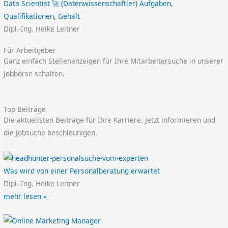
Data Scientist 🚀 (Datenwissenschaftler) Aufgaben,
Qualifikationen, Gehalt
Dipl.-Ing. Heike Leitner
Für Arbeitgeber
Ganz einfach Stellenanzeigen für Ihre Mitarbeitersuche in unserer
Jobbörse schalten.
Top Beiträge
Die aktuellsten Beiträge für Ihre Karriere. Jetzt informieren und
die Jobsuche beschleunigen.
Was wird von einer Personalberatung erwartet
Dipl.-Ing. Heike Leitner
mehr lesen »