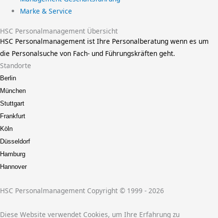
Marke & Service
HSC Personalmanagement Übersicht
HSC Personalmanagement ist Ihre Personalberatung wenn es um
die Personalsuche von Fach- und Führungskräften geht.
Standorte
Berlin
München
Stuttgart
Frankfurt
Köln
Düsseldorf
Hamburg
Hannover
HSC Personalmanagement Copyright © 1999 - 2026
Diese Website verwendet Cookies, um Ihre Erfahrung zu