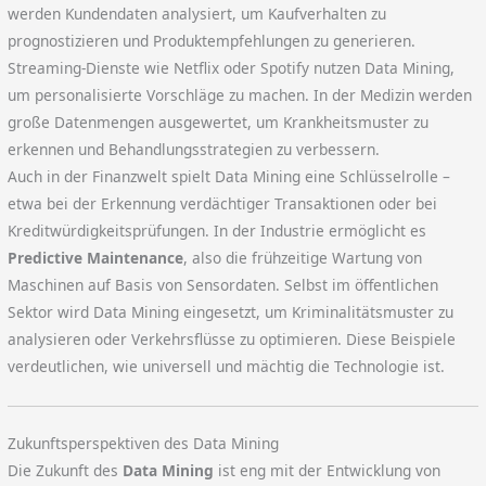
werden Kundendaten analysiert, um Kaufverhalten zu
prognostizieren und Produktempfehlungen zu generieren.
Streaming-Dienste wie Netflix oder Spotify nutzen Data Mining,
um personalisierte Vorschläge zu machen. In der Medizin werden
große Datenmengen ausgewertet, um Krankheitsmuster zu
erkennen und Behandlungsstrategien zu verbessern.
Auch in der Finanzwelt spielt Data Mining eine Schlüsselrolle –
etwa bei der Erkennung verdächtiger Transaktionen oder bei
Kreditwürdigkeitsprüfungen. In der Industrie ermöglicht es
Predictive Maintenance
, also die frühzeitige Wartung von
Maschinen auf Basis von Sensordaten. Selbst im öffentlichen
Sektor wird Data Mining eingesetzt, um Kriminalitätsmuster zu
analysieren oder Verkehrsflüsse zu optimieren. Diese Beispiele
verdeutlichen, wie universell und mächtig die Technologie ist.
Zukunftsperspektiven des Data Mining
Die Zukunft des
Data Mining
ist eng mit der Entwicklung von