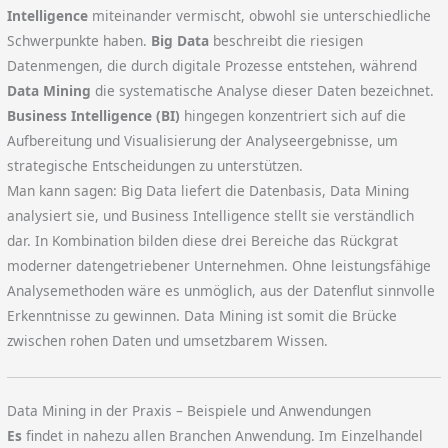
Intelligence
miteinander vermischt, obwohl sie unterschiedliche
Schwerpunkte haben.
Big Data
beschreibt die riesigen
Datenmengen, die durch digitale Prozesse entstehen, während
Data Mining
die systematische Analyse dieser Daten bezeichnet.
Business Intelligence (BI)
hingegen konzentriert sich auf die
Aufbereitung und Visualisierung der Analyseergebnisse, um
strategische Entscheidungen zu unterstützen.
Man kann sagen: Big Data liefert die Datenbasis, Data Mining
analysiert sie, und Business Intelligence stellt sie verständlich
dar. In Kombination bilden diese drei Bereiche das Rückgrat
moderner datengetriebener Unternehmen. Ohne leistungsfähige
Analysemethoden wäre es unmöglich, aus der Datenflut sinnvolle
Erkenntnisse zu gewinnen. Data Mining ist somit die Brücke
zwischen rohen Daten und umsetzbarem Wissen.
Data Mining in der Praxis – Beispiele und Anwendungen
Es
findet in nahezu allen Branchen Anwendung. Im Einzelhandel