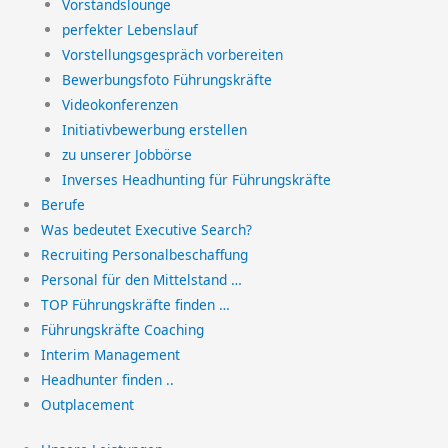
Vorstandslounge
perfekter Lebenslauf
Vorstellungsgespräch vorbereiten
Bewerbungsfoto Führungskräfte
Videokonferenzen
Initiativbewerbung erstellen
zu unserer Jobbörse
Inverses Headhunting für Führungskräfte
Berufe
Was bedeutet Executive Search?
Recruiting Personalbeschaffung
Personal für den Mittelstand …
TOP Führungskräfte finden …
Führungskräfte Coaching
Interim Management
Headhunter finden ..
Outplacement