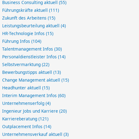
Business Consulting aktuell
(55)
Führungskräfte aktuell
(111)
Zukunft des Arbeitens
(15)
Leistungsbeurteilung aktuell
(4)
HR-Technologie Infos
(15)
Führung Infos
(104)
Talentmanagement Infos
(30)
Personaldienstleister Infos
(14)
Selbstvermarktung
(22)
Bewerbungstipps aktuell
(13)
Change Management aktuell
(15)
Headhunter aktuell
(15)
Interim Management Infos
(60)
Unternehmenserfolg
(4)
Ingenieur Jobs und Karriere
(20)
Karriereberatung
(121)
Outplacement Infos
(14)
Unternehmensverkauf aktuell
(3)