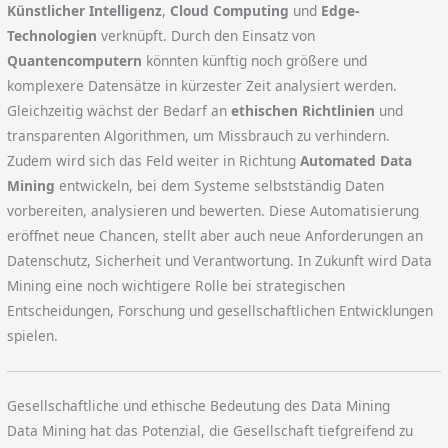
Künstlicher Intelligenz
,
Cloud Computing
und
Edge-
Technologien
verknüpft. Durch den Einsatz von
Quantencomputern
könnten künftig noch größere und
komplexere Datensätze in kürzester Zeit analysiert werden.
Gleichzeitig wächst der Bedarf an
ethischen Richtlinien
und
transparenten Algorithmen, um Missbrauch zu verhindern.
Zudem wird sich das Feld weiter in Richtung
Automated Data
Mining
entwickeln, bei dem Systeme selbstständig Daten
vorbereiten, analysieren und bewerten. Diese Automatisierung
eröffnet neue Chancen, stellt aber auch neue Anforderungen an
Datenschutz, Sicherheit und Verantwortung. In Zukunft wird Data
Mining eine noch wichtigere Rolle bei strategischen
Entscheidungen, Forschung und gesellschaftlichen Entwicklungen
spielen.
Gesellschaftliche und ethische Bedeutung des Data Mining
Data Mining hat das Potenzial, die Gesellschaft tiefgreifend zu