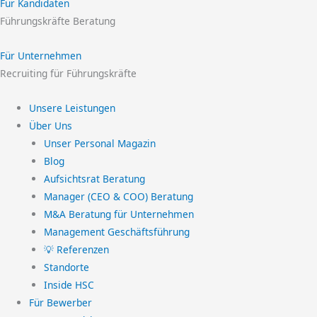
Für Kandidaten
Führungskräfte Beratung
Für Unternehmen
Recruiting für Führungskräfte
Unsere Leistungen
Über Uns
Unser Personal Magazin
Blog
Aufsichtsrat Beratung
Manager (CEO & COO) Beratung
M&A Beratung für Unternehmen
Management Geschäftsführung
💡 Referenzen
Standorte
Inside HSC
Für Bewerber