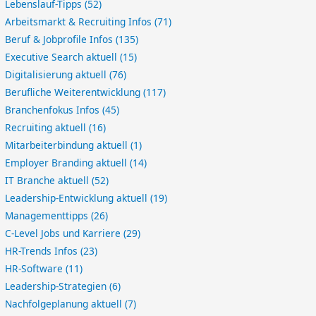
Lebenslauf-Tipps
(52)
Arbeitsmarkt & Recruiting Infos
(71)
Beruf & Jobprofile Infos
(135)
Executive Search aktuell
(15)
Digitalisierung aktuell
(76)
Berufliche Weiterentwicklung
(117)
Branchenfokus Infos
(45)
Recruiting aktuell
(16)
Mitarbeiterbindung aktuell
(1)
Employer Branding aktuell
(14)
IT Branche aktuell
(52)
Leadership-Entwicklung aktuell
(19)
Managementtipps
(26)
C-Level Jobs und Karriere
(29)
HR-Trends Infos
(23)
HR-Software
(11)
Leadership-Strategien
(6)
Nachfolgeplanung aktuell
(7)