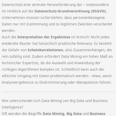
Datenschutz eine zentrale Herausforderung dar – insbesondere
im Hinblick auf die
Datenschutz-Grundverordnung (DSGVO)
.
Unternehmen müssen sicherstellen, dass personenbezogene
Daten nur mit Zustimmung und zu legitimen Zwecken verarbeitet
werden.
Auch die
Interpretation der Ergebnisse
ist kritisch: Nicht jedes
entdeckte Muster hat tatsächlich praktische Relevanz. Es besteht
die Gefahr von
Scheinkorrelationen
, also Zusammenhängen, die
rein zufällig sind. Zudem erfordert Data Mining ein hohes Maß an
technischer Expertise, da die Auswahl und Anwendung der
richtigen Algorithmen komplex ist. Schließlich kann auch der
ethische Umgang mit Daten problematisch werden – etwa, wenn
Analyseergebnisse zu Diskriminierung oder Manipulation führen.
Wie unterscheidet sich Data Mining von Big Data und Business
Intelligence?
Oft werden die Begriffe
Data Mining
,
Big Data
und
Business