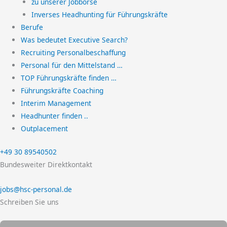
zu unserer Jobbörse
Inverses Headhunting für Führungskräfte
Berufe
Was bedeutet Executive Search?
Recruiting Personalbeschaffung
Personal für den Mittelstand …
TOP Führungskräfte finden …
Führungskräfte Coaching
Interim Management
Headhunter finden ..
Outplacement
+49 30 89540502
Bundesweiter Direktkontakt
jobs@hsc-personal.de
Schreiben Sie uns