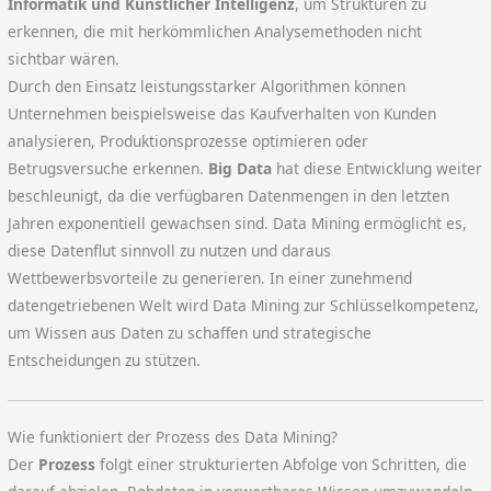
Informatik und Künstlicher Intelligenz
, um Strukturen zu
erkennen, die mit herkömmlichen Analysemethoden nicht
sichtbar wären.
Durch den Einsatz leistungsstarker Algorithmen können
Unternehmen beispielsweise das Kaufverhalten von Kunden
analysieren, Produktionsprozesse optimieren oder
Betrugsversuche erkennen.
Big Data
hat diese Entwicklung weiter
beschleunigt, da die verfügbaren Datenmengen in den letzten
Jahren exponentiell gewachsen sind. Data Mining ermöglicht es,
diese Datenflut sinnvoll zu nutzen und daraus
Wettbewerbsvorteile zu generieren. In einer zunehmend
datengetriebenen Welt wird Data Mining zur Schlüsselkompetenz,
um Wissen aus Daten zu schaffen und strategische
Entscheidungen zu stützen.
Wie funktioniert der Prozess des Data Mining?
Der
Prozess
folgt einer strukturierten Abfolge von Schritten, die