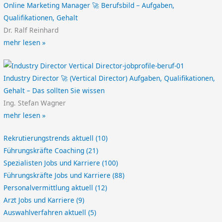
Online Marketing Manager 🚀 Berufsbild – Aufgaben,
Qualifikationen, Gehalt
Dr. Ralf Reinhard
mehr lesen »
Industry Director 🚀 (Vertical Director) Aufgaben, Qualifikationen,
Gehalt – Das sollten Sie wissen
Ing. Stefan Wagner
mehr lesen »
Rekrutierungstrends aktuell
(10)
Führungskräfte Coaching
(21)
Spezialisten Jobs und Karriere
(100)
Führungskräfte Jobs und Karriere
(88)
Personalvermittlung aktuell
(12)
Arzt Jobs und Karriere
(9)
Auswahlverfahren aktuell
(5)