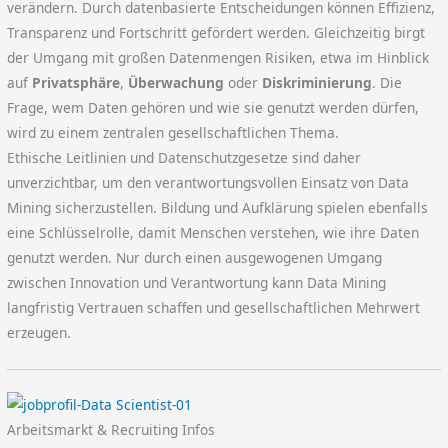
verändern. Durch datenbasierte Entscheidungen können Effizienz,
Transparenz und Fortschritt gefördert werden. Gleichzeitig birgt
der Umgang mit großen Datenmengen Risiken, etwa im Hinblick
auf
Privatsphäre
,
Überwachung
oder
Diskriminierung
. Die
Frage, wem Daten gehören und wie sie genutzt werden dürfen,
wird zu einem zentralen gesellschaftlichen Thema.
Ethische Leitlinien und Datenschutzgesetze sind daher
unverzichtbar, um den verantwortungsvollen Einsatz von Data
Mining sicherzustellen. Bildung und Aufklärung spielen ebenfalls
eine Schlüsselrolle, damit Menschen verstehen, wie ihre Daten
genutzt werden. Nur durch einen ausgewogenen Umgang
zwischen Innovation und Verantwortung kann Data Mining
langfristig Vertrauen schaffen und gesellschaftlichen Mehrwert
erzeugen.
Arbeitsmarkt & Recruiting Infos