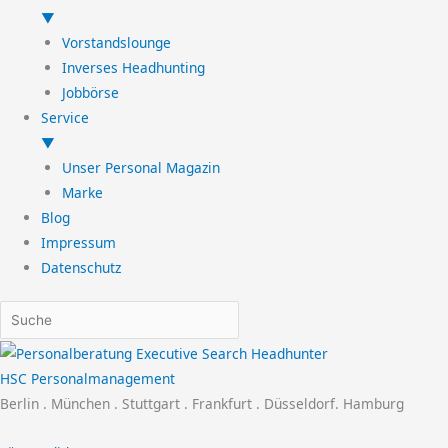
▼
Vorstandslounge
Inverses Headhunting
Jobbörse
Service
▼
Unser Personal Magazin
Marke
Blog
Impressum
Datenschutz
HSC Personalmanagement
Berlin . München . Stuttgart . Frankfurt . Düsseldorf. Hamburg