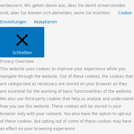
verbessern. Wir gehen davon aus, dass Sie damit einverstanden
sind, aber Sie können sich abmelden, wenn Sie möchten.
Cookie-
Einstellungen
Akzeptieren
Schließen
Privacy Overview
This website uses cookies to improve your experience while you
navigate through the website. Out of these cookies, the cookies that
are categorized as necessary are stored on your browser as they
are essential for the working of basic functionalities of the website.
We also use third-party cookies that help us analyze and understand
how you use this website. These cookies will be stored in your
browser only with your consent. You also have the option to opt-out
of these cookies. But opting out of some of these cookies may have
an effect on your browsing experience.