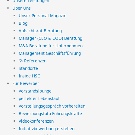
Unsere Leistungen
Über Uns
Unser Personal Magazin
Blog
Aufsichtsrat Beratung
Manager (CEO & COO) Beratung
M&A Beratung für Unternehmen
Management Geschäftsführung
💡 Referenzen
Standorte
Inside HSC
Für Bewerber
Vorstandslounge
perfekter Lebenslauf
Vorstellungsgespräch vorbereiten
Bewerbungsfoto Führungskräfte
Videokonferenzen
Initiativbewerbung erstellen