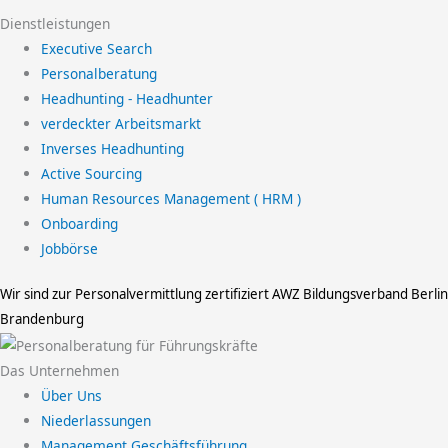
Dienstleistungen
Executive Search
Personalberatung
Headhunting - Headhunter
verdeckter Arbeitsmarkt
Inverses Headhunting
Active Sourcing
Human Resources Management ( HRM )
Onboarding
Jobbörse
Wir sind zur Personalvermittlung zertifiziert
AWZ Bildungsverband Berlin
Brandenburg
Das Unternehmen
Über Uns
Niederlassungen
Management Geschäftsführung