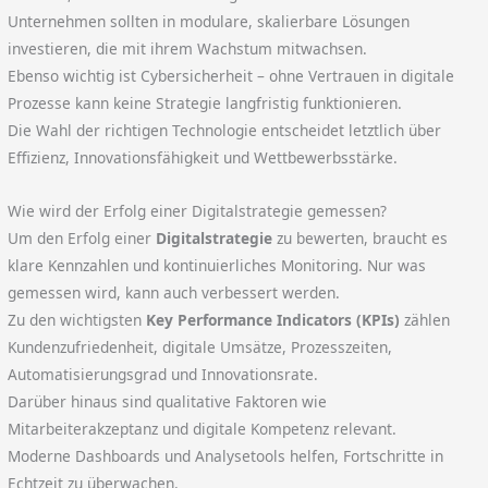
Unternehmen sollten in modulare, skalierbare Lösungen
investieren, die mit ihrem Wachstum mitwachsen.
Ebenso wichtig ist Cybersicherheit – ohne Vertrauen in digitale
Prozesse kann keine Strategie langfristig funktionieren.
Die Wahl der richtigen Technologie entscheidet letztlich über
Effizienz, Innovationsfähigkeit und Wettbewerbsstärke.
Wie wird der Erfolg einer Digitalstrategie gemessen?
Um den Erfolg einer
Digitalstrategie
zu bewerten, braucht es
klare Kennzahlen und kontinuierliches Monitoring. Nur was
gemessen wird, kann auch verbessert werden.
Zu den wichtigsten
Key Performance Indicators (KPIs)
zählen
Kundenzufriedenheit, digitale Umsätze, Prozesszeiten,
Automatisierungsgrad und Innovationsrate.
Darüber hinaus sind qualitative Faktoren wie
Mitarbeiterakzeptanz und digitale Kompetenz relevant.
Moderne Dashboards und Analysetools helfen, Fortschritte in
Echtzeit zu überwachen.