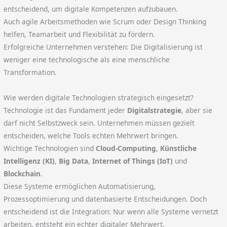
entscheidend, um digitale Kompetenzen aufzubauen.
Auch agile Arbeitsmethoden wie Scrum oder Design Thinking
helfen, Teamarbeit und Flexibilität zu fördern.
Erfolgreiche Unternehmen verstehen: Die Digitalisierung ist
weniger eine technologische als eine menschliche
Transformation.
Wie werden digitale Technologien strategisch eingesetzt?
Technologie ist das Fundament jeder
Digitalstrategie
, aber sie
darf nicht Selbstzweck sein. Unternehmen müssen gezielt
entscheiden, welche Tools echten Mehrwert bringen.
Wichtige Technologien sind
Cloud-Computing
,
Künstliche
Intelligenz (KI)
,
Big Data
,
Internet of Things (IoT)
und
Blockchain
.
Diese Systeme ermöglichen Automatisierung,
Prozessoptimierung und datenbasierte Entscheidungen. Doch
entscheidend ist die Integration: Nur wenn alle Systeme vernetzt
arbeiten, entsteht ein echter digitaler Mehrwert.