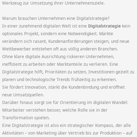
Werkzeug zur Umsetzung ihrer Unternehmensziele.
Warum brauchen Unternehmen eine Digitalstrategie?
In einer zunehmend digitalen Welt ist eine
Digitalstrategie
kein
optionales Projekt, sondern eine Notwendigkeit. Märkte
verändern sich rasant, Kundenanforderungen steigen, und neue
Wettbewerber entstehen oft aus völlig anderen Branchen.
Ohne klare digitale Ausrichtung riskieren Unternehmen,
ineffizient zu arbeiten oder Marktanteile zu verlieren. Eine
Digitalstrategie hilft, Prioritäten zu setzen, Investitionen gezielt zu
planen und technologische Trends frühzeitig zu erkennen.
Sie fördert Innovation, stärkt die Kundenbindung und eröffnet
neue Umsatzquellen.
Darüber hinaus sorgt sie für Orientierung im digitalen Wandel:
Mitarbeiter verstehen besser, welche Rolle sie in der
Transformation spielen.
Eine Digitalstrategie ist also ein strategischer Kompass, der alle
Aktivitäten – von Marketing über Vertrieb bis zur Produktion – auf