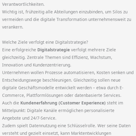
Verantwortlichkeiten.
Wichtig ist, frühzeitig alle Abteilungen einzubinden, um Silos zu
vermeiden und die digitale Transformation unternehmensweit zu
verankern.
Welche Ziele verfolgt eine Digitalstrategie?
Eine erfolgreiche
Digitalstrategie
verfolgt mehrere Ziele
gleichzeitig. Zentrale Themen sind Effizienz, Wachstum,
Innovation und Kundenzentrierung.
Unternehmen wollen Prozesse automatisieren, Kosten senken und
Entscheidungswege beschleunigen. Gleichzeitig sollen neue
digitale Geschäftsmodelle entwickelt werden – etwa durch E-
Commerce, Plattformlösungen oder datenbasierte Services.
Auch die
Kundenerfahrung (Customer Experience)
steht im
Mittelpunkt: Digitale Kanäle ermöglichen personalisierte
Angebote und 24/7-Service.
Zudem spielt Datennutzung eine Schlüsselrolle. Wer seine Daten
versteht und gezielt einsetzt, kann Marktentwicklungen