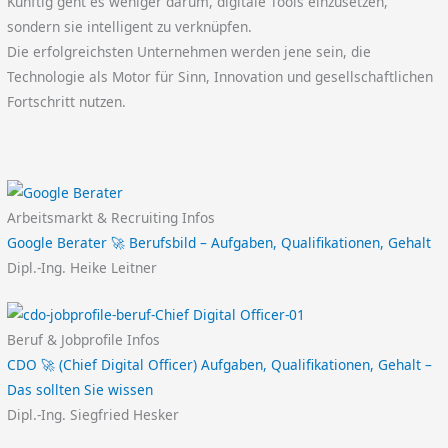
Künftig geht es weniger darum, digitale Tools einzusetzen,
sondern sie intelligent zu verknüpfen.
Die erfolgreichsten Unternehmen werden jene sein, die
Technologie als Motor für Sinn, Innovation und gesellschaftlichen
Fortschritt nutzen.
Arbeitsmarkt & Recruiting Infos
Google Berater 🚀 Berufsbild – Aufgaben, Qualifikationen, Gehalt
Dipl.-Ing. Heike Leitner
Beruf & Jobprofile Infos
CDO 🚀 (Chief Digital Officer) Aufgaben, Qualifikationen, Gehalt –
Das sollten Sie wissen
Dipl.-Ing. Siegfried Hesker