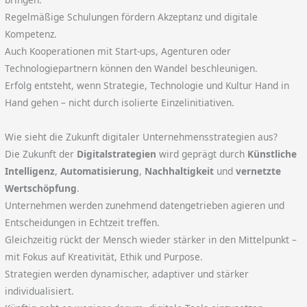
Regelmäßige Schulungen fördern Akzeptanz und digitale
Kompetenz.
Auch Kooperationen mit Start-ups, Agenturen oder
Technologiepartnern können den Wandel beschleunigen.
Erfolg entsteht, wenn Strategie, Technologie und Kultur Hand in
Hand gehen – nicht durch isolierte Einzelinitiativen.
Wie sieht die Zukunft digitaler Unternehmensstrategien aus?
Die Zukunft der
Digitalstrategien
wird geprägt durch
Künstliche
Intelligenz
,
Automatisierung
,
Nachhaltigkeit
und
vernetzte
Wertschöpfung
.
Unternehmen werden zunehmend datengetrieben agieren und
Entscheidungen in Echtzeit treffen.
Gleichzeitig rückt der Mensch wieder stärker in den Mittelpunkt –
mit Fokus auf Kreativität, Ethik und Purpose.
Strategien werden dynamischer, adaptiver und stärker
individualisiert.