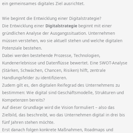
ein gemeinsames digitales Ziel ausrichtet.
Wie beginnt die Entwicklung einer Digitalstrategie?
Die Entwicklung einer
Digitalstrategie
beginnt mit einer
gründlichen Analyse der Ausgangssituation. Unternehmen
müssen verstehen, wo sie aktuell stehen und welche digitalen
Potenziale bestehen.
Dabei werden bestehende Prozesse, Technologien,
Kundenerlebnisse und Datenflüsse bewertet. Eine SWOT-Analyse
(Stärken, Schwächen, Chancen, Risiken) hilft, zentrale
Handlungsfelder zu identifizieren.
Zudem gilt es, den digitalen Reifegrad des Unternehmens zu
bestimmen: Wie digital sind Geschäftsmodelle, Strukturen und
Kompetenzen bereits?
Auf dieser Grundlage wird die Vision formuliert – also das
Zielbild, das beschreibt, wo das Unternehmen digital in drei bis
fünf Jahren stehen möchte.
Erst danach folgen konkrete Maßnahmen, Roadmaps und