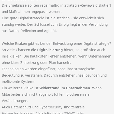
Die Ergebnisse sollten regelmäßig in Strategie-Reviews diskutiert
und Maßnahmen angepasst werden.
Eine gute Digitalstrategie ist nie statisch – sie entwickelt sich
ständig weiter. Der Schlüssel zum Erfolg liegt in der Verbindung
aus Daten, Reflexion und Agilität.
Welche Risiken gibt es bei der Entwicklung einer Digitalstrategie?
So viele Chancen die
Digitalisierung
bietet, so groß sind auch
ihre Risiken. Die häufigsten Fehler entstehen, wenn Unternehmen
ohne klare Zielsetzung oder Plan handeln.
Technologien werden eingeführt, ohne ihre strategische
Bedeutung zu verstehen. Dadurch entstehen Insellösungen und
ineffiziente Systeme.
Ein weiteres Risiko ist
Widerstand im Unternehmen
. Wenn
Mitarbeiter sich nicht abgeholt fühlen, blockieren sie
Veränderungen.
Auch Datenschutz und Cybersecurity sind zentrale
Herausforderungen. Verstöße gegen DSGVO oder