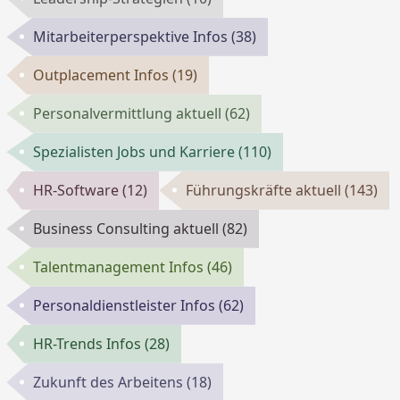
Mitarbeiterperspektive Infos
(38)
Outplacement Infos
(19)
Personalvermittlung aktuell
(62)
Spezialisten Jobs und Karriere
(110)
HR-Software
(12)
Führungskräfte aktuell
(143)
Business Consulting aktuell
(82)
Talentmanagement Infos
(46)
Personaldienstleister Infos
(62)
HR-Trends Infos
(28)
Zukunft des Arbeitens
(18)