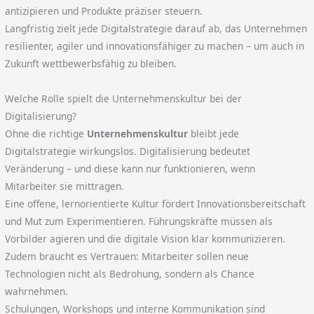
antizipieren und Produkte präziser steuern.
Langfristig zielt jede Digitalstrategie darauf ab, das Unternehmen
resilienter, agiler und innovationsfähiger zu machen – um auch in
Zukunft wettbewerbsfähig zu bleiben.
Welche Rolle spielt die Unternehmenskultur bei der
Digitalisierung?
Ohne die richtige
Unternehmenskultur
bleibt jede
Digitalstrategie wirkungslos. Digitalisierung bedeutet
Veränderung – und diese kann nur funktionieren, wenn
Mitarbeiter sie mittragen.
Eine offene, lernorientierte Kultur fördert Innovationsbereitschaft
und Mut zum Experimentieren. Führungskräfte müssen als
Vorbilder agieren und die digitale Vision klar kommunizieren.
Zudem braucht es Vertrauen: Mitarbeiter sollen neue
Technologien nicht als Bedrohung, sondern als Chance
wahrnehmen.
Schulungen, Workshops und interne Kommunikation sind