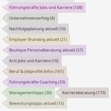
Führungskräfte Jobs und Karriere
(108)
Unternehmenserfolg
(6)
Nachfolgeplanung aktuell
(10)
Employer Branding aktuell
(21)
Boutique Personalberatung aktuell
(57)
Arzt Jobs und Karriere
(10)
Beruf & Jobprofile Infos
(161)
Führungskräfte Coaching
(33)
Managementtipps
(36)
Karriereberatung
(173)
Bewerbungstipps aktuell
(15)