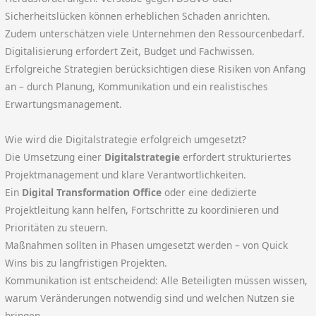
Sicherheitslücken können erheblichen Schaden anrichten.
Zudem unterschätzen viele Unternehmen den Ressourcenbedarf.
Digitalisierung erfordert Zeit, Budget und Fachwissen.
Erfolgreiche Strategien berücksichtigen diese Risiken von Anfang
an – durch Planung, Kommunikation und ein realistisches
Erwartungsmanagement.
Wie wird die Digitalstrategie erfolgreich umgesetzt?
Die Umsetzung einer
Digitalstrategie
erfordert strukturiertes
Projektmanagement und klare Verantwortlichkeiten.
Ein
Digital Transformation Office
oder eine dedizierte
Projektleitung kann helfen, Fortschritte zu koordinieren und
Prioritäten zu steuern.
Maßnahmen sollten in Phasen umgesetzt werden – von Quick
Wins bis zu langfristigen Projekten.
Kommunikation ist entscheidend: Alle Beteiligten müssen wissen,
warum Veränderungen notwendig sind und welchen Nutzen sie
bringen.