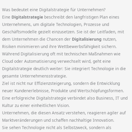
Was bedeutet eine Digitalstrategie für Unternehmen?
Eine
Digitalstrategie
beschreibt den langfristigen Plan eines
Unternehmens, um digitale Technologien, Prozesse und
Geschäftsmodelle gezielt einzusetzen. Sie ist der Leitfaden, mit
dem Unternehmen die Chancen der
Digitalisierung
nutzen,
Risiken minimieren und ihre Wettbewerbsfähigkeit sichern.
Während Digitalisierung oft mit technischen Maßnahmen wie
Cloud oder Automatisierung verwechselt wird, geht eine
Digitalstrategie deutlich weiter: Sie integriert Technologie in die
gesamte Unternehmensstrategie.
Ziel ist nicht nur Effizienzsteigerung, sondern die Entwicklung
neuer Kundenerlebnisse, Produkte und Wertschöpfungsformen.
Eine erfolgreiche Digitalstrategie verbindet also Business, IT und
Kultur zu einer einheitlichen Vision.
Unternehmen, die diesen Ansatz verstehen, reagieren agiler auf
Marktveränderungen und schaffen nachhaltige Innovation.
Sie sehen Technologie nicht als Selbstzweck, sondern als