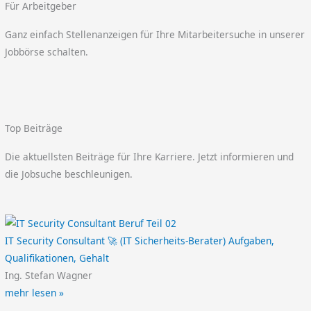
Für Arbeitgeber
Ganz einfach Stellenanzeigen für Ihre Mitarbeitersuche in unserer
Jobbörse schalten.
Top Beiträge
Die aktuellsten Beiträge für Ihre Karriere. Jetzt informieren und
die Jobsuche beschleunigen.
IT Security Consultant 🚀 (IT Sicherheits-Berater) Aufgaben,
Qualifikationen, Gehalt
Ing. Stefan Wagner
mehr lesen »