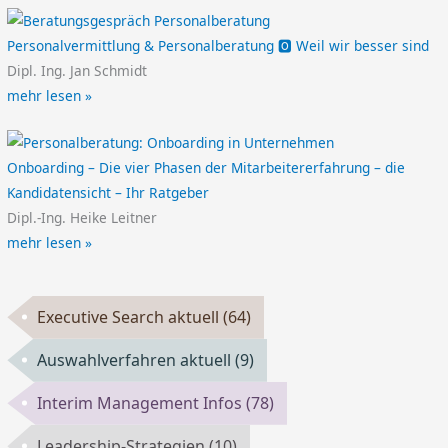
Personalvermittlung & Personalberatung 🅾️ Weil wir besser sind
Dipl. Ing. Jan Schmidt
mehr lesen »
Onboarding – Die vier Phasen der Mitarbeitererfahrung – die
Kandidatensicht – Ihr Ratgeber
Dipl.-Ing. Heike Leitner
mehr lesen »
Executive Search aktuell
(64)
Auswahlverfahren aktuell
(9)
Interim Management Infos
(78)
Leadership-Strategien
(10)