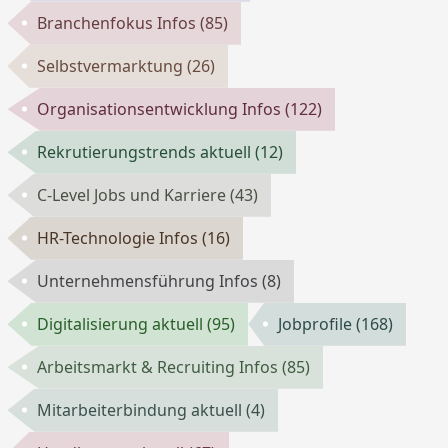
Branchenfokus Infos
(85)
Selbstvermarktung
(26)
Organisationsentwicklung Infos
(122)
Rekrutierungstrends aktuell
(12)
C-Level Jobs und Karriere
(43)
HR-Technologie Infos
(16)
Unternehmensführung Infos
(8)
Digitalisierung aktuell
(95)
Jobprofile
(168)
Arbeitsmarkt & Recruiting Infos
(85)
Mitarbeiterbindung aktuell
(4)