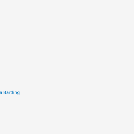
a Bartling