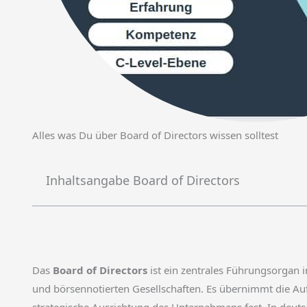
Alles was Du über Board of Directors wissen solltest
Inhaltsangabe Board of Directors
Das
Board of Directors
ist ein zentrales Führungsorgan 
und börsennotierten Gesellschaften. Es übernimmt die Au