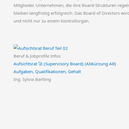
Mitglieder. Unternehmen, die ihre Board-Strukturen rege
bleiben langfristig erfolgreich. Das Board of Directors wi
und nicht nur zu einem Kontrollorgan.
Beruf & Jobprofile Infos
Aufsichtsrat 🚀 (Supervisory Board) (Abkürzung AR)
Aufgaben, Qualifikationen, Gehalt
Ing. Sylvia Bartling