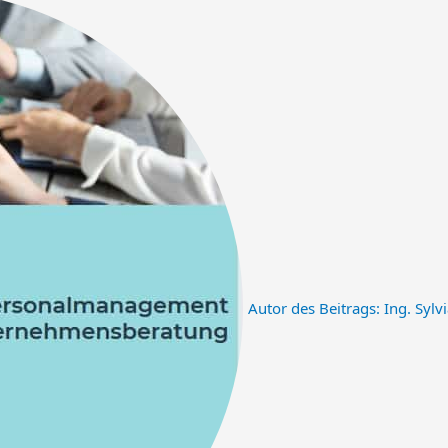
Autor des Beitrags:
Ing. Sylvi